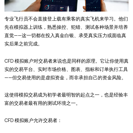
专业飞行员不会直接登上载有乘客的真实飞机来学习。他们
先在模拟器上训练，熟悉操控、犯错、测试各种场景并培养
直觉——这一切都在投入真金白银、承受真实压力或面临真
实后果之前完成。
CFD 模拟账户对交易者来说也是同样的原理。它让你使用真
实的交易平台、实时市场价格、图表、指标和订单执行工具
——但交易使用的是虚拟资金，而非承担自己的资金风险。
这使得模拟交易成为初学者最明智的起点之一，也是经验丰
富的交易者最有用的测试环境之一。
CFD 模拟账户允许交易者：