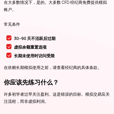
在大多数情况下，是的。大多数 CFD 经纪商免费提供模拟
账户。
常见条件
30–90 天不活跃后过期
虚拟余额重置选项
长期未使用时访问受限
在依赖长期模拟使用之前，请查看经纪商的具体条款。
你应该先练习什么？
许多初学者过早关注盈利。这是错误的目标。模拟交易应关
注流程，而非虚拟利润。