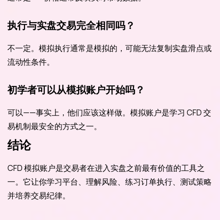
执行与实盘交易完全相同吗？
不一定。模拟执行通常是模拟的，可能无法复制实盘滑点或
流动性条件。
初学者可以从模拟账户开始吗？
可以——事实上，他们应该这样做。模拟账户是学习 CFD 交
易机制最安全的方式之一。
结论
CFD 模拟账户是交易者在进入实盘之前最有价值的工具之
一。它让你学习平台、理解风险、练习订单执行、测试策略
并培养交易纪律。