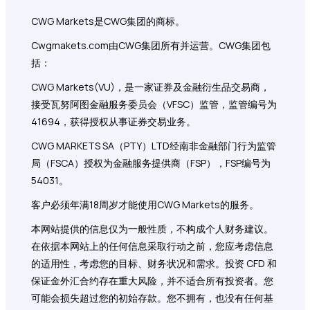
CWG Markets是CWG集团的商标。
Cwgmakets.com
由CWG集团所有并运营。CWG集团包
括：
CWG Markets(VU)，是一家证券及金融衍生品交易商，
接受瓦努阿图金融服务委员会（VFSC）监管，监管编号为
41694，获得授权从事证券交易业务。
CWG MARKETS SA（PTY）LTD经南非金融部门行为监管
局（FSCA）授权为金融服务提供商（FSP），FSP编号为
54031。
客户必须年满18周岁才能使用CWG Markets的服务。
本网站提供的信息仅为一般性质，不构成个人财务建议。
在依据本网站上的任何信息采取行动之前，您应考虑信息
的适用性，考虑您的目标、财务状况和需求。投资 CFD 和
保证金外汇合约存在重大风险，并不适合所有投资者。您
可能会损失超过您的初始存款。您不拥有，也没有任何基