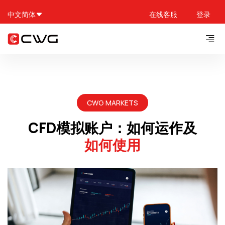
中文简体
在线客服
登录
CWG MARKETS
CFD模拟账户：如何运作及
如何使用