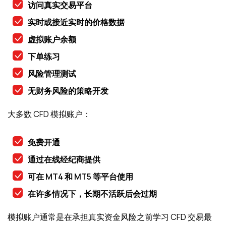
访问真实交易平台
实时或接近实时的价格数据
虚拟账户余额
下单练习
风险管理测试
无财务风险的策略开发
大多数 CFD 模拟账户：
免费开通
通过在线经纪商提供
可在 MT4 和 MT5 等平台使用
在许多情况下，长期不活跃后会过期
模拟账户通常是在承担真实资金风险之前学习 CFD 交易最