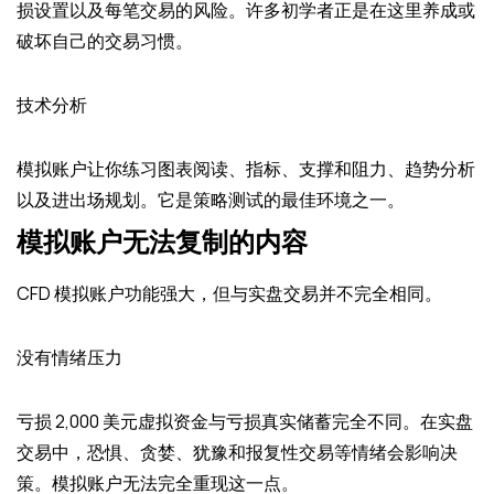
损设置以及每笔交易的风险。许多初学者正是在这里养成或
破坏自己的交易习惯。
技术分析
模拟账户让你练习图表阅读、指标、支撑和阻力、趋势分析
以及进出场规划。它是策略测试的最佳环境之一。
模拟账户无法复制的内容
CFD 模拟账户功能强大，但与实盘交易并不完全相同。
没有情绪压力
亏损 2,000 美元虚拟资金与亏损真实储蓄完全不同。在实盘
交易中，恐惧、贪婪、犹豫和报复性交易等情绪会影响决
策。模拟账户无法完全重现这一点。