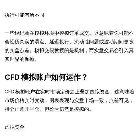
执行可能有所不同
一些经纪商在模拟环境中模拟订单成交。这意味着你可能不
会经历真实的滑点、延迟执行、流动性问题或波动期间更宽
的实盘点差。模拟交易教授的是机制，而实盘交易会引入真
实世界的摩擦。
CFD 模拟账户如何运作？
CFD 模拟账户在实时市场定价之上叠加虚拟资金。这意味着
市场价格实时变动，图表表现与实盘市场一致，点差可见，
持仓正常开平仓。但盈亏仍然是模拟的。
虚拟资金