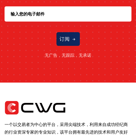
订阅
无广告，无跟踪，无承诺
一个以交易者为中心的平台，采用尖端技术，利用来自成功经纪商
的行业资深专家的专业知识，该平台拥有最先进的技术和用户友好