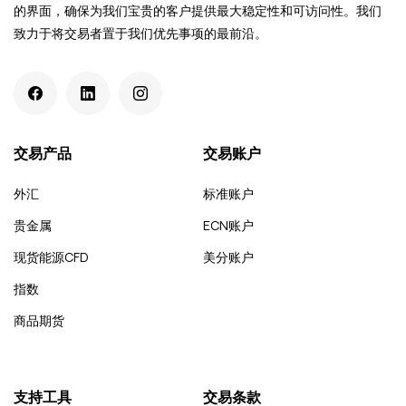
的界面，确保为我们宝贵的客户提供最大稳定性和可访问性。我们
致力于将交易者置于我们优先事项的最前沿。
交易产品
交易账户
外汇
标准账户
贵金属
ECN账户
现货能源CFD
美分账户
指数
商品期货
支持工具
交易条款