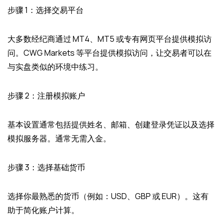
步骤 1：选择交易平台
大多数经纪商通过 MT4、MT5 或专有网页平台提供模拟访
问。CWG Markets 等平台提供模拟访问，让交易者可以在
与实盘类似的环境中练习。
步骤 2：注册模拟账户
基本设置通常包括提供姓名、邮箱、创建登录凭证以及选择
模拟服务器。通常无需入金。
步骤 3：选择基础货币
选择你最熟悉的货币（例如：USD、GBP 或 EUR）。这有
助于简化账户计算。