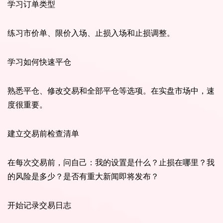
学习订单类型
练习市价单、限价入场、止损入场和止损调整。
学习如何快速平仓
熟悉平仓、修改交易和全部平仓等选项。在实盘市场中，速
度很重要。
建立交易前检查清单
在每次交易前，问自己：我的设置是什么？止损在哪里？我
的风险是多少？是否有重大新闻即将发布？
开始记录交易日志