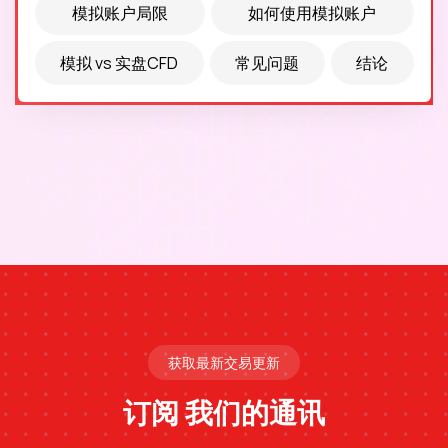
模拟账户局限
如何使用模拟账户
模拟 vs 实盘CFD
常见问题
结论
获取最新交易更新
订阅
我们的通讯