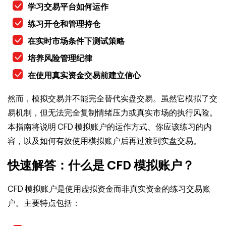
学习交易平台如何运作
练习开仓和管理持仓
在实时市场条件下测试策略
培养风险管理纪律
在使用真实资金交易前建立信心
然而，模拟交易并不能完全替代实盘交易。虽然它模拟了交
易机制，但无法完全复制情绪压力或真实市场的执行风险。
本指南将说明 CFD 模拟账户的运作方式、你应该练习的内
容，以及如何有效使用模拟账户后再过渡到实盘交易。
快速解答：什么是 CFD 模拟账户？
CFD 模拟账户是使用虚拟资金而非真实资金的练习交易账
户。主要特点包括：