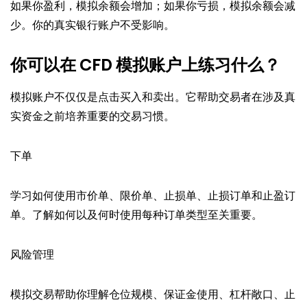
如果你盈利，模拟余额会增加；如果你亏损，模拟余额会减
少。你的真实银行账户不受影响。
你可以在 CFD 模拟账户上练习什么？
模拟账户不仅仅是点击买入和卖出。它帮助交易者在涉及真
实资金之前培养重要的交易习惯。
下单
学习如何使用市价单、限价单、止损单、止损订单和止盈订
单。了解如何以及何时使用每种订单类型至关重要。
风险管理
模拟交易帮助你理解仓位规模、保证金使用、杠杆敞口、止