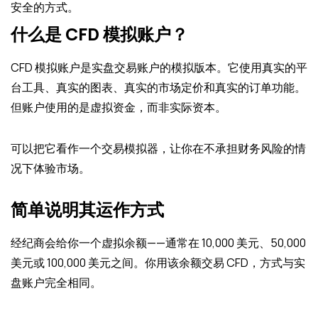
安全的方式。
什么是 CFD 模拟账户？
CFD 模拟账户是实盘交易账户的模拟版本。它使用真实的平
台工具、真实的图表、真实的市场定价和真实的订单功能。
但账户使用的是虚拟资金，而非实际资本。
可以把它看作一个交易模拟器，让你在不承担财务风险的情
况下体验市场。
简单说明其运作方式
经纪商会给你一个虚拟余额——通常在 10,000 美元、50,000
美元或 100,000 美元之间。你用该余额交易 CFD，方式与实
盘账户完全相同。