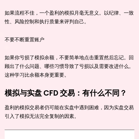
如果流程不佳，一个盈利的模拟月毫无意义。以纪律、一致
性、风险控制和执行质量来评判自己。
不要不断重置账户
如果你亏损了模拟余额，不要简单地点击重置然后忘记。回
顾出了什么问题、哪些习惯导致了亏损以及需要改进什么。
这种学习比余额本身更重要。
模拟与实盘 CFD 交易：有什么不同？
盈利的模拟交易者仍可能在实盘中遇到困难，因为实盘交易
引入了模拟无法完全复制的因素。
交易要