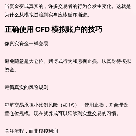
当资金变成真实的，许多交易者的行为会发生变化。这就是
为什么从模拟过渡到实盘应该循序渐进。
正确使用 CFD 模拟账户的技巧
像真实资金一样交易
避免随意超大仓位、赌博式行为和忽视止损。认真对待模拟
资金。
遵循真实的风险规则
每笔交易承担小比例风险（如 1%），使用止损，并合理设
置仓位规模。现在就养成可以延续到实盘交易的习惯。
关注流程，而非模拟利润