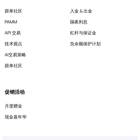
跟单社区
入金 & 出金
PAMM
隔夜利息
API 交易
杠杆与保证金
技术观点
负余额保护计划
AI交易策略
跟单社区
促销活动
月度赠金
现金嘉年华