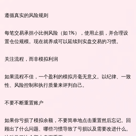
遵循真实的风险规则
每笔交易承担小比例风险（如 1%），使用止损，并合理设
置仓位规模。现在就养成可以延续到实盘交易的习惯。
关注流程，而非模拟利润
如果流程不佳，一个盈利的模拟月毫无意义。以纪律、一致
性、风险控制和执行质量来评判自己。
不要不断重置账户
如果你亏损了模拟余额，不要简单地点击重置然后忘记。回
顾出了什么问题、哪些习惯导致了亏损以及需要改进什么。