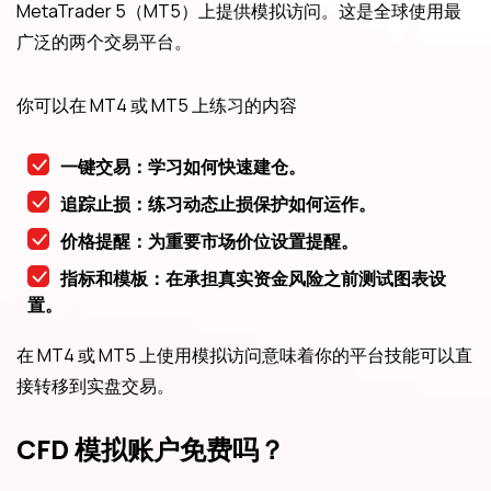
MetaTrader 5（MT5）上提供模拟访问。这是全球使用最
广泛的两个交易平台。
你可以在 MT4 或 MT5 上练习的内容
一键交易：学习如何快速建仓。
追踪止损：练习动态止损保护如何运作。
价格提醒：为重要市场价位设置提醒。
指标和模板：在承担真实资金风险之前测试图表设
置。
在 MT4 或 MT5 上使用模拟访问意味着你的平台技能可以直
接转移到实盘交易。
CFD 模拟账户免费吗？