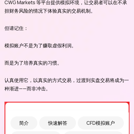
CWG Markets 等平台提供模拟环境，让交易者可以在不承
担财务风险的情况下体验真实的交易机制。
但请记住：
模拟账户不是为了赚取虚假利润。
而是为了培养真实的习惯。
认真使用它，以真实的方式交易，过渡到实盘交易将成为一
种渐进——而非冲击。
简介
快速解答
CFD模拟账户