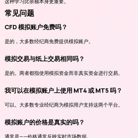
这种学习比余额本身更重要。
常见问题
CFD 模拟账户免费吗？
是的，大多数经纪商免费提供模拟账户。
模拟交易与纸上交易相同吗？
是的。两者都指使用模拟资金而非真实资金进行交易。
我可以在模拟账户上使用 MT4 或 MT5 吗？
可以。大多数专业经纪商为模拟用户支持这两个平台。
模拟账户的价格是真实的吗？
通常是——价格通常反映实时市场数据。