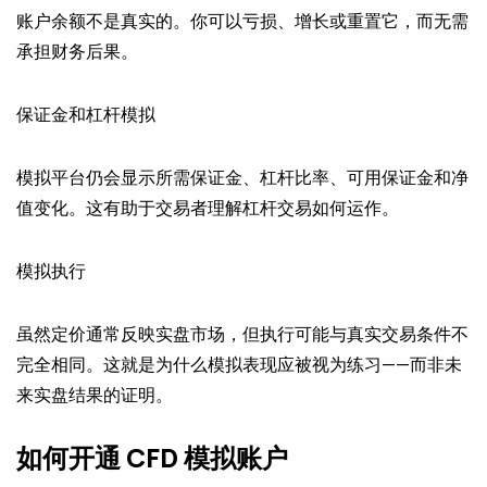
账户余额不是真实的。你可以亏损、增长或重置它，而无需
承担财务后果。
保证金和杠杆模拟
模拟平台仍会显示所需保证金、杠杆比率、可用保证金和净
值变化。这有助于交易者理解杠杆交易如何运作。
模拟执行
虽然定价通常反映实盘市场，但执行可能与真实交易条件不
完全相同。这就是为什么模拟表现应被视为练习——而非未
来实盘结果的证明。
如何开通 CFD 模拟账户