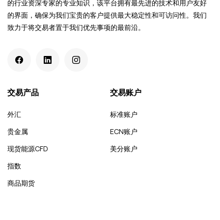
的行业资深专家的专业知识，该平台拥有最先进的技术和用户友好
的界面，确保为我们宝贵的客户提供最大稳定性和可访问性。我们
致力于将交易者置于我们优先事项的最前沿。
交易产品
交易账户
外汇
标准账户
贵金属
ECN账户
现货能源CFD
美分账户
指数
商品期货