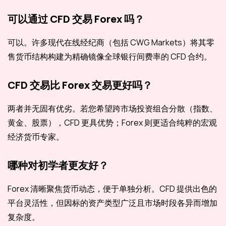
可以通过 CFD 交易 Forex 吗？
可以。许多现代在线经纪商（包括 CWG Markets）将其零
售货币结构构建为精确镜像全球银行间费率的 CFD 合约。
CFD 交易比 Forex 交易更好吗？
两者并无固有优劣。若您希望跨市场投资组合分散（指数、
黄金、股票），CFD 更具优势；Forex 则更适合纯粹的宏观
经济货币专家。
哪种对初学者更友好？
Forex 清晰聚焦货币动态，便于单独分析。CFD 提供出色的
平台灵活性，但因标的资产类型广泛且市场时段各异而增加
复杂度。