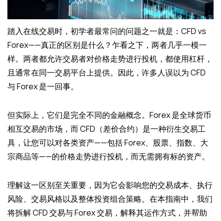
踏入在线交易时，初学者最常问的问题之一就是：CFD vs
Forex——真正的区别是什么？乍看之下，两者几乎一模一
样。两者都允许交易者对价格走势进行投机，都使用杠杆，
且通常在同一交易平台上提供。因此，许多人误以为 CFD
与 Forex 是一回事。
但实际上，它们是完全不同的金融概念。Forex 是全球货币
相互交易的市场，而 CFD（差价合约）是一种衍生交易工
具，让您可以对各类资产——包括 Forex、股票、指数、大
宗商品等——的价格走势进行投机，而无需拥有标的资产。
理解这一区别至关重要，因为它会影响您的交易成本、执行
风险、交易风格以及整体投资组合策略。在本指南中，我们
将拆解 CFD 交易与 Forex 交易，解释其运作方式，并帮助