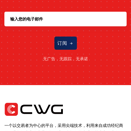
订阅
无广告，无跟踪，无承诺
一个以交易者为中心的平台，采用尖端技术，利用来自成功经纪商