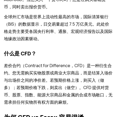
币，同时卖出报价货币。
全球外汇市场是世界上流动性最高的市场，国际清算银行
（BIS）的数据显示，日交易量超过 7.5 万亿美元。此处价
格走势主要受各国央行利率、通胀、宏观经济报告以及国际
地缘政治因素驱动。
什么是 CFD？
差价合约（Contract for Difference，CFD）是一种衍生合
约。您无需购买实物股票或商业大宗商品，而是结算入场价
与出场价之间的净价差。若预期价格上涨，则买入（做
多）；若预期价格下跌，则卖出（做空）。CFD 提供对货
币、股票、指数、能源大宗商品和金属的合成市场敞口，无
需承担任何实物所有权方面的麻烦。