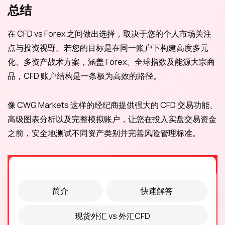
总结
在 CFD vs Forex 之间做出选择，取决于您的个人市场关注
点与投资视野。若您的目标是在同一账户下构建高度多元
化、多资产战术方案，涵盖 Forex、全球指数及能源大宗商
品，CFD 账户结构是一条极为高效的路径。
像 CWG Markets 这样的经纪商提供强大的 CFD 交易功能、
高级图表分析以及完整模拟账户，让您在投入实盘交易资金
之前，安全地测试不同资产类别并完善风险管理标准。
简介
快速解答
现货外汇 vs 外汇CFD