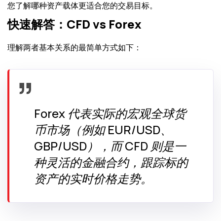
您了解哪种资产载体更适合您的交易目标。
快速解答：CFD vs Forex
理解两者基本关系的最简单方式如下：
Forex 代表实际的宏观全球货
币市场（例如 EUR/USD、
GBP/USD），而 CFD 则是一
种灵活的金融合约，跟踪标的
资产的实时价格走势。