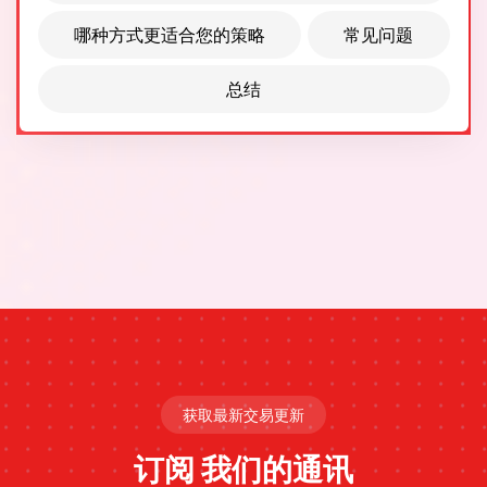
哪种方式更适合您的策略
常见问题
总结
获取最新交易更新
订阅
我们的通讯