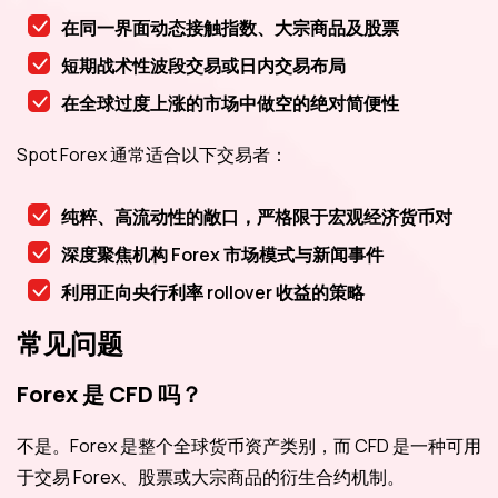
在同一界面动态接触指数、大宗商品及股票
短期战术性波段交易或日内交易布局
在全球过度上涨的市场中做空的绝对简便性
Spot Forex 通常适合以下交易者：
纯粹、高流动性的敞口，严格限于宏观经济货币对
深度聚焦机构 Forex 市场模式与新闻事件
利用正向央行利率 rollover 收益的策略
常见问题
Forex 是 CFD 吗？
不是。Forex 是整个全球货币资产类别，而 CFD 是一种可用
于交易 Forex、股票或大宗商品的衍生合约机制。