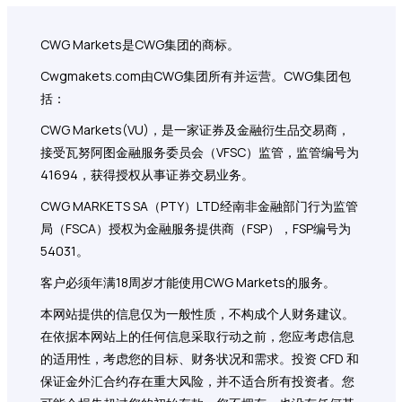
CWG Markets是CWG集团的商标。
Cwgmakets.com
由CWG集团所有并运营。CWG集团包
括：
CWG Markets(VU)，是一家证券及金融衍生品交易商，
接受瓦努阿图金融服务委员会（VFSC）监管，监管编号为
41694，获得授权从事证券交易业务。
CWG MARKETS SA（PTY）LTD经南非金融部门行为监管
局（FSCA）授权为金融服务提供商（FSP），FSP编号为
54031。
客户必须年满18周岁才能使用CWG Markets的服务。
本网站提供的信息仅为一般性质，不构成个人财务建议。
在依据本网站上的任何信息采取行动之前，您应考虑信息
的适用性，考虑您的目标、财务状况和需求。投资 CFD 和
保证金外汇合约存在重大风险，并不适合所有投资者。您