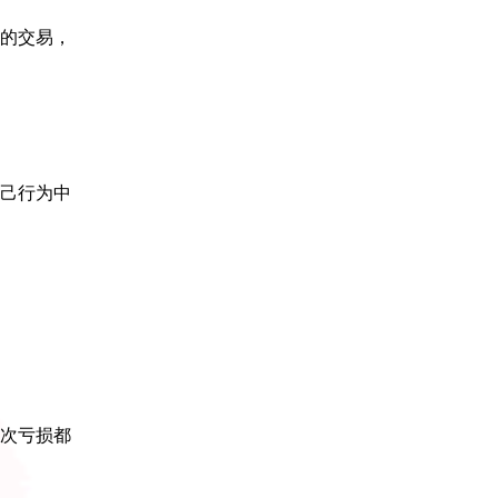
的交易，
己行为中
次亏损都