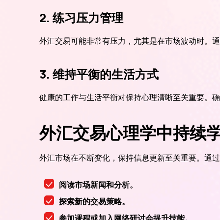
2. 练习压力管理
外汇交易可能非常有压力，尤其是在市场波动时。通
3. 维持平衡的生活方式
健康的工作与生活平衡对保持心理清晰至关重要。确
外汇交易心理学中持续
外汇市场在不断变化，保持信息更新至关重要。通过
阅读市场新闻和分析。
探索新的交易策略。
参加课程或加入网络研讨会提升技能。