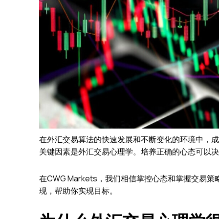
在外汇交易算法的快速发展和不断变化的环境中，成
关键因素是外汇交易心理学。培养正确的心态可以决
在CWG Markets，我们相信掌控心态和掌握
现，帮助你实现目标。