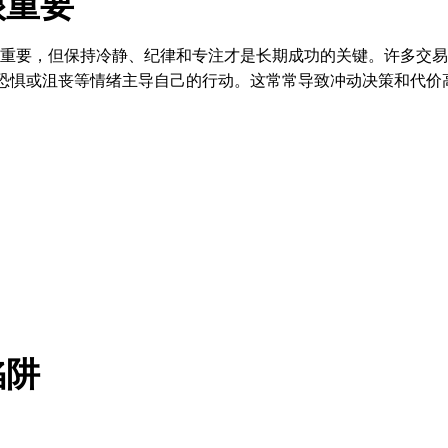
很重要
重要，但保持冷静、纪律和专注才是长期成功的关键。许多交易
恐惧或沮丧等情绪主导自己的行动。这常常导致冲动决策和代价
陷阱