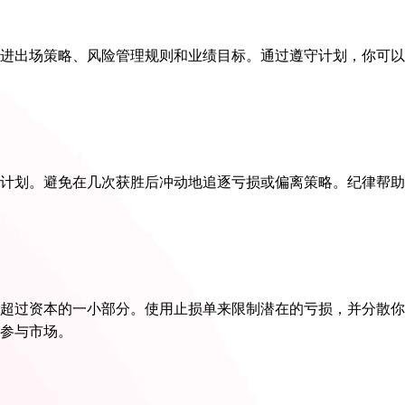
进出场策略、风险管理规则和业绩目标。通过遵守计划，你可以
计划。避免在几次获胜后冲动地追逐亏损或偏离策略。纪律帮助
超过资本的一小部分。使用止损单来限制潜在的亏损，并分散你
参与市场。