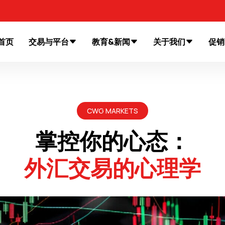
首页
交易与平台
教育&新闻
关于我们
促销
CWG MARKETS
掌控你的心态：
外汇交易的心理学