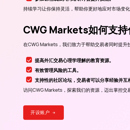
持续学习让你保持灵活，帮助你更好地应对市场变化
CWG Markets如何
在CWG Markets，我们致力于帮助交易者同时
提高外汇交易心理学理解的教育资源。
有效管理风险的工具。
支持性的社区论坛，交易者可以分享经验并互
访问CWG Markets，探索我们的资源，迈出掌控
开设账户