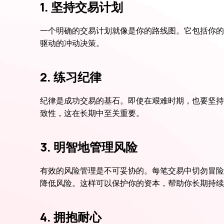
1. 坚持交易计划
一个明确的交易计划就像是你的路线图。它包括你的
驱动的冲动决策。
2. 练习纪律
纪律是成功交易的基石。即使在艰难时期，也要坚持
致性，这在长期中至关重要。
3. 明智地管理风险
有效的风险管理是不可妥协的。每笔交易中切勿冒险
降低风险。这样可以保护你的资本，帮助你长期持续
4. 拥抱耐心