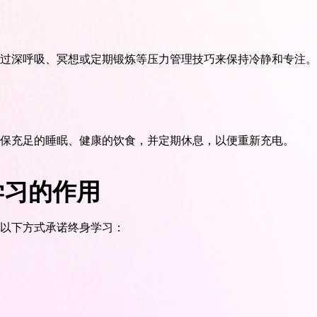
过深呼吸、冥想或定期锻炼等压力管理技巧来保持冷静和专注。
保充足的睡眠、健康的饮食，并定期休息，以便重新充电。
学习的作用
以下方式承诺终身学习：