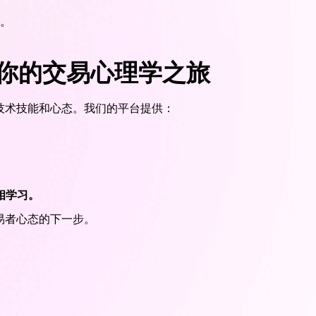
。
支持你的交易心理学之旅
提升技术技能和心态。我们的平台提供：
相学习。
交易者心态的下一步。