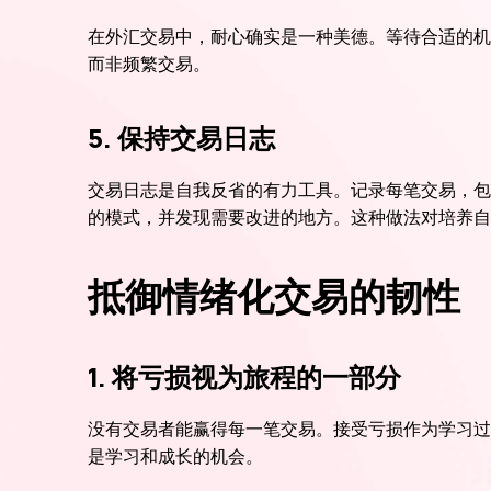
在外汇交易中，耐心确实是一种美德。等待合适的机
而非频繁交易。
5. 保持交易日志
交易日志是自我反省的有力工具。记录每笔交易，包
的模式，并发现需要改进的地方。这种做法对培养自
抵御情绪化交易的韧性
1. 将亏损视为旅程的一部分
没有交易者能赢得每一笔交易。接受亏损作为学习过
是学习和成长的机会。