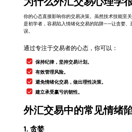
为什么外汇交易心理学
你的心态直接影响你的交易决策。虽然技术技能至关
是初学者，容易陷入情绪化交易的陷阱——让贪婪、
误。
通过专注于交易者的心态，你可以：
保持纪律，坚持交易计划。
有效管理风险。
避免情绪化交易，做出理性决策。
建立承受赢亏的韧性。
外汇交易中的常见情绪
1. 贪婪