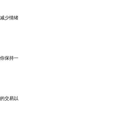
减少情绪
你保持一
的交易以