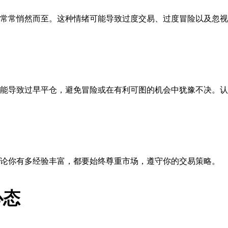
常常悄然而至。这种情绪可能导致过度交易、过度冒险以及忽视
能导致过早平仓，避免冒险或在有利可图的机会中犹豫不决。认
论你有多经验丰富，都要始终尊重市场，遵守你的交易策略。
心态