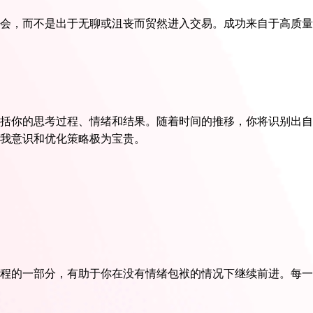
会，而不是出于无聊或沮丧而贸然进入交易。成功来自于高质量
括你的思考过程、情绪和结果。随着时间的推移，你将识别出自
我意识和优化策略极为宝贵。
程的一部分，有助于你在没有情绪包袱的情况下继续前进。每一