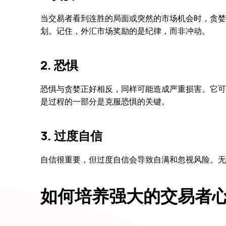
当交易者看到连胜的局面或突然的市场机会时，贪婪
划。记住，外汇市场奖励的是纪律，而非冲动。
2. 恐惧
恐惧与贪婪正好相反，同样可能造成严重损害。它可
是过程的一部分是克服恐惧的关键。
3. 过度自信
自信很重要，但过度自信会导致自满和忽视风险。无
如何培养强大的交易者