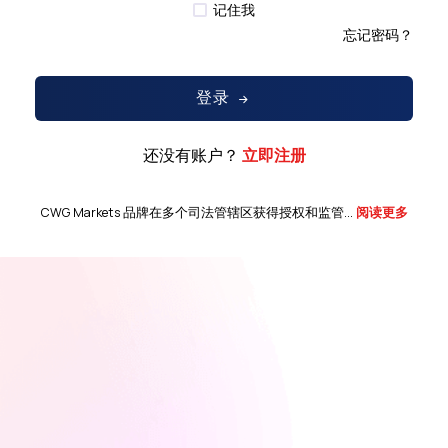
记住我
忘记密码？
登录
还没有账户？
立即注册
CWG Markets 品牌在多个司法管辖区获得授权和监管...
阅读更多