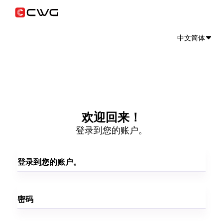
中文简体
欢迎回来！
登录到您的账户。