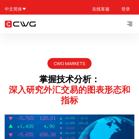
中文简体
在线客服
登录
CWG MARKETS
掌握技术分析：
深入研究外汇交易的图表形态和
指标