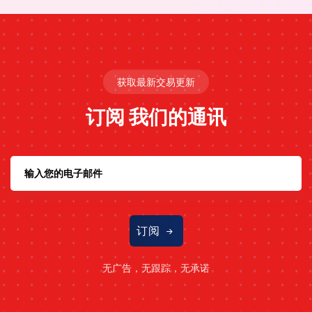
获取最新交易更新
订阅
我们的通讯
订阅
无广告，无跟踪，无承诺