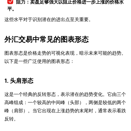
阻力：卖盘足够强大以阻止价格进一步上涨的价格水
平。
这些水平对于识别潜在的进出点至关重要。
外汇交易中常见的图表形态
图表形态是价格走势的可视化表现，暗示未来可能的趋势。
以下是一些广泛使用的图表形态：
1. 头肩形态
这是一个经典的反转形态，表示潜在的趋势变化。它由三个
高峰组成：一个较高的中间峰（头部），两侧是较低的两个
峰（肩部）。当它出现在上涨趋势的末尾时，通常表示看跌
反转。