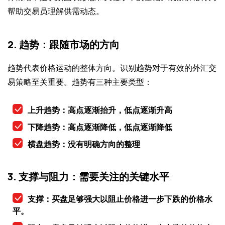
帮助交易员理解供需动态。
2. 趋势：跟随市场的方向
趋势代表价格运动的整体方向。识别趋势对于有效的外汇交
易策略至关重要。趋势有三种主要类型：
上升趋势：高点逐渐抬升，低点逐渐升高
下降趋势：高点逐渐降低，低点逐渐降低
横盘趋势：没有明确方向的整理
3. 支撑与阻力：需要关注的关键水平
支撑：买盘足够强大以阻止价格进一步下跌的价格水
平。