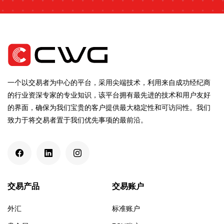
一个以交易者为中心的平台，采用尖端技术，利用来自成功经纪商
的行业资深专家的专业知识，该平台拥有最先进的技术和用户友好
的界面，确保为我们宝贵的客户提供最大稳定性和可访问性。我们
致力于将交易者置于我们优先事项的最前沿。
交易产品
交易账户
外汇
标准账户