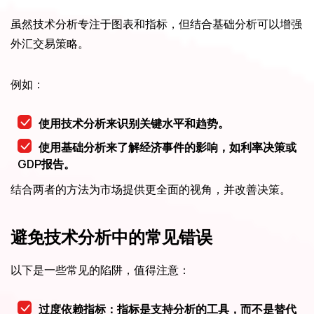
虽然技术分析专注于图表和指标，但结合基础分析可以增强
外汇交易策略。
例如：
使用技术分析来识别关键水平和趋势。
使用基础分析来了解经济事件的影响，如利率决策或
GDP报告。
结合两者的方法为市场提供更全面的视角，并改善决策。
避免技术分析中的常见错误
以下是一些常见的陷阱，值得注意：
过度依赖指标：指标是支持分析的工具，而不是替代