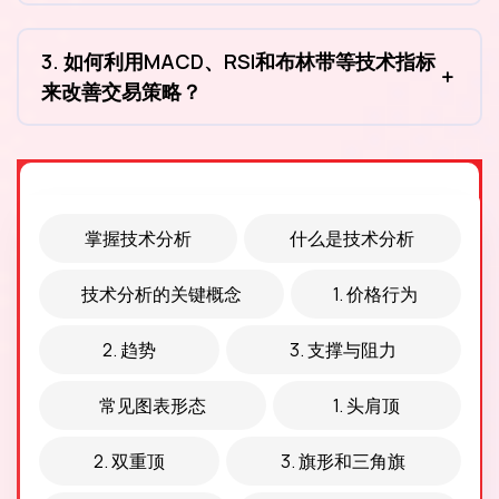
3. 如何利用MACD、RSI和布林带等技术指标
来改善交易策略？
掌握技术分析
什么是技术分析
技术分析的关键概念
1. 价格行为
2. 趋势
3. 支撑与阻力
常见图表形态
1. 头肩顶
2. 双重顶
3. 旗形和三角旗