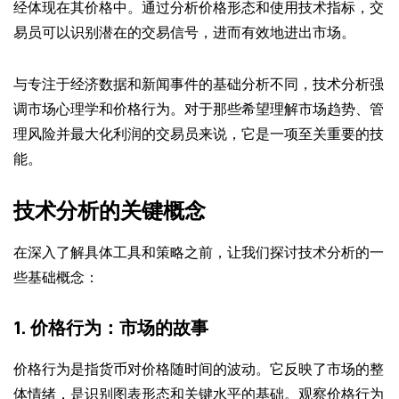
经体现在其价格中。通过分析价格形态和使用技术指标，交
易员可以识别潜在的交易信号，进而有效地进出市场。
与专注于经济数据和新闻事件的基础分析不同，技术分析强
调市场心理学和价格行为。对于那些希望理解市场趋势、管
理风险并最大化利润的交易员来说，它是一项至关重要的技
能。
技术分析的关键概念
在深入了解具体工具和策略之前，让我们探讨技术分析的一
些基础概念：
1. 价格行为：市场的故事
价格行为是指货币对价格随时间的波动。它反映了市场的整
体情绪，是识别图表形态和关键水平的基础。观察价格行为