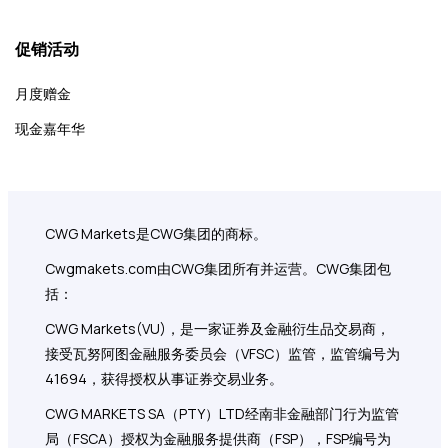
促销活动
月度赠金
现金嘉年华
CWG Markets是CWG集团的商标。
Cwgmakets.com
由CWG集团所有并运营。CWG集团包
括：
CWG Markets(VU)，是一家证券及金融衍生品交易商，
接受瓦努阿图金融服务委员会（VFSC）监管，监管编号为
41694，获得授权从事证券交易业务。
CWG MARKETS SA（PTY）LTD经南非金融部门行为监管
局（FSCA）授权为金融服务提供商（FSP），FSP编号为