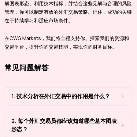
解图表形态、利用技术指标，并结合这些见解与合理的风险
管理，你可以制定有效的外汇交易策略。记住，成功的关键
在于持续学习和适应市场条件。
在CWG Markets，我们将全程支持你。探索我们的资源和
交易平台，提升你的交易技能，实现你的财务目标。
常见问题解答
1. 技术分析在外汇交易中的作用是什么？
2. 每个外汇交易员都应该知道哪些基本图表
形态？