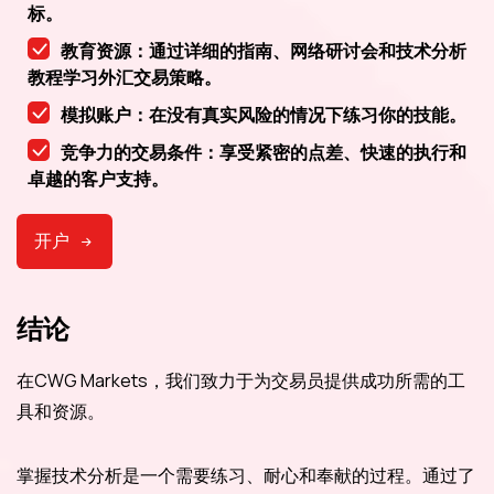
标。
教育资源：通过详细的指南、网络研讨会和技术分析
教程学习外汇交易策略。
模拟账户：在没有真实风险的情况下练习你的技能。
竞争力的交易条件：享受紧密的点差、快速的执行和
卓越的客户支持。
开户
结论
在CWG Markets，我们致力于为交易员提供成功所需的工
具和资源。
掌握技术分析是一个需要练习、耐心和奉献的过程。通过了