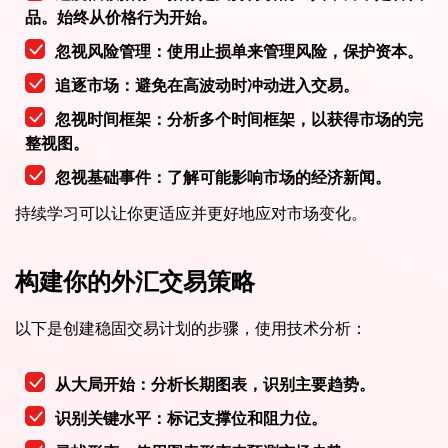
品。始终从价格行为开始。
忽视风险管理：使用止损单来管理风险，保护资本。
追逐市场：避免在高波动时冲动进入交易。
忽视时间框架：分析多个时间框架，以获得市场的完
整视图。
忽视基础事件：了解可能影响市场的经济新闻。
持续学习可以让你更适应并更好地应对市场变化。
构建你的外汇交易策略
以下是创建稳固交易计划的步骤，使用技术分析：
从大局开始：分析长期图表，识别主要趋势。
识别关键水平：标记支撑位和阻力位。