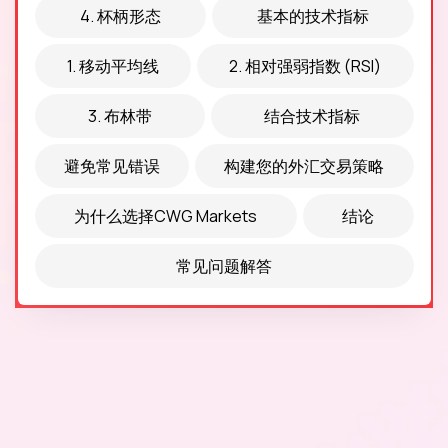
4. 杯柄形态
基本的技术指标
1. 移动平均线
2. 相对强弱指数 (RSI)
3. 布林带
结合技术指标
避免常见错误
构建您的外汇交易策略
为什么选择CWG Markets
结论
常见问题解答