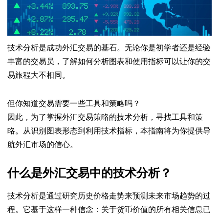
技术分析是成功外汇交易的基石。无论你是初学者还是经验
丰富的交易员，了解如何分析图表和使用指标可以让你的交
易旅程大不相同。
但你知道交易需要一些工具和策略吗？
因此，为了掌握外汇交易策略的技术分析，寻找工具和策
略。从识别图表形态到利用技术指标，本指南将为你提供导
航外汇市场的信心。
什么是外汇交易中的技术分析？
技术分析是通过研究历史价格走势来预测未来市场趋势的过
程。它基于这样一种信念：关于货币价值的所有相关信息已