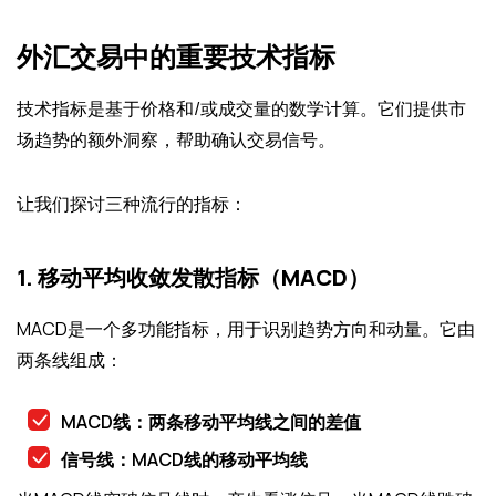
外汇交易中的重要技术指标
技术指标是基于价格和/或成交量的数学计算。它们提供市
场趋势的额外洞察，帮助确认交易信号。
让我们探讨三种流行的指标：
1. 移动平均收敛发散指标（MACD）
MACD是一个多功能指标，用于识别趋势方向和动量。它由
两条线组成：
MACD线：两条移动平均线之间的差值
信号线：MACD线的移动平均线