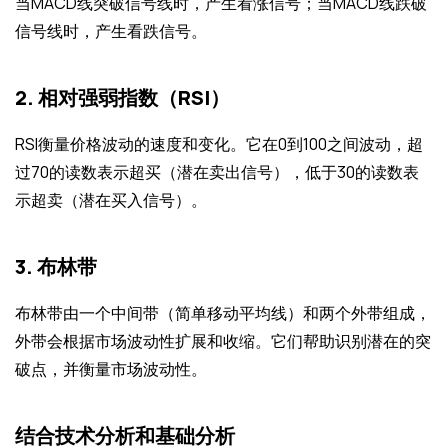
当MACD线突破信号线时，产生看涨信号；当MACD线跌破
信号线时，产生看跌信号。
2. 相对强弱指数（RSI）
RSI衡量价格波动的速度和变化。它在0到100之间波动，超
过70的读数表示超买（潜在卖出信号），低于30的读数表
示超卖（潜在买入信号）。
3. 布林带
布林带由一个中间带（简单移动平均线）和两个外带组成，
外带会根据市场波动性扩展和收缩。它们帮助识别潜在的突
破点，并衡量市场波动性。
结合技术分析和基础分析