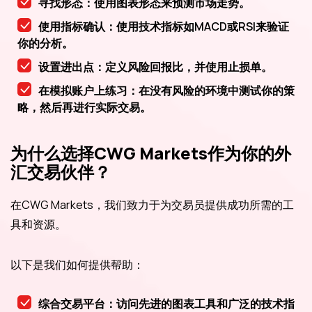
寻找形态：使用图表形态来预测市场走势。
使用指标确认：使用技术指标如MACD或RSI来验证
你的分析。
设置进出点：定义风险回报比，并使用止损单。
在模拟账户上练习：在没有风险的环境中测试你的策
略，然后再进行实际交易。
为什么选择CWG Markets作为你的外
汇交易伙伴？
在CWG Markets，我们致力于为交易员提供成功所需的工
具和资源。
以下是我们如何提供帮助：
综合交易平台：访问先进的图表工具和广泛的技术指