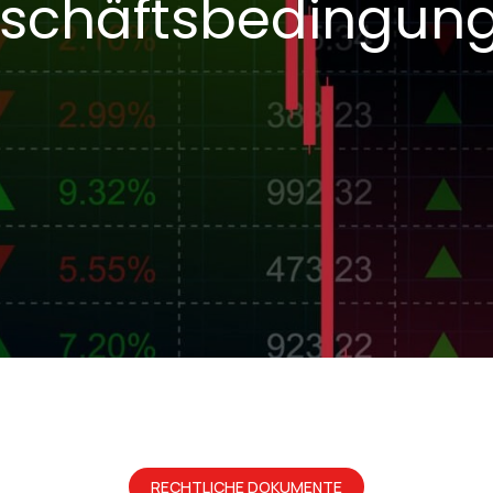
schäftsbedingun
RECHTLICHE DOKUMENTE