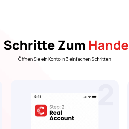
e Schritte Zum
Hande
Öffnen Sie ein Konto in 3 einfachen Schritten
2