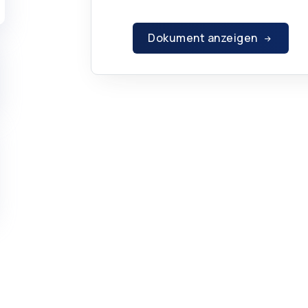
Dokument anzeigen