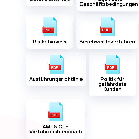
Geschäftsbedingungen
Risikohinweis
Beschwerdeverfahren
Ausführungsrichtlinie
Politik für
gefährdete
Kunden
AML & CTF
Verfahrenshandbuch