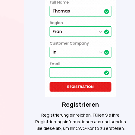
Registrieren
Registrierung einreichen: Füllen Sie Ihre
Registrierungsinformationen aus und senden
Sie diese ab, um Ihr CWG-Konto zu erstellen.