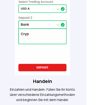
Handeln
Einzahlen und Handeln: Füllen Sie Ihr Konto
über verschiedene Einzahlungsmethoden
und beginnen Sie mit dem Handel.