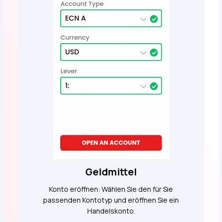
Geldmittel
Konto eröffnen: Wählen Sie den für Sie
passenden Kontotyp und eröffnen Sie ein
Handelskonto.