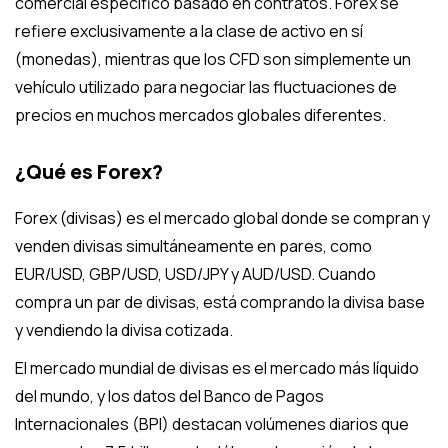
comercial específico basado en contratos. Forex se
refiere exclusivamente a la clase de activo en sí
(monedas), mientras que los CFD son simplemente un
vehículo utilizado para negociar las fluctuaciones de
precios en muchos mercados globales diferentes.
¿Qué es Forex?
Forex (divisas) es el mercado global donde se compran y
venden divisas simultáneamente en pares, como
EUR/USD, GBP/USD, USD/JPY y AUD/USD. Cuando
compra un par de divisas, está comprando la divisa base
y vendiendo la divisa cotizada.
El mercado mundial de divisas es el mercado más líquido
del mundo, y los datos del Banco de Pagos
Internacionales (BPI) destacan volúmenes diarios que