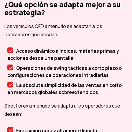
¿Qué opción se adapta mejor a su
estrategia?
Los vehículos CFD a menudo se adaptan a los
operadores que desean:
Acceso dinámico a índices, materias primas y
acciones desde una pantalla
Operaciones de swing tácticas a corto plazo o
configuraciones de operaciones intradiarias
La absoluta simplicidad de las ventas en corto
en mercados globales sobreextendidos
Spot Forex a menudo se adapta a los operadores que
desean:
Exposición pura y altamente líquida