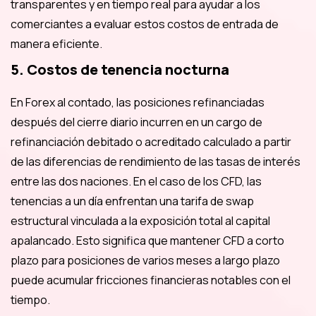
transparentes y en tiempo real para ayudar a los
comerciantes a evaluar estos costos de entrada de
manera eficiente.
5. Costos de tenencia nocturna
En Forex al contado, las posiciones refinanciadas
después del cierre diario incurren en un cargo de
refinanciación debitado o acreditado calculado a partir
de las diferencias de rendimiento de las tasas de interés
entre las dos naciones. En el caso de los CFD, las
tenencias a un día enfrentan una tarifa de swap
estructural vinculada a la exposición total al capital
apalancado. Esto significa que mantener CFD a corto
plazo para posiciones de varios meses a largo plazo
puede acumular fricciones financieras notables con el
tiempo.