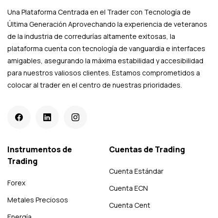
Una Plataforma Centrada en el Trader con Tecnología de
Última Generación Aprovechando la experiencia de veteranos
de la industria de corredurías altamente exitosas, la
plataforma cuenta con tecnología de vanguardia e interfaces
amigables, asegurando la máxima estabilidad y accesibilidad
para nuestros valiosos clientes. Estamos comprometidos a
colocar al trader en el centro de nuestras prioridades.
Instrumentos de
Cuentas de Trading
Trading
Cuenta Estándar
Forex
Cuenta ECN
Metales Preciosos
Cuenta Cent
Energía