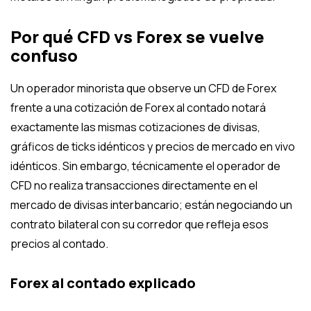
Por qué CFD vs Forex se vuelve
confuso
Un operador minorista que observe un CFD de Forex
frente a una cotización de Forex al contado notará
exactamente las mismas cotizaciones de divisas,
gráficos de ticks idénticos y precios de mercado en vivo
idénticos. Sin embargo, técnicamente el operador de
CFD no realiza transacciones directamente en el
mercado de divisas interbancario; están negociando un
contrato bilateral con su corredor que refleja esos
precios al contado.
Forex al contado explicado