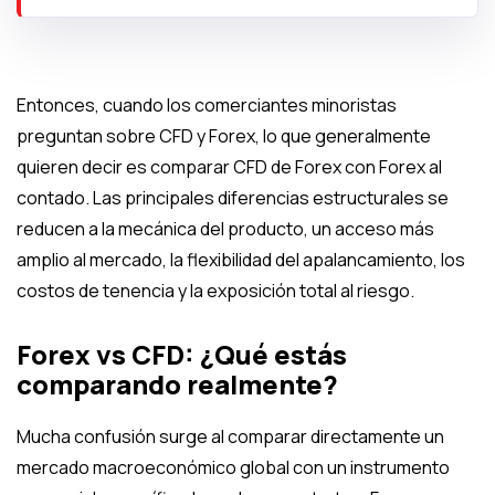
Entonces, cuando los comerciantes minoristas
preguntan sobre CFD y Forex, lo que generalmente
quieren decir es comparar CFD de Forex con Forex al
contado. Las principales diferencias estructurales se
reducen a la mecánica del producto, un acceso más
amplio al mercado, la flexibilidad del apalancamiento, los
costos de tenencia y la exposición total al riesgo.
Forex vs CFD: ¿Qué estás
comparando realmente?
Mucha confusión surge al comparar directamente un
mercado macroeconómico global con un instrumento