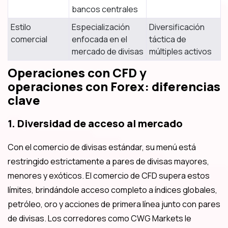
bancos centrales
Estilo
Especialización
Diversificación
comercial
enfocada en el
táctica de
mercado de divisas
múltiples activos
Operaciones con CFD y
operaciones con Forex: diferencias
clave
1. Diversidad de acceso al mercado
Con el comercio de divisas estándar, su menú está
restringido estrictamente a pares de divisas mayores,
menores y exóticos. El comercio de CFD supera estos
límites, brindándole acceso completo a índices globales,
petróleo, oro y acciones de primera línea junto con pares
de divisas. Los corredores como CWG Markets le