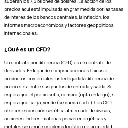
superan los 7,5 billones de dólares. La acción de los
precios aquí está impulsada en gran medida por las tasas
de interés de los bancos centrales, la inflación, los
informes macroeconómicos y factores geopolíticos
internacionales.
¿Qué es un CFD?
Un contrato por diferencia (CFD) es un contrato de
derivados. En lugar de comprar acciones físicas o
productos comerciales, usted liquida la diferencia de
precio neta entre sus puntos de entrada y salida. Si
espera que el precio suba, compra (opta en largo); si
espera que caiga, vende (se queda corto). Los CFD
ofrecen exposición sintética al mercado de divisas,
acciones, índices, materias primas energéticas y
metales sin ningún problema logístico de propiedad.