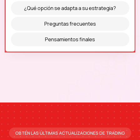
¿Qué opción se adapta a su estrategia?
Preguntas frecuentes
Pensamientos finales
OBTÉN LAS ÚLTIMAS ACTUALIZACIONES DE TRADING