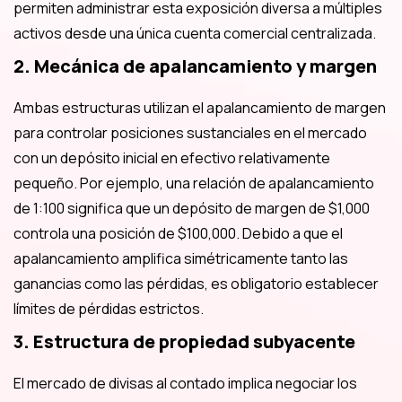
permiten administrar esta exposición diversa a múltiples
activos desde una única cuenta comercial centralizada.
2. Mecánica de apalancamiento y margen
Ambas estructuras utilizan el apalancamiento de margen
para controlar posiciones sustanciales en el mercado
con un depósito inicial en efectivo relativamente
pequeño. Por ejemplo, una relación de apalancamiento
de 1:100 significa que un depósito de margen de $1,000
controla una posición de $100,000. Debido a que el
apalancamiento amplifica simétricamente tanto las
ganancias como las pérdidas, es obligatorio establecer
límites de pérdidas estrictos.
3. Estructura de propiedad subyacente
El mercado de divisas al contado implica negociar los