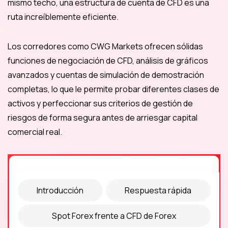
mismo techo, una estructura de cuenta de CFD es una
ruta increíblemente eficiente.
Los corredores como CWG Markets ofrecen sólidas
funciones de negociación de CFD, análisis de gráficos
avanzados y cuentas de simulación de demostración
completas, lo que le permite probar diferentes clases de
activos y perfeccionar sus criterios de gestión de
riesgos de forma segura antes de arriesgar capital
comercial real.
Introducción
Respuesta rápida
Spot Forex frente a CFD de Forex