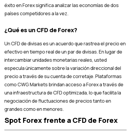
éxito en Forex significa analizar las economías de dos
países competidores a la vez.
¿Qué es un CFD de Forex?
Un CFD de divisas es un acuerdo que rastrea el precio en
efectivo en tiempo real de un par de divisas. En lugar de
intercambiar unidades monetarias reales, usted
especula únicamente sobre la variación direccional del
precio a través de su cuenta de corretaje. Plataformas
como CWG Markets brindan acceso a Forex a través de
una infraestructura de CFD optimizada, lo que facilita la
negociación de fluctuaciones de precios tanto en
grandes como en menores.
Spot Forex frente a CFD de Forex