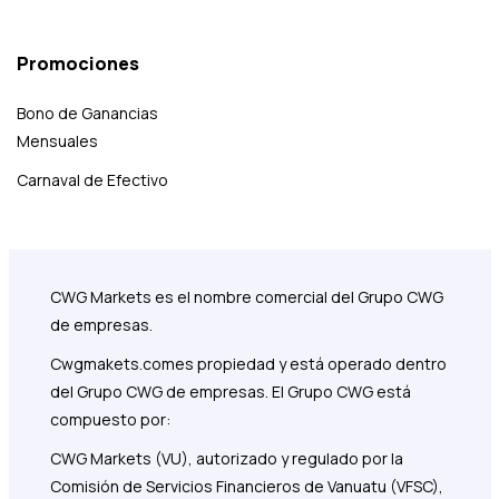
Promociones
Bono de Ganancias
Mensuales
Carnaval de Efectivo
CWG Markets es el nombre comercial del Grupo CWG
de empresas.
Cwgmakets.com
es propiedad y está operado dentro
del Grupo CWG de empresas. El Grupo CWG está
compuesto por:
CWG Markets (VU), autorizado y regulado por la
Comisión de Servicios Financieros de Vanuatu (VFSC),