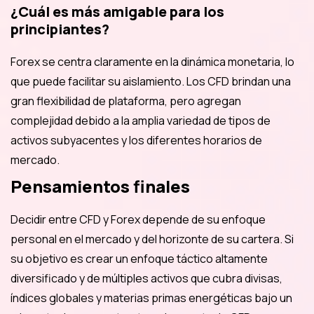
¿Cuál es más amigable para los
principiantes?
Forex se centra claramente en la dinámica monetaria, lo
que puede facilitar su aislamiento. Los CFD brindan una
gran flexibilidad de plataforma, pero agregan
complejidad debido a la amplia variedad de tipos de
activos subyacentes y los diferentes horarios de
mercado.
Pensamientos finales
Decidir entre CFD y Forex depende de su enfoque
personal en el mercado y del horizonte de su cartera. Si
su objetivo es crear un enfoque táctico altamente
diversificado y de múltiples activos que cubra divisas,
índices globales y materias primas energéticas bajo un