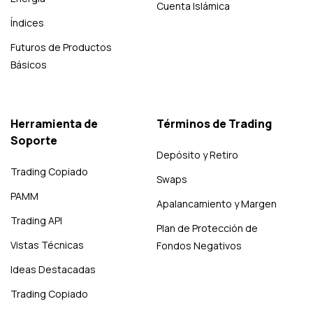
Cuenta Islámica
Índices
Futuros de Productos
Básicos
Herramienta de
Términos de Trading
Soporte
Depósito y Retiro
Trading Copiado
Swaps
PAMM
Apalancamiento y Margen
Trading API
Plan de Protección de
Vistas Técnicas
Fondos Negativos
Ideas Destacadas
Trading Copiado