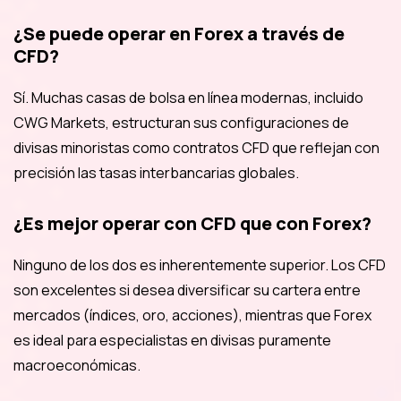
¿Se puede operar en Forex a través de
CFD?
Sí. Muchas casas de bolsa en línea modernas, incluido
CWG Markets, estructuran sus configuraciones de
divisas minoristas como contratos CFD que reflejan con
precisión las tasas interbancarias globales.
¿Es mejor operar con CFD que con Forex?
Ninguno de los dos es inherentemente superior. Los CFD
son excelentes si desea diversificar su cartera entre
mercados (índices, oro, acciones), mientras que Forex
es ideal para especialistas en divisas puramente
macroeconómicas.