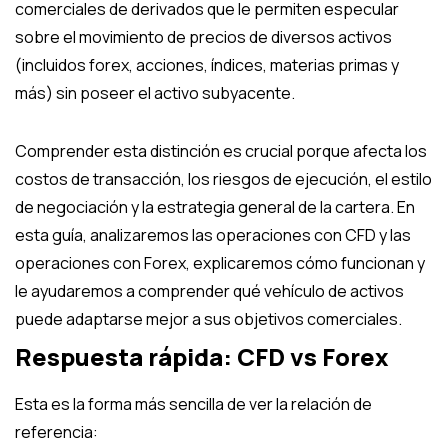
comerciales de derivados que le permiten especular
sobre el movimiento de precios de diversos activos
(incluidos forex, acciones, índices, materias primas y
más) sin poseer el activo subyacente.
Comprender esta distinción es crucial porque afecta los
costos de transacción, los riesgos de ejecución, el estilo
de negociación y la estrategia general de la cartera. En
esta guía, analizaremos las operaciones con CFD y las
operaciones con Forex, explicaremos cómo funcionan y
le ayudaremos a comprender qué vehículo de activos
puede adaptarse mejor a sus objetivos comerciales.
Respuesta rápida: CFD vs Forex
Esta es la forma más sencilla de ver la relación de
referencia: