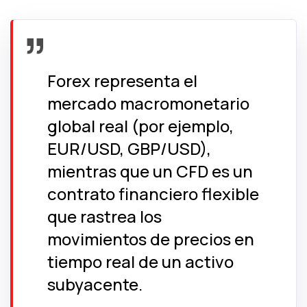
Forex representa el
mercado macromonetario
global real (por ejemplo,
EUR/USD, GBP/USD),
mientras que un CFD es un
contrato financiero flexible
que rastrea los
movimientos de precios en
tiempo real de un activo
subyacente.