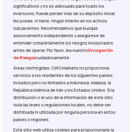
significativos y no es adecuado para todos los
inversores. Puede perder más de su depósito inicial.
No posee, ni tiene, ningún interés en los activos
subyacentes. Recomendamos que busque
asesoramiento independiente y asegúrese de
entender completamente los riesgos involucrados
antes de operar. Por favor, lea nuestro
Divulgación
de Riesgos
cuidadosamente.
Áreas restringidas: CWG Markets no proporciona
servicios a los residentes de los siguientes países,
incluidos pero no limitados a Indonesia, Malasia, la
República Islámica de Irán y los Estados Unidos. Si la
distribución o el uso de la información de este sitio
viola las leyes o regulaciones locales, no debe ser
distribuida ni utilizada por ninguna persona en estos
países o regiones.
Este sitio web utiliza cookies para proporcionarle la