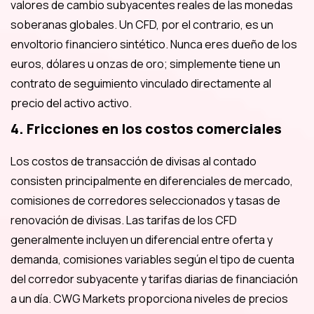
valores de cambio subyacentes reales de las monedas
soberanas globales. Un CFD, por el contrario, es un
envoltorio financiero sintético. Nunca eres dueño de los
euros, dólares u onzas de oro; simplemente tiene un
contrato de seguimiento vinculado directamente al
precio del activo activo.
4. Fricciones en los costos comerciales
Los costos de transacción de divisas al contado
consisten principalmente en diferenciales de mercado,
comisiones de corredores seleccionados y tasas de
renovación de divisas. Las tarifas de los CFD
generalmente incluyen un diferencial entre oferta y
demanda, comisiones variables según el tipo de cuenta
del corredor subyacente y tarifas diarias de financiación
a un día. CWG Markets proporciona niveles de precios