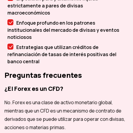
estrictamente a pares de divisas
macroeconómicos
Enfoque profundo en los patrones
institucionales del mercado de divisas y eventos
noticiosos
Estrategias que utilizan créditos de
refinanciación de tasas de interés positivas del
banco central
Preguntas frecuentes
¿El Forex es un CFD?
No. Forex es una clase de activo monetario global,
mientras que un CFD es un mecanismo de contrato de
derivados que se puede utilizar para operar con divisas,
acciones o materias primas.