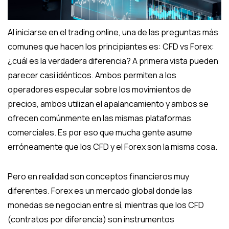
Al iniciarse en el trading online, una de las preguntas más
comunes que hacen los principiantes es: CFD vs Forex:
¿cuál es la verdadera diferencia? A primera vista pueden
parecer casi idénticos. Ambos permiten a los
operadores especular sobre los movimientos de
precios, ambos utilizan el apalancamiento y ambos se
ofrecen comúnmente en las mismas plataformas
comerciales. Es por eso que mucha gente asume
erróneamente que los CFD y el Forex son la misma cosa.
Pero en realidad son conceptos financieros muy
diferentes. Forex es un mercado global donde las
monedas se negocian entre sí, mientras que los CFD
(contratos por diferencia) son instrumentos