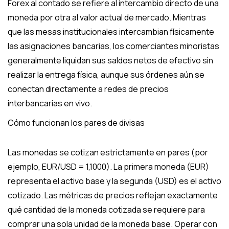
Forex al contado se refiere al intercambio directo de una
moneda por otra al valor actual de mercado. Mientras
que las mesas institucionales intercambian físicamente
las asignaciones bancarias, los comerciantes minoristas
generalmente liquidan sus saldos netos de efectivo sin
realizar la entrega física, aunque sus órdenes aún se
conectan directamente a redes de precios
interbancarias en vivo.
Cómo funcionan los pares de divisas
Las monedas se cotizan estrictamente en pares (por
ejemplo, EUR/USD = 1,1000). La primera moneda (EUR)
representa el activo base y la segunda (USD) es el activo
cotizado. Las métricas de precios reflejan exactamente
qué cantidad de la moneda cotizada se requiere para
comprar una sola unidad de la moneda base. Operar con