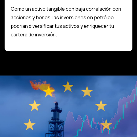
Como un activo tangible con baja correlación con
acciones y bonos, las inversiones en petróleo
podrían diversificar tus activos y enriquecer tu
cartera de inversión.