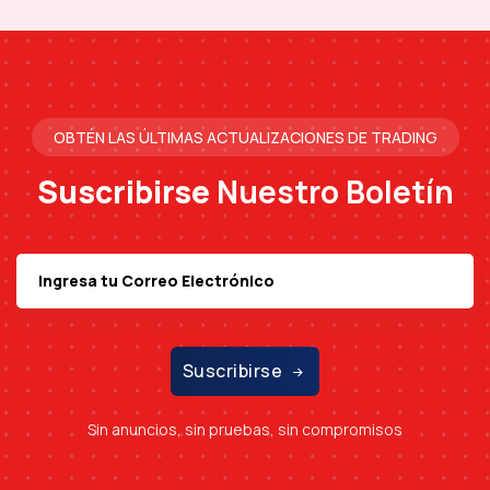
OBTÉN LAS ÚLTIMAS ACTUALIZACIONES DE TRADING
Suscribirse
Nuestro Boletín
Suscribirse
Sin anuncios, sin pruebas, sin compromisos