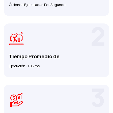
Órdenes Ejecutadas Por Segundo
2
Tiempo Promedio de
Ejecución 11.06 ms
3