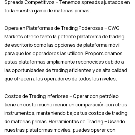
Spreads Competitivos – Tenemos spreads ajustados en
toda nuestra gama de materias primas.
Opera en Plataformas de Trading Poderosas – CWG
Markets ofrece tanto la potente plataforma de trading
de escritorio como las opciones de plataforma móvil
para que los operadores las utilicen. Proporcionamos
estas plataformas ampliamente reconocidas debido a
las oportunidades de trading eficientes y de alta calidad
que ofrecen a los operadores de todos los niveles.
Costos de Trading Inferiores – Operar con petróleo
tiene un costo mucho menor en comparación con otros
instrumentos, manteniendo bajos tus costos de trading
de materias primas. Herramientas de Trading – Usando
nuestras plataformas móviles, puedes operar con