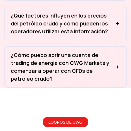
¿Qué factores influyen en los precios
del petróleo crudo y cómo pueden los
operadores utilizar esta información?
¿Cómo puedo abrir una cuenta de
trading de energía con CWG Markets y
comenzar a operar con CFDs de
petróleo crudo?
LOGROS DE CWG