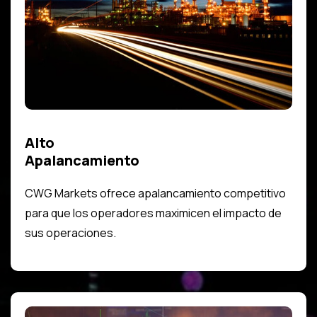
Alto
Apalancamiento
CWG Markets ofrece apalancamiento competitivo
para que los operadores maximicen el impacto de
sus operaciones.