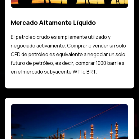
Mercado Altamente Líquido
El petróleo crudo es ampliamente utilizado y
negociado activamente. Comprar o vender un solo
CFD de petróleo es equivalente a negociar un solo
futuro de petróleo, es decir, comprar 1000 barriles
en el mercado subyacente WTI o BRT.