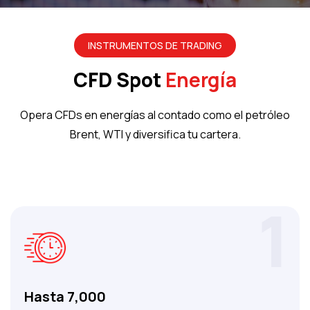
INSTRUMENTOS DE TRADING
CFD Spot
Energía
Opera CFDs en energías al contado como el petróleo
Brent, WTI y diversifica tu cartera.
1
Hasta 7,000