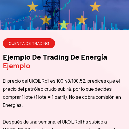
CUENTA DE TRADING
Ejemplo De Trading De Energía
Ejemplo
El precio del UKOIL Roll es 100.48/100.52, predices que el
precio del petróleo crudo subirá, por lo que decides
comprar 1 lote (1 lote = 1 barril). No se cobra comisión en
Energías.
Después de una semana, el UKOIL Roll ha subido a