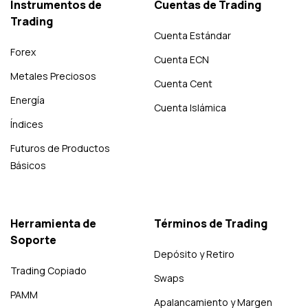
Instrumentos de
Cuentas de Trading
Trading
Cuenta Estándar
Forex
Cuenta ECN
Metales Preciosos
Cuenta Cent
Energía
Cuenta Islámica
Índices
Futuros de Productos
Básicos
Herramienta de
Términos de Trading
Soporte
Depósito y Retiro
Trading Copiado
Swaps
PAMM
Apalancamiento y Margen