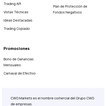
Trading API
Plan de Protección de
Vistas Técnicas
Fondos Negativos
Ideas Destacadas
Trading Copiado
Promociones
Bono de Ganancias
Mensuales
Carnaval de Efectivo
CWG Markets es el nombre comercial del Grupo CWG
de empresas.