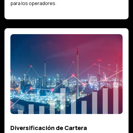
para los operadores.
Diversificación de Cartera