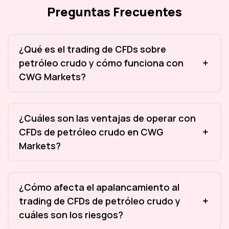
Preguntas Frecuentes
¿Qué es el trading de CFDs sobre
petróleo crudo y cómo funciona con
CWG Markets?
¿Cuáles son las ventajas de operar con
CFDs de petróleo crudo en CWG
Markets?
¿Cómo afecta el apalancamiento al
trading de CFDs de petróleo crudo y
cuáles son los riesgos?