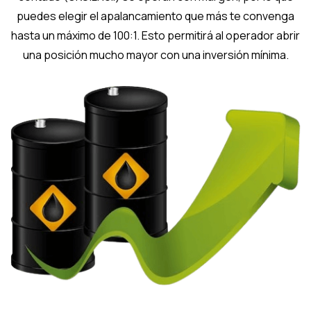
puedes elegir el apalancamiento que más te convenga
hasta un máximo de 100:1. Esto permitirá al operador abrir
una posición mucho mayor con una inversión mínima.