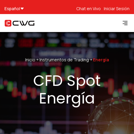
Español
Chat en Vivo
Iniciar Sesión
Inicio
Instrumentos de Trading
Energía
CFD Spot
Energía