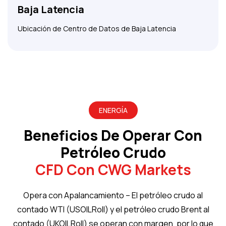
Baja Latencia
Ubicación de Centro de Datos de Baja Latencia
ENERGÍA
Beneficios De Operar Con
Petróleo Crudo
CFD Con CWG Markets
Opera con Apalancamiento – El petróleo crudo al
contado WTI (USOILRoll) y el petróleo crudo Brent al
contado (UKOILRoll) se operan con margen, por lo que