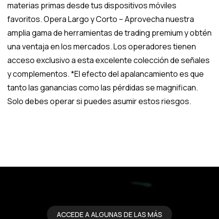
materias primas desde tus dispositivos móviles
favoritos. Opera Largo y Corto – Aprovecha nuestra
amplia gama de herramientas de trading premium y obtén
una ventaja en los mercados. Los operadores tienen
acceso exclusivo a esta excelente colección de señales
y complementos. *El efecto del apalancamiento es que
tanto las ganancias como las pérdidas se magnifican.
Solo debes operar si puedes asumir estos riesgos.
ACCEDE A ALGUNAS DE LAS MÁS