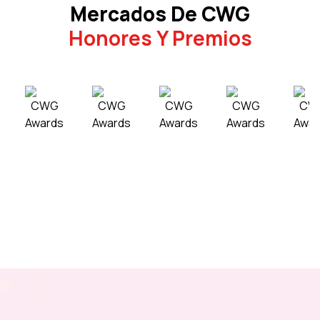
Mercados De CWG
Honores Y Premios