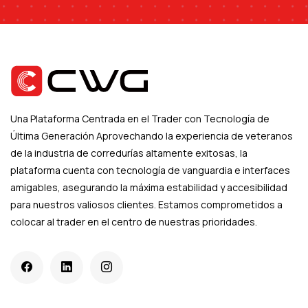
Una Plataforma Centrada en el Trader con Tecnología de
Última Generación Aprovechando la experiencia de veteranos
de la industria de corredurías altamente exitosas, la
plataforma cuenta con tecnología de vanguardia e interfaces
amigables, asegurando la máxima estabilidad y accesibilidad
para nuestros valiosos clientes. Estamos comprometidos a
colocar al trader en el centro de nuestras prioridades.