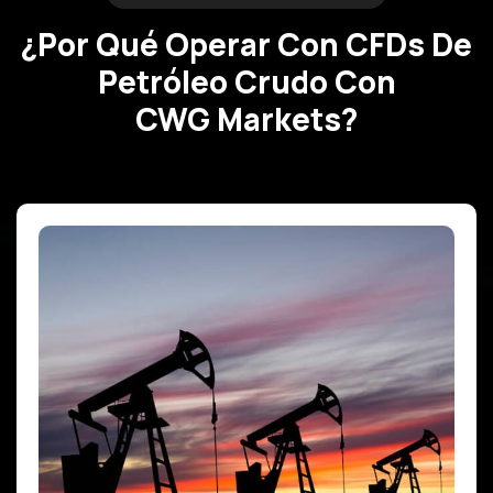
¿Por Qué Operar Con CFDs De
Petróleo Crudo Con
CWG Markets?