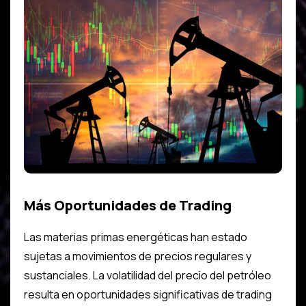
Más Oportunidades de Trading
Las materias primas energéticas han estado
sujetas a movimientos de precios regulares y
sustanciales. La volatilidad del precio del petróleo
resulta en oportunidades significativas de trading