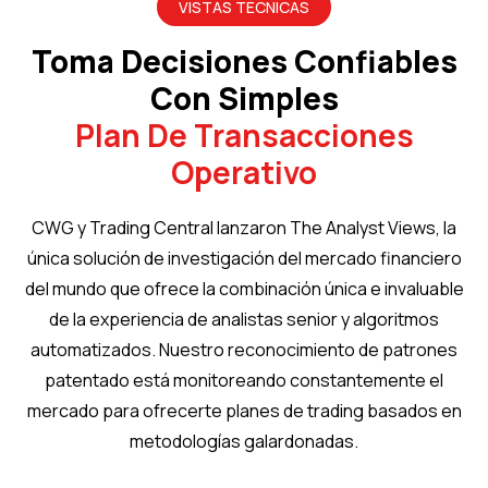
VISTAS TÉCNICAS
Toma Decisiones Confiables
Con Simples
Plan De Transacciones
Operativo
CWG y Trading Central lanzaron The Analyst Views, la
única solución de investigación del mercado financiero
del mundo que ofrece la combinación única e invaluable
de la experiencia de analistas senior y algoritmos
automatizados. Nuestro reconocimiento de patrones
patentado está monitoreando constantemente el
mercado para ofrecerte planes de trading basados en
metodologías galardonadas.