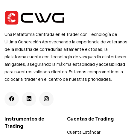
Una Plataforma Centrada en el Trader con Tecnología de
Última Generación Aprovechando la experiencia de veteranos
de la industria de corredurías altamente exitosas, la
plataforma cuenta con tecnología de vanguardia e interfaces
amigables, asegurando la máxima estabilidad y accesibilidad
para nuestros valiosos clientes. Estamos comprometidos a
colocar al trader en el centro de nuestras prioridades.
Instrumentos de
Cuentas de Trading
Trading
Cuenta Estándar