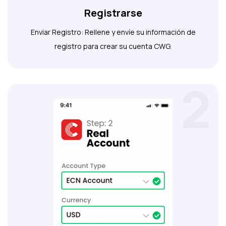
Registrarse
Enviar Registro: Rellene y envíe su información de
registro para crear su cuenta CWG.
2