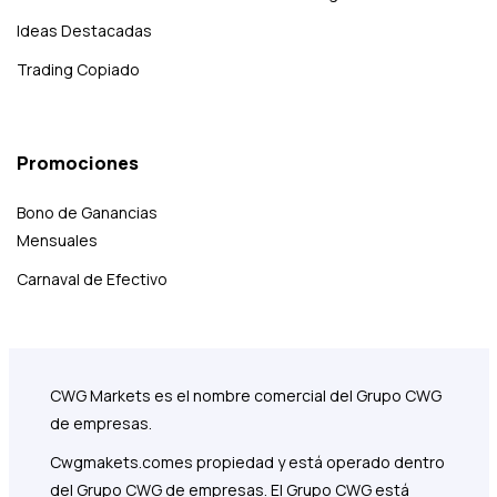
Ideas Destacadas
Trading Copiado
Promociones
Bono de Ganancias
Mensuales
Carnaval de Efectivo
CWG Markets es el nombre comercial del Grupo CWG
de empresas.
Cwgmakets.com
es propiedad y está operado dentro
del Grupo CWG de empresas. El Grupo CWG está