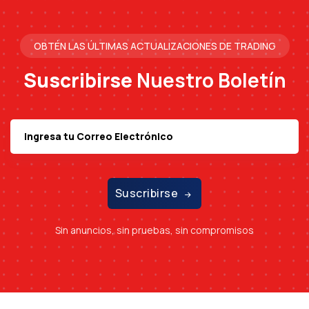
OBTÉN LAS ÚLTIMAS ACTUALIZACIONES DE TRADING
Suscribirse
Nuestro Boletín
Suscribirse
Sin anuncios, sin pruebas, sin compromisos