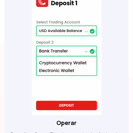
Operar