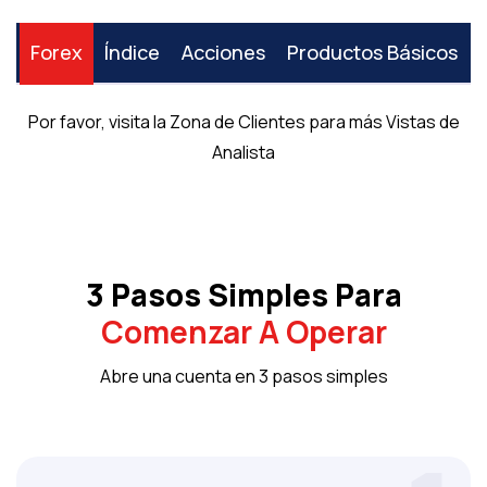
Forex
Índice
Acciones
Productos Básicos
Por favor, visita la Zona de Clientes para más Vistas de
Analista
3 Pasos Simples Para
Comenzar A Operar
Abre una cuenta en 3 pasos simples