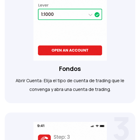
Fondos
Abrir Cuenta: Elija el tipo de cuenta de trading que le
convenga y abra una cuenta de trading.
3