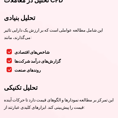
تحلیل بنیادی
این شامل مطالعه عواملی است که بر ارزش یک دارایی تاثیر
می‌گذارند، مانند:
شاخص‌های اقتصادی
گزارش‌های درآمد شرکت‌ها
روندهای صنعت
تحلیل تکنیکی
این تمرکز بر مطالعه نمودارها و الگوهای قیمت دارد تا حرکات آینده
قیمت را پیش‌بینی کند. ابزارهای کلیدی عبارتند از: