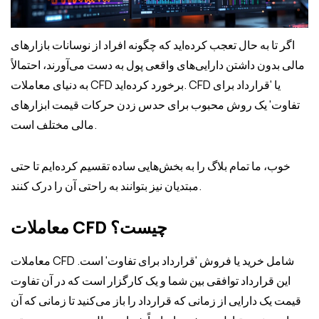
اگر تا به حال تعجب کرده‌اید که چگونه افراد از نوسانات بازارهای
مالی بدون داشتن دارایی‌های واقعی پول به دست می‌آورند، احتمالاً
به دنیای معاملات CFD برخورد کرده‌اید. CFD یا 'قرارداد برای
تفاوت' یک روش محبوب برای حدس زدن حرکات قیمت ابزارهای
مالی مختلف است.
خوب، ما تمام بلاگ را به بخش‌هایی ساده تقسیم کرده‌ایم تا حتی
مبتدیان نیز بتوانند به راحتی آن را درک کنند.
معاملات CFD چیست؟
معاملات CFD شامل خرید یا فروش 'قرارداد برای تفاوت' است.
این قرارداد توافقی بین شما و یک کارگزار است که در آن تفاوت
قیمت یک دارایی از زمانی که قرارداد را باز می‌کنید تا زمانی که آن