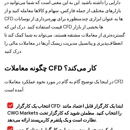
دارایی را داشته باشید. این به این معنی است که شما می‌توانید در
بازارهای مختلف از جمله فارکس، سهام و کالاها معامله کنید و از
CFD ها به عنوان ابزاری چندمنظوره برای بهره‌برداری از نوسانات
قیمت استفاده کنید. درک این که CFD ها بخشی از بازار
گسترده‌تری از معاملات مشتقه هستند، می‌تواند به شما کمک کند تا
انعطاف‌پذیری و پتانسیل مدیریت ریسک آن‌ها در معاملات مالی را
درک کنید.
چگونه معاملات CFD کار می‌کند؟
در اینجا یک توضیح گام به گام در مورد نحوه عملکرد معاملات CFD
آمده است:
انتخاب یک کارگزار CFD: ابتدا یک کارگزار قابل اعتماد مانند
CWG Markets را انتخاب کنید. مطمئن شوید که کارگزار تحت
نظارت است و یک پلتفرم کاربرپسند ارائه می‌دهد.
باز کردن حساب: در وب‌سایت کارگزار ثبت‌نام کرده و