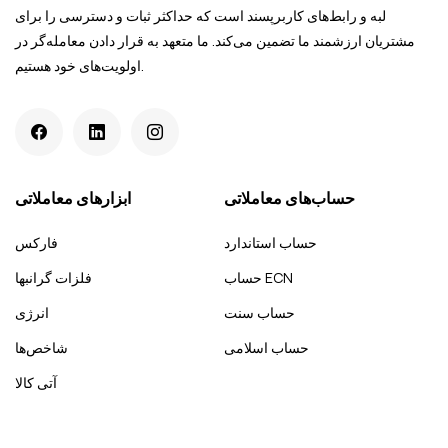
لبه و رابط‌های کاربرپسند است که حداکثر ثبات و دسترسی را برای
مشتریان ارزشمند ما تضمین می‌کند. ما متعهد به قرار دادن معامله‌گر در
اولویت‌های خود هستیم.
حساب‌های معاملاتی
ابزارهای معاملاتی
حساب استاندارد
فارکس
حساب ECN
فلزات گرانبها
حساب سنت
انرژی
حساب اسلامی
شاخص‌ها
آتی کالا