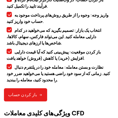
فرآیند تایید را تکمیل کنید.
واریز وجه: وجوه را از طریق روش‌های پرداخت موجود به
حساب خود واریز کنید.
انتخاب یک بازار: تصمیم بگیرید که می‌خواهید در کدام
دارایی معامله کنید. این می‌تواند فارکس، سهام، کالاها،
شاخص‌ها یا ارزهای دیجیتال باشد.
باز کردن موقعیت: پیش‌بینی کنید که آیا قیمت دارایی
افزایش (خرید) یا کاهش (فروش) خواهد یافت.
نظارت و بستن معامله: معامله خود را در پلتفرم دنبال
کنید. زمانی که از سود خود راضی هستید یا می‌خواهید ضرر خود
را محدود کنید، معامله را ببندید.
باز کردن حساب
ویژگی‌های کلیدی معاملات CFD