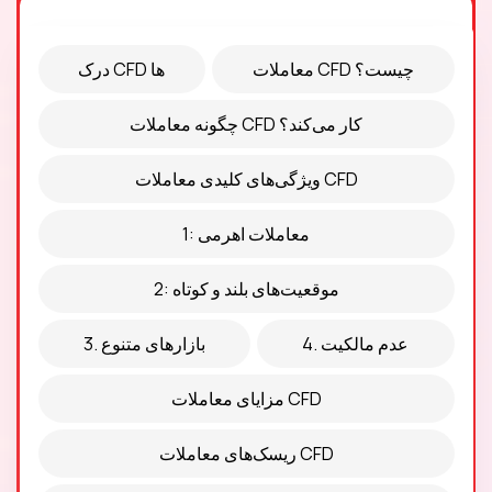
معاملات CFD چیست؟
درک CFD ها
چگونه معاملات CFD کار می‌کند؟
ویژگی‌های کلیدی معاملات CFD
1: معاملات اهرمی
2: موقعیت‌های بلند و کوتاه
4. عدم مالکیت
3. بازارهای متنوع
مزایای معاملات CFD
ریسک‌های معاملات CFD