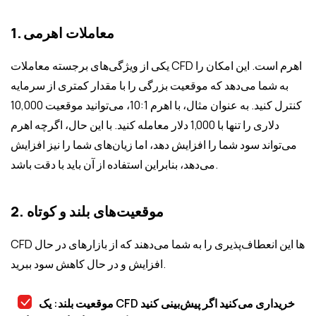
1. معاملات اهرمی
یکی از ویژگی‌های برجسته معاملات CFD اهرم است. این امکان را
به شما می‌دهد که موقعیت بزرگی را با مقدار کمتری از سرمایه
کنترل کنید. به عنوان مثال، با اهرم 10:1، می‌توانید موقعیت 10,000
دلاری را تنها با 1,000 دلار معامله کنید. با این حال، اگرچه اهرم
می‌تواند سود شما را افزایش دهد، اما زیان‌های شما را نیز افزایش
می‌دهد، بنابراین استفاده از آن باید با دقت باشد.
2. موقعیت‌های بلند و کوتاه
CFD ها این انعطاف‌پذیری را به شما می‌دهند که از بازارهای در حال
افزایش و در حال کاهش سود ببرید.
موقعیت بلند: یک CFD خریداری می‌کنید اگر پیش‌بینی کنید