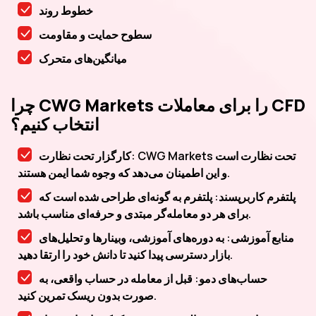
خطوط روند
سطوح حمایت و مقاومت
میانگین‌های متحرک
چرا CWG Markets را برای معاملات CFD
انتخاب کنیم؟
کارگزار تحت نظارت: CWG Markets تحت نظارت است
و این اطمینان می‌دهد که وجوه شما ایمن هستند.
پلتفرم کاربرپسند: پلتفرم به گونه‌ای طراحی شده است که
برای هر دو معامله‌گر مبتدی و حرفه‌ای مناسب باشد.
منابع آموزشی: به دوره‌های آموزشی، وبینارها و تحلیل‌های
بازار دسترسی پیدا کنید تا دانش خود را ارتقا دهید.
حساب‌های دمو: قبل از معامله در حساب واقعی، به
صورت بدون ریسک تمرین کنید.