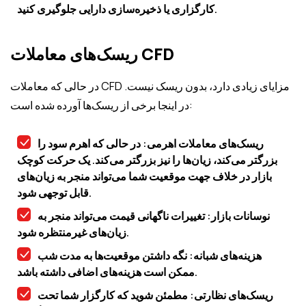
کارگزاری یا ذخیره‌سازی دارایی جلوگیری کنید.
ریسک‌های معاملات CFD
در حالی که معاملات CFD مزایای زیادی دارد، بدون ریسک نیست.
در اینجا برخی از ریسک‌ها آورده شده است:
ریسک‌های معاملات اهرمی: در حالی که اهرم سود را
بزرگتر می‌کند، زیان‌ها را نیز بزرگتر می‌کند. یک حرکت کوچک
بازار در خلاف جهت موقعیت شما می‌تواند منجر به زیان‌های
قابل توجهی شود.
نوسانات بازار: تغییرات ناگهانی قیمت می‌تواند منجر به
زیان‌های غیرمنتظره شود.
هزینه‌های شبانه: نگه داشتن موقعیت‌ها به مدت شب
ممکن است هزینه‌های اضافی داشته باشد.
ریسک‌های نظارتی: مطمئن شوید که کارگزار شما تحت