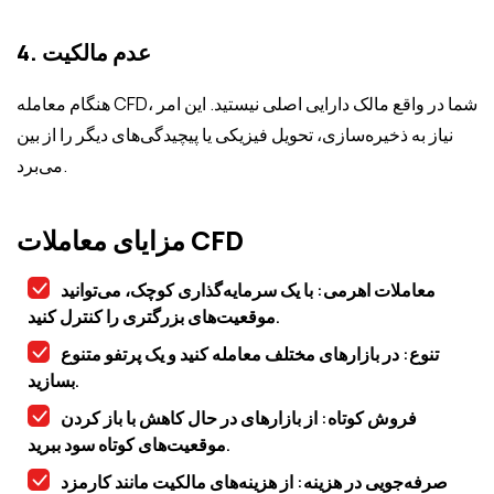
4. عدم مالکیت
هنگام معامله CFD، شما در واقع مالک دارایی اصلی نیستید. این امر
نیاز به ذخیره‌سازی، تحویل فیزیکی یا پیچیدگی‌های دیگر را از بین
می‌برد.
مزایای معاملات CFD
معاملات اهرمی: با یک سرمایه‌گذاری کوچک، می‌توانید
موقعیت‌های بزرگتری را کنترل کنید.
تنوع: در بازارهای مختلف معامله کنید و یک پرتفو متنوع
بسازید.
فروش کوتاه: از بازارهای در حال کاهش با باز کردن
موقعیت‌های کوتاه سود ببرید.
صرفه‌جویی در هزینه: از هزینه‌های مالکیت مانند کارمزد