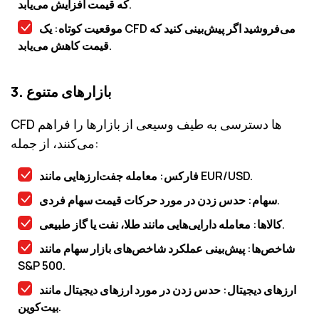
که قیمت افزایش می‌یابد.
موقعیت کوتاه: یک CFD می‌فروشید اگر پیش‌بینی کنید که
قیمت کاهش می‌یابد.
3. بازارهای متنوع
CFD ها دسترسی به طیف وسیعی از بازارها را فراهم
می‌کنند، از جمله:
فارکس: معامله جفت‌ارزهایی مانند EUR/USD.
سهام: حدس زدن در مورد حرکات قیمت سهام فردی.
کالاها: معامله دارایی‌هایی مانند طلا، نفت یا گاز طبیعی.
شاخص‌ها: پیش‌بینی عملکرد شاخص‌های بازار سهام مانند
S&P 500.
ارزهای دیجیتال: حدس زدن در مورد ارزهای دیجیتال مانند
بیت‌کوین.