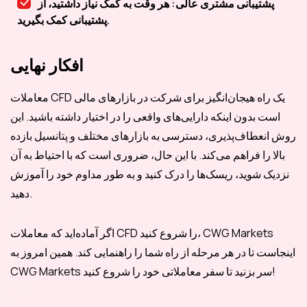
پشتیبانی مشتری عالی: هر وقت به کمک نیاز داشتید، از
پشتیبانی کمک بگیرید.
افکار نهایی
معاملات CFD یک راه هیجان‌انگیز برای شرکت در بازارهای مالی
است بدون اینکه دارایی‌های واقعی را در اختیار داشته باشید. این
روش انعطاف‌پذیری، دسترسی به بازارهای مختلف و پتانسیل بازده
بالا را فراهم می‌کند. با این حال، ضروری است که با احتیاط به آن
نزدیک شوید، ریسک‌ها را درک کنید و به طور مداوم خود را آموزش
دهید.
اگر آماده‌اید که معاملات CFD را شروع کنید، CWG Markets
اینجاست تا در هر مرحله از راه شما را راهنمایی کند. همین امروز به
CWG Markets سر بزنید تا سفر معاملاتی خود را شروع کنید!