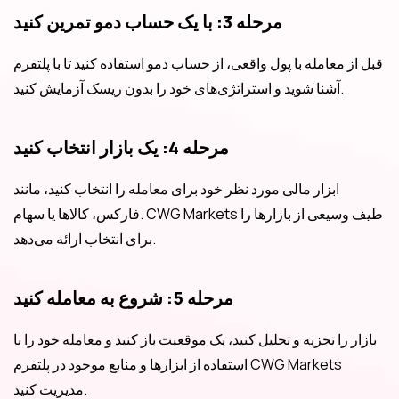
مرحله 3: با یک حساب دمو تمرین کنید
قبل از معامله با پول واقعی، از حساب دمو استفاده کنید تا با پلتفرم
آشنا شوید و استراتژی‌های خود را بدون ریسک آزمایش کنید.
مرحله 4: یک بازار انتخاب کنید
ابزار مالی مورد نظر خود برای معامله را انتخاب کنید، مانند
فارکس، کالاها یا سهام. CWG Markets طیف وسیعی از بازارها را
برای انتخاب ارائه می‌دهد.
مرحله 5: شروع به معامله کنید
بازار را تجزیه و تحلیل کنید، یک موقعیت باز کنید و معامله خود را با
استفاده از ابزارها و منابع موجود در پلتفرم CWG Markets
مدیریت کنید.