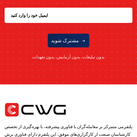
مشترک شوید
بدون تبلیغات، بدون آزمایش، بدون تعهدات
پلتفرمی متمرکز بر معامله‌گران با فناوری پیشرفته، با بهره‌گیری از تخصص
کارشناسان صنعت از کارگزاری‌های موفق، این پلتفرم دارای فناوری برش‌