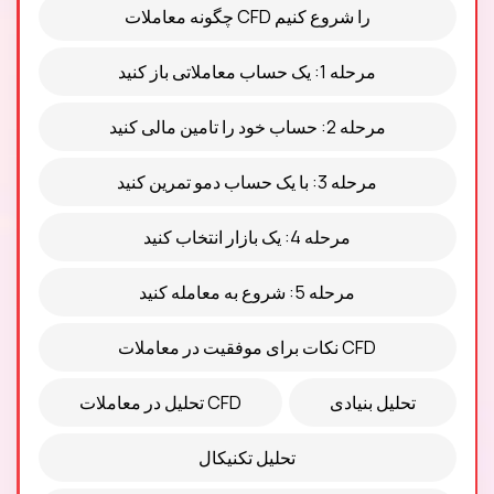
چگونه معاملات CFD را شروع کنیم
مرحله 1: یک حساب معاملاتی باز کنید
مرحله 2: حساب خود را تامین مالی کنید
مرحله 3: با یک حساب دمو تمرین کنید
مرحله 4: یک بازار انتخاب کنید
مرحله 5: شروع به معامله کنید
نکات برای موفقیت در معاملات CFD
تحلیل بنیادی
تحلیل در معاملات CFD
تحلیل تکنیکال