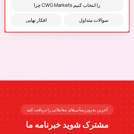
چرا CWG Markets را انتخاب کنیم
سوالات متداول
افکار نهایی
آخرین به‌روزرسانی‌های معاملاتی را دریافت کنید
مشترک شوید
خبرنامه ما