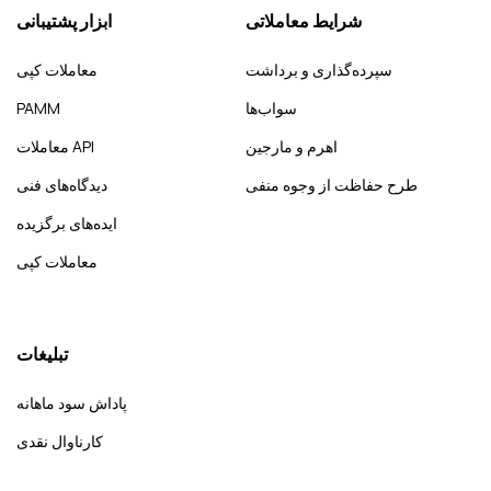
شرایط معاملاتی
ابزار پشتیبانی
سپرده‌گذاری و برداشت
معاملات کپی
سواب‌ها
PAMM
اهرم و مارجین
معاملات API
طرح حفاظت از وجوه منفی
دیدگاه‌های فنی
ایده‌های برگزیده
معاملات کپی
تبلیغات
پاداش سود ماهانه
کارناوال نقدی