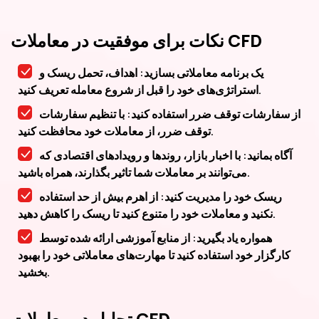
نکات برای موفقیت در معاملات CFD
یک برنامه معاملاتی بسازید: اهداف، تحمل ریسک و
استراتژی‌های خود را قبل از شروع معامله تعریف کنید.
از سفارشات توقف ضرر استفاده کنید: با تنظیم سفارشات
توقف ضرر، از معاملات خود محافظت کنید.
آگاه بمانید: با اخبار بازار، روندها و رویدادهای اقتصادی که
می‌توانند بر معاملات شما تاثیر بگذارند، همراه باشید.
ریسک خود را مدیریت کنید: از اهرم بیش از حد استفاده
نکنید و معاملات خود را متنوع کنید تا ریسک را کاهش دهید.
همواره یاد بگیرید: از منابع آموزشی ارائه شده توسط
کارگزار خود استفاده کنید تا مهارت‌های معاملاتی خود را بهبود
بخشید.
تحلیل در معاملات CFD