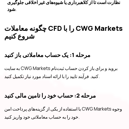
نظارت است تا از کلاهبرداری یا شیوه‌های غیر اخلاقی جلوگیری
شود.
چگونه معاملات CFD را با CWG Markets
شروع کنیم
مرحله 1: یک حساب معاملاتی باز کنید
به سایت CWG Markets بروید و برای باز کردن حساب ثبت‌نام
کنید. فرآیند تایید را با ارائه اسناد مورد نیاز تکمیل کنید.
مرحله 2: حساب خود را تامین مالی کنید
با استفاده از یکی از گزینه‌های پرداخت امن CWG Markets وجوه
خود را به حساب معاملاتی خود واریز کنید.