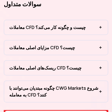
سوالات متداول
معاملات CFD چیست و چگونه کار می‌کند؟
مزایای اصلی معاملات CFD چیست؟
ریسک‌های اصلی معاملات CFD چیست؟
چگونه مبتدیان می‌توانند با CWG Markets شروع
به معامله CFD کنند؟