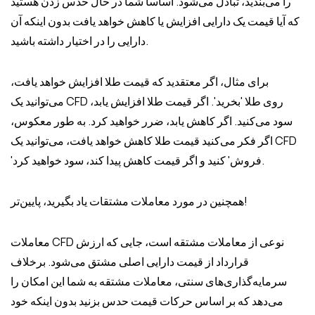
را می‌بندید، تبادل می‌شود. اساساً شما در حال حدس زدن هستید
که آیا قیمت یک دارایی افزایش یا کاهش خواهد یافت بدون اینکه آن
دارایی را در اختیار داشته باشید.
برای مثال، اگر معتقدید که قیمت طلا افزایش خواهد یافت،
می‌توانید یک CFD روی طلا 'بخرید'. اگر قیمت طلا افزایش یابد،
سود می‌کنید. اگر کاهش یابد، ضرر خواهید کرد. به طور معکوس،
اگر فکر می‌کنید قیمت طلا کاهش خواهد یافت، می‌توانید یک CFD
'فروش' کنید و اگر قیمت کاهش پیدا کند، سود خواهید کرد.
همچنین در مورد معاملات مشتقات یاد بگیرید، پایین‌تر!
معاملات CFD نوعی از معاملات مشتقه است، جایی که ارزش
قرارداد از قیمت دارایی اصلی مشتق می‌شود. برخلاف
سرمایه‌گذاری‌های سنتی، معاملات مشتقه به شما این امکان را
می‌دهد که بر اساس حرکات قیمت حدس بزنید بدون اینکه خود