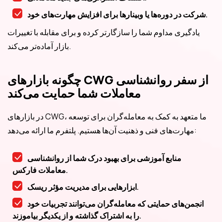
شرکت در دوره‌ها یا وبینارها برای افزایش مهارت‌های خود.
یادگیری مداوم شما را سازگارتر کرده و برای مقابله با تغییرات
بازار آماده‌تر می‌کند.
چگونه بازارهای CWG از سفر روانشناسی
معاملات شما حمایت می‌کند
در بازارهای CWG، ما متعهد به کمک به معامله‌گران برای توسعه
مهارت‌های فنی و ذهنیت آن‌ها هستیم. پلتفرم ما ارائه می‌دهد:
منابع آموزشی برای بهبود درک شما از روانشناسی
معاملات فارکس.
ابزارهایی برای مدیریت مؤثر ریسک.
انجمن‌های حمایتی که معامله‌گران می‌توانند تجربیات خود
را به اشتراک گذاشته و از یکدیگر بیاموزند.