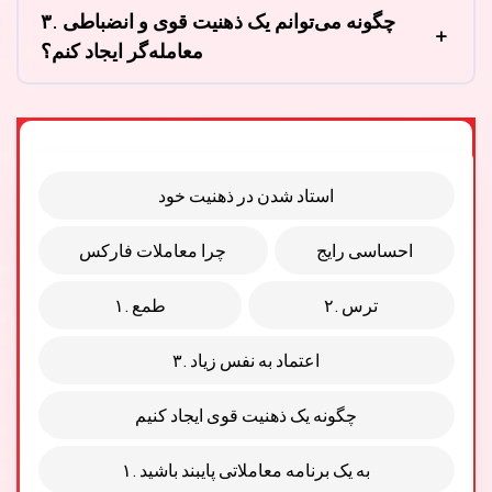
۳. چگونه می‌توانم یک ذهنیت قوی و انضباطی
معامله‌گر ایجاد کنم؟
استاد شدن در ذهنیت خود
احساسی رایج
چرا معاملات فارکس
۲. ترس
۱. طمع
۳. اعتماد به نفس زیاد
چگونه یک ذهنیت قوی ایجاد کنیم
۱. به یک برنامه معاملاتی پایبند باشید