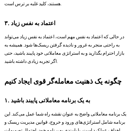
هستند، کلید غلبه بر ترس است.
۳. اعتماد به نفس زیاد
در حالی که اعتماد به نفس مهم است، اعتماد به نفس زیاد می‌تواند
به راحتی منجر به غرور و نادیده گرفتن ریسک‌ها شود. همیشه به
بازار احترام بگذارید و به استراتژی معاملاتی خود پایبند باشید، حتی
اگر تجربه زیادی داشته باشید.
چگونه یک ذهنیت معامله‌گر قوی ایجاد کنیم
۱. به یک برنامه معاملاتی پایبند باشید
یک برنامه معاملاتی واضح به عنوان نقشه راه شما عمل می‌کند. این
برنامه شامل استراتژی‌های ورود و خروج، قوانین مدیریت ریسک و
اهداف عملکرد است. با پایبندی به برنامه خود، احتمال تصمیمات