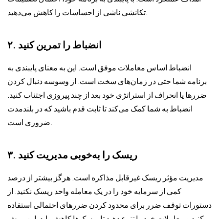
تکانشی ناشی از احساسات را کاهش می‌دهید.
۲. انضباط را تمرین کنید
انضباط اساس معاملات موفق است. این به معنای پایبندی به
برنامه شما حتی در زمان‌های سخت است. از وسوسه دنبال کردن
ضررها یا انحراف از استراتژی خود بعد از چند پیروزی اجتناب کنید.
انضباط به شما کمک می‌کند تا ثابت قدم باشید که در بلندمدت
ضروری است.
۳. ریسک را به‌خوبی مدیریت کنید
مدیریت مؤثر ریسک غیرقابل مذاکره است. هرگز بیشتر از درصد
کمی از سرمایه خود را در یک معامله واحد ریسک نکنید. از
دستورات توقف ضرر برای محدود کردن ضررهای احتمالی استفاده
کنید و معاملات خود را تنوع دهید تا ریسک‌ها کاهش یابد. این روش