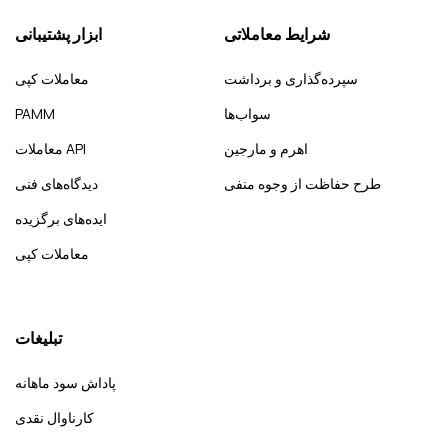
شرایط معاملاتی
ابزار پشتیبانی
سپرده‌گذاری و برداشت
معاملات کپی
سواب‌ها
PAMM
اهرم و مارجین
معاملات API
طرح حفاظت از وجوه منفی
دیدگاه‌های فنی
ایده‌های برگزیده
معاملات کپی
تبلیغات
پاداش سود ماهانه
کارناوال نقدی