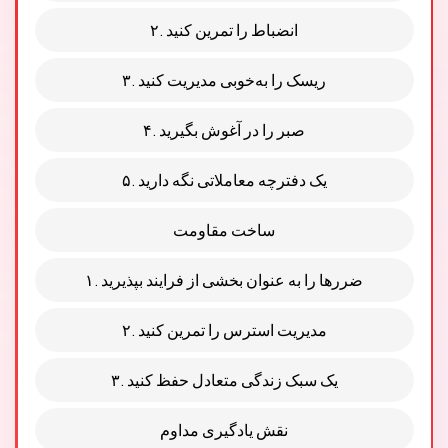
۲. انضباط را تمرین کنید
۳. ریسک را به‌خوبی مدیریت کنید
۴. صبر را در آغوش بگیرید
۵. یک دفترچه معاملاتی نگه دارید
ساخت مقاومت
۱. ضررها را به عنوان بخشی از فرایند بپذیرید
۲. مدیریت استرس را تمرین کنید
۳. یک سبک زندگی متعادل حفظ کنید
نقش یادگیری مداوم