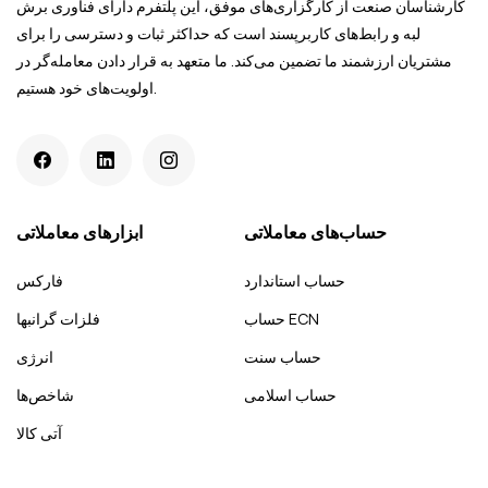
کارشناسان صنعت از کارگزاری‌های موفق، این پلتفرم دارای فناوری برش‌
لبه و رابط‌های کاربرپسند است که حداکثر ثبات و دسترسی را برای
مشتریان ارزشمند ما تضمین می‌کند. ما متعهد به قرار دادن معامله‌گر در
اولویت‌های خود هستیم.
حساب‌های معاملاتی
ابزارهای معاملاتی
حساب استاندارد
فارکس
حساب ECN
فلزات گرانبها
حساب سنت
انرژی
حساب اسلامی
شاخص‌ها
آتی کالا