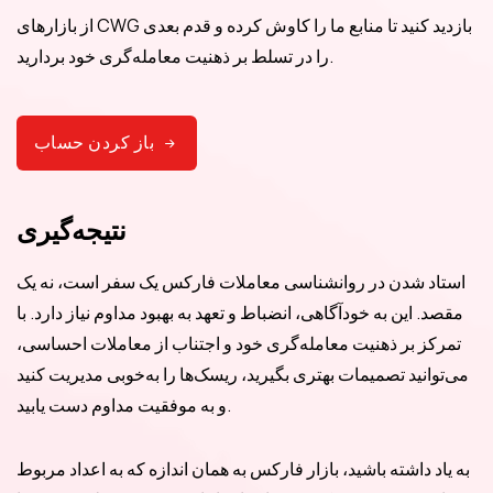
از بازارهای CWG بازدید کنید تا منابع ما را کاوش کرده و قدم بعدی
را در تسلط بر ذهنیت معامله‌گری خود بردارید.
باز کردن حساب
نتیجه‌گیری
استاد شدن در روانشناسی معاملات فارکس یک سفر است، نه یک
مقصد. این به خودآگاهی، انضباط و تعهد به بهبود مداوم نیاز دارد. با
تمرکز بر ذهنیت معامله‌گری خود و اجتناب از معاملات احساسی،
می‌توانید تصمیمات بهتری بگیرید، ریسک‌ها را به‌خوبی مدیریت کنید
و به موفقیت مداوم دست یابید.
به یاد داشته باشید، بازار فارکس به همان اندازه که به اعداد مربوط