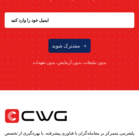
مشترک شوید
بدون تبلیغات، بدون آزمایش، بدون تعهدات
پلتفرمی متمرکز بر معامله‌گران با فناوری پیشرفته، با بهره‌گیری از تخصص