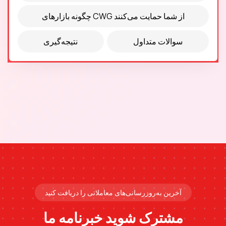
چگونه بازارهای CWG از شما حمایت می‌کنند
سوالات متداول
نتیجه‌گیری
آخرین به‌روزرسانی‌های معاملاتی را دریافت کنید
مشترک شوید
خبرنامه ما