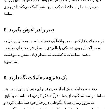
سرمایه شما را محافظت کرده و به شما کمک می‌کند تا در بازی
بمانید.
۴. صبر را در آغوش بگیرید
در معاملات فارکس، صبر واقعاً یک فضیلت است. به جای پریدن به
معاملات از روی خستگی یا ناامیدی، منتظر فرصت‌های مناسب
باشید. معاملات با کیفیت، نه مقدار زیاد، منجر به موفقیت
می‌شوند.
۵. یک دفترچه معاملات نگه دارید
دفترچه معاملات یک ابزار قدرتمند برای خود ارزیابی است. هر
معامله را مستند کنید، از جمله فرآیند فکر کردن، احساسات و نتایج.
به مرور زمان، شما الگوهایی در رفتار خود شناسایی کرده و