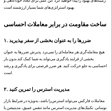
زمینه‌های بهبود را پیدا خواهید کرد. این عمل برای ایجاد خودآگاهی و
بهبود استراتژی‌های شما بسیار ارزشمند است.
ساخت مقاومت در برابر معاملات احساسی
۱. ضررها را به عنوان بخشی از سفر بپذیرید
هیچ معامله‌گری هر معامله‌ای را نمی‌برد. پذیرش ضررها به عنوان
بخشی از فرایند یادگیری می‌تواند به شما کمک کند بدون بار
احساسی به جلو حرکت کنید. هر ضرر فرصتی برای یادگیری و رشد
است.
۲. مدیریت استرس را تمرین کنید
معاملات فارکس می‌تواند استرس‌زا باشد، به‌ویژه در شرایط بازار
نوسانی. تکنیک‌های مدیریت استرس مانند تنفس عمیق، مدیتیشن یا