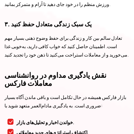
ورزش منظم را در خود جای دهید تا آرام و متمرکز بمانید.
۳. یک سبک زندگی متعادل حفظ کنید
تعادل سالم بین کار و زندگی برای حفظ وضوح ذهنی بسیار مهم
است. اطمینان حاصل کنید که خواب کافی دارید، به‌خوبی غذا
می‌خورید و از معاملات استراحت می‌کنید تا ذهن خود را تجدید کنید.
نقش یادگیری مداوم در روانشناسی
معاملات فارکس
بازار فارکس همیشه در حال تکامل است و باقی ماندن آگاه بسیار
ضروری است. به یادگیری مادام‌العمر متعهد شوید با:
خواندن اخبار و تحلیل‌های بازار.
اکتشاف استراتژی‌های جدید معاملاتی.