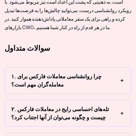
است، به ذهنیتی که پشت این اعداد است نیز مربوط می‌شود. با
رویکرد روانشناسی درست، می‌توانید چالش‌ها را به فرصت‌ها تبدیل
کرده و راهی برای یک سفر معاملاتی پاداش‌دهنده هموار کنید. در
بازارهای CWG، ما در هر قدم از راه در کنار شما هستیم.
سوالات متداول
۱. چرا روانشناسی معاملات فارکس برای
معامله‌گران مهم است؟
۲. تله‌های احساسی رایج در معاملات فارکس
چیست و چگونه می‌توان از آنها اجتناب کرد؟