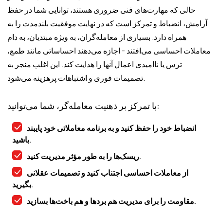
حالی که مهارت‌های فنی ضروری هستند، توانایی شما در حفظ
آرامش، انضباط و تمرکز است که در نهایت موفقیت بلندمدت را به
همراه دارد. بسیاری از معامله‌گران، به ویژه مبتدیان، به دام
معاملات احساسی می‌افتند - اجازه می‌دهند احساساتی مانند طمع،
ترس یا ناامیدی اعمال آنها را هدایت کند. این اغلب منجر به
تصمیمات فوری و اشتباهات پرهزینه می‌شود.
با تمرکز بر ذهنیت معامله‌گر، شما می‌توانید:
انضباط خود را حفظ کنید و به برنامه معاملاتی خود پایبند
باشید.
ریسک‌ها را به طور مؤثر مدیریت کنید.
از معاملات احساسی اجتناب کنید و تصمیمات عقلانی
بگیرید.
مقاومت را برای مدیریت هم بردها و هم باخت‌ها بسازید.