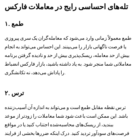
تله‌های احساسی رایج در معاملات فارکس
۱. طمع
طمع معمولاً زمانی وارد می‌شود که معامله‌گران یک سری پیروزی
یا فرصت ناگهانی بازار را می‌بینند. این احساس می‌تواند به انجام
بیش از حد معامله، ریسک‌پذیری بیش از حد و نادیده گرفتن برنامه
معاملاتی شما منجر شود. به یاد داشته باشید، بازار فارکس انضباط
را پاداش می‌دهد، نه تکانشگری.
۲. ترس
ترس نقطه مقابل طمع است و می‌تواند به اندازه آن آسیب‌زننده
باشد. این ممکن است باعث شود شما معاملات را زودتر از موعد
ببندید، از ریسک‌های محاسبه‌شده اجتناب کنید یا در مواقع
فرصت‌های سودآور تردید کنید. درک اینکه ضررها بخشی از فرایند