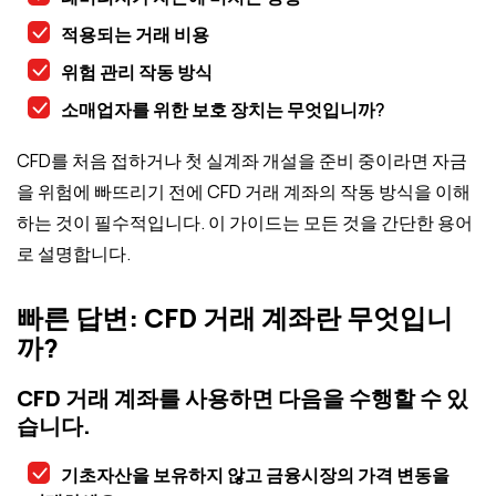
적용되는 거래 비용
위험 관리 작동 방식
소매업자를 위한 보호 장치는 무엇입니까?
CFD를 처음 접하거나 첫 실계좌 개설을 준비 중이라면 자금
을 위험에 빠뜨리기 전에 CFD 거래 계좌의 작동 방식을 이해
하는 것이 필수적입니다. 이 가이드는 모든 것을 간단한 용어
로 설명합니다.
빠른 답변: CFD 거래 계좌란 무엇입니
까?
CFD 거래 계좌를 사용하면 다음을 수행할 수 있
습니다.
기초자산을 보유하지 않고 금융시장의 가격 변동을