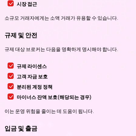
시장 접근
소규모 거래자에게는 소액 거래가 유용할 수 있습니다.
규제 및 안전
규제 대상 브로커는 다음을 명확하게 명시해야 합니다.
규제 라이센스
고객 자금 보호
분리된 계정 정책
마이너스 잔액 보호(해당되는 경우)
이는 운영 위험을 줄이는 데 도움이 됩니다.
입금 및 출금