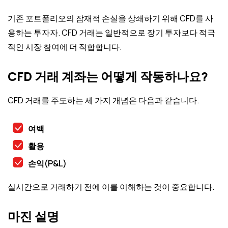
기존 포트폴리오의 잠재적 손실을 상쇄하기 위해 CFD를 사
용하는 투자자. CFD 거래는 일반적으로 장기 투자보다 적극
적인 시장 참여에 더 적합합니다.
CFD 거래 계좌는 어떻게 작동하나요?
CFD 거래를 주도하는 세 가지 개념은 다음과 같습니다.
여백
활용
손익(P&L)
실시간으로 거래하기 전에 이를 이해하는 것이 중요합니다.
마진 설명