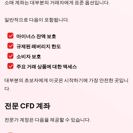
소매 계좌는 대부분의 거래자에게 표준 옵션입니다.
일반적으로 다음이 포함됩니다.
마이너스 잔액 보호
규제된 레버리지 한도
소비자 보호
주요 거래 상품에 대한 액세스
대부분의 초보자에게 이곳은 시작하기에 가장 안전한 곳입니
다.
전문 CFD 계좌
전문가 계정은 다음을 제공할 수 있습니다.