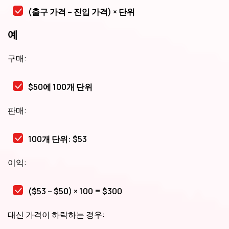
(출구 가격 – 진입 가격) × 단위
예
구매:
$50에 100개 단위
판매:
100개 단위: $53
이익:
($53 – $50) × 100 = $300
대신 가격이 하락하는 경우: