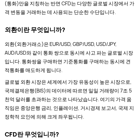
(통화)만을 지칭하는 반면 CFD는 다양한 글로벌 시장에서 가
격 변동을 거래하는 데 사용되는 단순한 수단입니다.
외환이란 무엇입니까?
외환(외환거래소)은 EUR/USD, GBP/USD, USD/JPY,
AUD/USD와 같이 통화 쌍으로 동시에 사고 파는 글로벌 시장
입니다. 통화쌍을 구매하면 기준통화를 구매하는 동시에 견
적통화를 매도하게 됩니다.
글로벌 외환 시장은 세계에서 가장 유동성이 높은 시장으로,
국제결제은행(BIS)의 데이터에 따르면 일일 거래량이 7조 5
천억 달러를 초과하는 것으로 나타났습니다. 여기의 가격 움
직임은 중앙은행 금리, 인플레이션, 거시경제 보고서, 국제 지
정학적 요인에 의해 크게 좌우됩니다.
CFD란 무엇입니까?