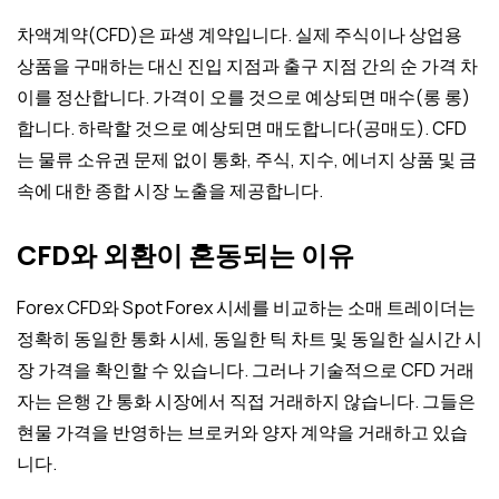
차액계약(CFD)은 파생 계약입니다. 실제 주식이나 상업용
상품을 구매하는 대신 진입 지점과 출구 지점 간의 순 가격 차
이를 정산합니다. 가격이 오를 것으로 예상되면 매수(롱 롱)
합니다. 하락할 것으로 예상되면 매도합니다(공매도). CFD
는 물류 소유권 문제 없이 통화, 주식, 지수, 에너지 상품 및 금
속에 대한 종합 시장 노출을 제공합니다.
CFD와 외환이 혼동되는 이유
Forex CFD와 Spot Forex 시세를 비교하는 소매 트레이더는
정확히 동일한 통화 시세, 동일한 틱 차트 및 동일한 실시간 시
장 가격을 확인할 수 있습니다. 그러나 기술적으로 CFD 거래
자는 은행 간 통화 시장에서 직접 거래하지 않습니다. 그들은
현물 가격을 반영하는 브로커와 양자 계약을 거래하고 있습
니다.