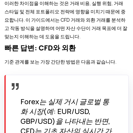
이러한 차이점을 이해하는 것은 거래 비용, 실행 위험, 거래
스타일 및 전체 포트폴리오 전략에 영향을 미치기 때문에 중
요합니다. 이 가이드에서는 CFD 거래와 외환 거래를 분석하
고 작동 방식을 설명하며 어떤 자산 수단이 거래 목표에 더 잘
맞는지 이해하는 데 도움을 드립니다.
빠른 답변: CFD와 외환
기준 관계를 보는 가장 간단한 방법은 다음과 같습니다.
Forex는 실제 거시 글로벌 통
화 시장(예: EUR/USD,
GBP/USD)을 나타내는 반면,
CFD는 기초 자산의 실시간 가