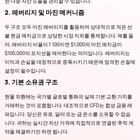
한 다중 자산 노출을 관리할 수 있습니다.
2. 레버리지 및 마진 메커니즘
두 구조 모두 마진 레버리지를 활용하여 상대적으로 적은 선
불 현금 예치금으로 상당한 시장 지위를 통제합니다. 예를 들
어, 레버리지 비율이 1:100이면 $1,000의 마진 예치금이
$100,000의 포지션을 제어한다는 의미입니다. 레버리지는
이익과 손실을 대칭적으로 증폭시키기 때문에 엄격한 손절매
설정이 필수입니다.
3. 기본 소유권 구조
현물 외환에는 국가별 글로벌 통화의 실제 기본 교환 가치를
거래하는 것이 포함됩니다. 대조적으로 CFD는 합성 금융 래
퍼입니다. 당신은 유로, 달러 또는 금 온스를 소유할 수 없습
니다. 귀하는 실시간 자산 가격에 직접적으로 연결된 추적 계
약을 체결하기만 하면 됩니다.