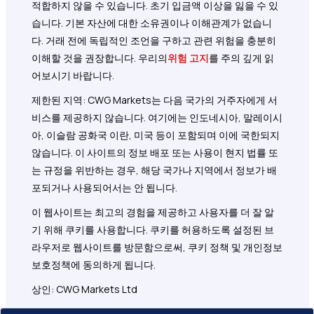
적합하지 않을 수 있습니다. 초기 입금액 이상을 잃을 수 있
습니다. 기본 자산에 대한 소유권이나 이해관계가 없습니
다. 거래 전에 독립적인 조언을 구하고 관련 위험을 충분히
이해할 것을 권장합니다. 우리의
위험 고지
를 주의 깊게 읽
어보시기 바랍니다.
제한된 지역: CWG Markets는 다음 국가의 거주자에게 서
비스를 제공하지 않습니다. 여기에는 인도네시아, 말레이시
아, 이슬람 공화국 이란, 미국 등이 포함되며 이에 국한되지
않습니다. 이 사이트의 정보 배포 또는 사용이 현지 법률 또
는 규정을 위반하는 경우, 해당 국가나 지역에서 정보가 배
포되거나 사용되어서는 안 됩니다.
이 웹사이트는 최고의 경험을 제공하고 사용자를 더 잘 알
기 위해 쿠키를 사용합니다. 쿠키를 허용하도록 설정된 브
라우저로 웹사이트를 방문함으로써, 쿠키 정책 및 개인정보
보호정책에 동의하게 됩니다.
상인: CWG Markets Ltd
지정된 독립 대표자 및/또는 유통업체