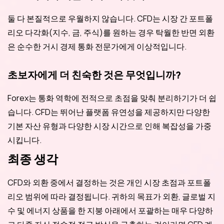
둘 다 본질적으로 우월하지 않습니다. CFD는 시장 간 포트폴
리오 다각화(지수, 금, 주식)를 원하는 경우 탁월한 반면 외환
은 순수한 거시 경제 통화 전문가에게 이상적입니다.
초보자에게 더 친숙한 것은 무엇입니까?
Forex는 통화 역학에 전적으로 초점을 맞춰 분리하기가 더 쉽
습니다. CFD는 뛰어난 플랫폼 유연성을 제공하지만 다양한
기본 자산 유형과 다양한 시장 시간으로 인해 복잡성을 가중
시킵니다.
최종 생각
CFD와 외환 중에서 결정하는 것은 개인 시장 초점과 포트폴
리오 범위에 따라 결정됩니다. 귀하의 목표가 외환, 글로벌 지
수 및 에너지 상품을 한 지붕 아래에서 포괄하는 매우 다양하