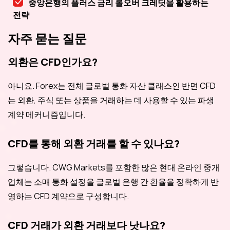
중앙은행의 플러스 금리 롤오버 크레딧을 활용하는
전략
자주 묻는 질문
외환은 CFD인가요?
아니요. Forex는 전체 글로벌 통화 자산 클래스인 반면 CFD
는 외환, 주식 또는 상품을 거래하는 데 사용할 수 있는 파생
계약 메커니즘입니다.
CFD를 통해 외환 거래를 할 수 있나요?
그렇습니다. CWG Markets를 포함한 많은 현대 온라인 중개
업체는 소매 통화 설정을 글로벌 은행 간 환율을 정확하게 반
영하는 CFD 계약으로 구성합니다.
CFD 거래가 외환 거래보다 낫나요?