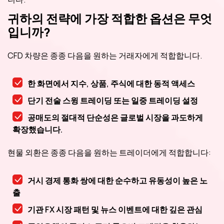
귀하의 전략에 가장 적합한 옵션은 무엇
입니까?
CFD 차량은 종종 다음을 원하는 거래자에게 적합합니다.
한 화면에서 지수, 상품, 주식에 대한 동적 액세스
단기 전술 스윙 트레이딩 또는 일중 트레이딩 설정
공매도의 절대적 단순성은 글로벌 시장을 과도하게
확장했습니다.
현물 외환은 종종 다음을 원하는 트레이더에게 적합합니다:
거시 경제 통화 쌍에 대한 순수하고 유동성이 높은 노
출
기관 FX 시장 패턴 및 뉴스 이벤트에 대한 깊은 관심