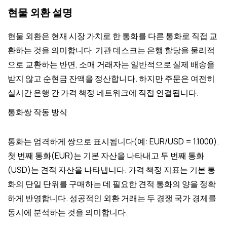
현물 외환 설명
현물 외환은 현재 시장 가치로 한 통화를 다른 통화로 직접 교
환하는 것을 의미합니다. 기관 데스크는 은행 할당을 물리적
으로 교환하는 반면, 소매 거래자는 일반적으로 실제 배송을
받지 않고 순현금 잔액을 정산합니다. 하지만 주문은 여전히 ​​
실시간 은행 간 가격 책정 네트워크에 직접 연결됩니다.
통화쌍 작동 방식
통화는 엄격하게 쌍으로 표시됩니다(예: EUR/USD = 1.1000).
첫 번째 통화(EUR)는 기본 자산을 나타내고 두 번째 통화
(USD)는 견적 자산을 나타냅니다. 가격 책정 지표는 기본 통
화의 단일 단위를 구매하는 데 필요한 견적 통화의 양을 정확
하게 반영합니다. 성공적인 외환 거래는 두 경쟁 국가 경제를
동시에 분석하는 것을 의미합니다.