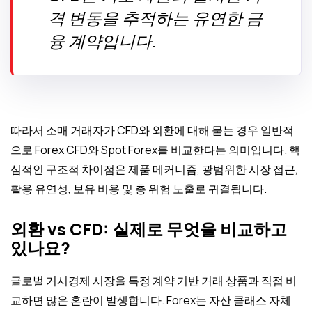
격 변동을 추적하는 유연한 금
융 계약입니다.
따라서 소매 거래자가 CFD와 외환에 대해 묻는 경우 일반적
으로 Forex CFD와 Spot Forex를 비교한다는 의미입니다. 핵
심적인 구조적 차이점은 제품 메커니즘, 광범위한 시장 접근,
활용 유연성, 보유 비용 및 총 위험 노출로 귀결됩니다.
외환 vs CFD: 실제로 무엇을 비교하고
있나요?
글로벌 거시경제 시장을 특정 계약 기반 거래 상품과 직접 비
교하면 많은 혼란이 발생합니다. Forex는 자산 클래스 자체