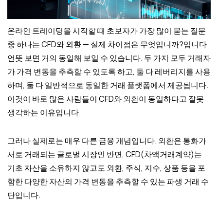
온라인 트레이딩을 시작할 때 초보자가 가장 많이 묻는 질문
중 하나는 CFD와 외환 — 실제 차이점은 무엇입니까?입니다.
언뜻 보면 거의 동일해 보일 수 있습니다. 두 가지 모두 거래자
가 가격 변동을 추측할 수 있도록 하고, 둘 다 레버리지를 사용
하며, 둘 다 일반적으로 동일한 거래 플랫폼에서 제공됩니다.
이것이 바로 많은 사람들이 CFD와 외환이 동일하다고 잘못
생각하는 이유입니다.
그러나 실제로는 매우 다른 금융 개념입니다. 외환은 통화가
서로 거래되는 글로벌 시장인 반면, CFD(차액거래계약)는
기초 자산을 소유하지 않고도 외환, 주식, 지수, 상품 등을 포
함한 다양한 자산의 가격 변동을 추측할 수 있는 파생 거래 수
단입니다.