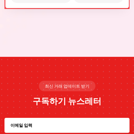
최신 거래 업데이트 받기
구독하기
뉴스레터