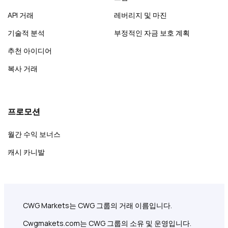
API 거래
레버리지 및 마진
기술적 분석
부정적인 자금 보호 계획
추천 아이디어
복사 거래
프로모션
월간 수익 보너스
캐시 카니발
CWG Markets는 CWG 그룹의 거래 이름입니다.
Cwgmakets.com
는 CWG 그룹의 소유 및 운영입니다.