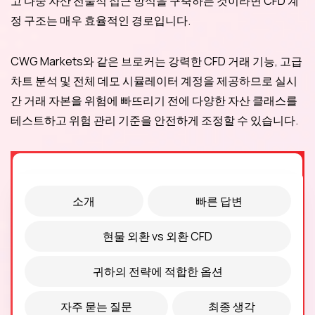
고 다중 자산 전술적 접근 방식을 구축하는 것이라면 CFD 계
정 구조는 매우 효율적인 경로입니다.
CWG Markets와 같은 브로커는 강력한 CFD 거래 기능, 고급
차트 분석 및 전체 데모 시뮬레이터 계정을 제공하므로 실시
간 거래 자본을 위험에 빠뜨리기 전에 다양한 자산 클래스를
테스트하고 위험 관리 기준을 안전하게 조정할 수 있습니다.
소개
빠른 답변
현물 외환 vs 외환 CFD
귀하의 전략에 적합한 옵션
자주 묻는 질문
최종 생각