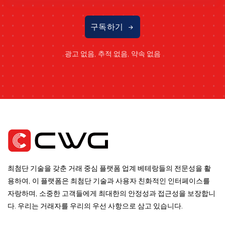
구독하기
광고 없음, 추적 없음, 약속 없음
최첨단 기술을 갖춘 거래 중심 플랫폼 업계 베테랑들의 전문성을 활
용하여, 이 플랫폼은 최첨단 기술과 사용자 친화적인 인터페이스를
자랑하며, 소중한 고객들에게 최대한의 안정성과 접근성을 보장합니
다. 우리는 거래자를 우리의 우선 사항으로 삼고 있습니다.