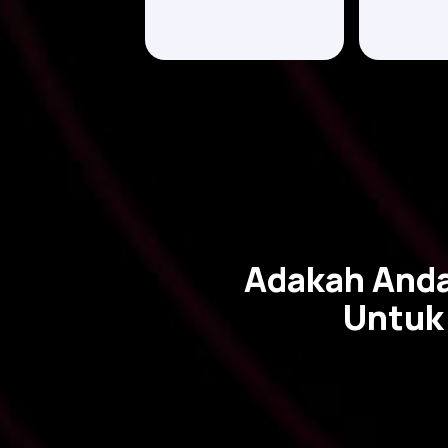
Adakah Anda
Untuk