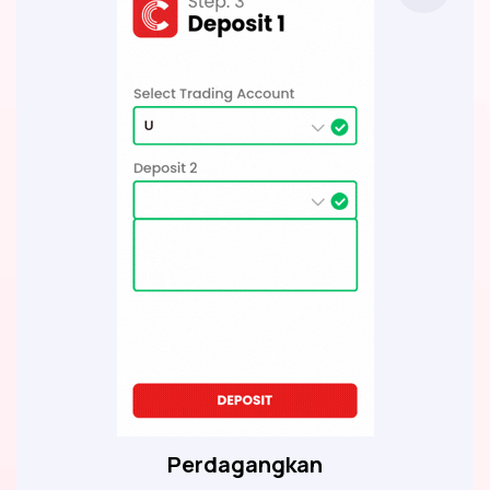
Perdagangkan