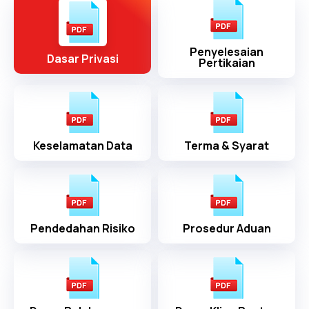
Penyelesaian
Dasar Privasi
Pertikaian
Keselamatan Data
Terma & Syarat
Pendedahan Risiko
Prosedur Aduan