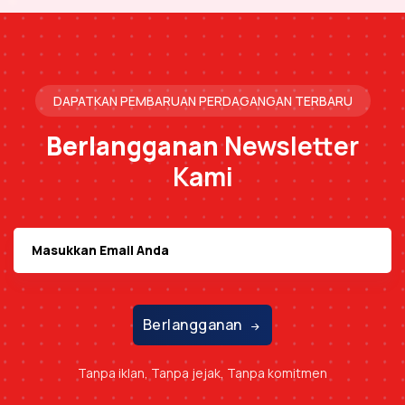
DAPATKAN PEMBARUAN PERDAGANGAN TERBARU
Berlangganan
Newsletter
Kami
Berlangganan
Tanpa iklan, Tanpa jejak, Tanpa komitmen