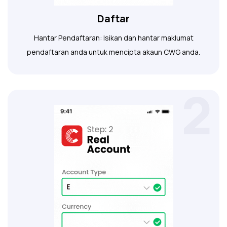
Daftar
Hantar Pendaftaran: Isikan dan hantar maklumat
pendaftaran anda untuk mencipta akaun CWG anda.
2