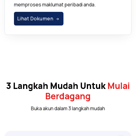
memproses maklumat peribadi anda.
Lihat Dokumen
3 Langkah Mudah Untuk
Mulai
Berdagang
Buka akun dalam 3 langkah mudah