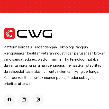
Platform Berbasis Trader dengan Teknologi Canggih
Menggunakan keahlian veteran industri dari perusahaan broker
yang sangat sukses, platform ini memiliki teknologi mutakhir
dan antarmuka yang ramah pengguna, memastikan stabilitas
dan aksesibilitas maksimum untuk klien kami yang berharga.
Kami berkomitmen untuk menempatkan trader sebagai
prioritas utama kami.