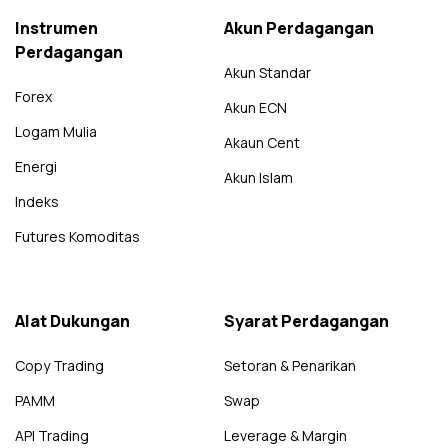
Instrumen
Akun Perdagangan
Perdagangan
Akun Standar
Forex
Akun ECN
Logam Mulia
Akaun Cent
Energi
Akun Islam
Indeks
Futures Komoditas
Alat Dukungan
Syarat Perdagangan
Copy Trading
Setoran & Penarikan
PAMM
Swap
API Trading
Leverage & Margin