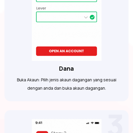
Dana
Buka Akaun: Pilih jenis akaun dagangan yang sesuai
dengan anda dan buka akaun dagangan.
3