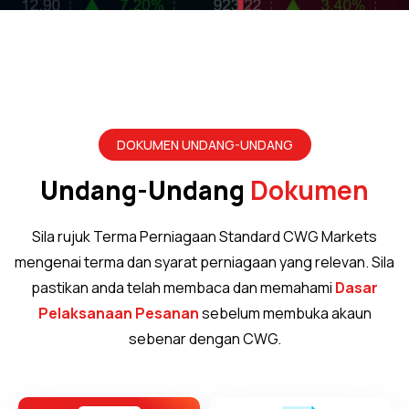
DOKUMEN UNDANG-UNDANG
Undang-Undang
Dokumen
Sila rujuk Terma Perniagaan Standard CWG Markets
mengenai terma dan syarat perniagaan yang relevan. Sila
pastikan anda telah membaca dan memahami
Dasar
Pelaksanaan Pesanan
sebelum membuka akaun
sebenar dengan CWG.