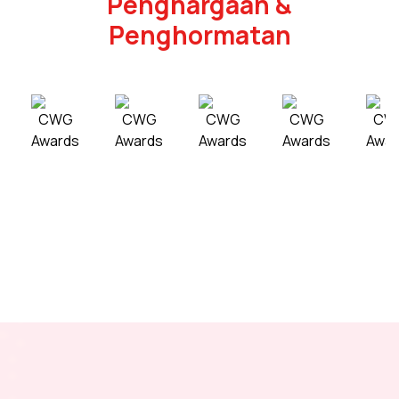
Penghargaan &
Penghormatan