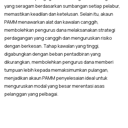
yang seragam berdasarkan sumbangan setiap pelabur,
memastikan keadilan dan ketelusan. Selain itu, akaun
PAMM menawarkan alat dan kawalan canggih,
membolehkan pengurus dana melaksanakan strategi
perdagangan yang canggih dan menguruskan risiko
dengan berkesan. Tahap kawalan yang tinggi,
digabungkan dengan beban pentadbiran yang
dikurangkan, membolehkan pengurus dana memberi
tumpuan lebih kepada memaksimumkan pulangan,
menjadikan akaun PAMM penyelesaian ideal untuk
menguruskan modal yang besar merentasi asas
pelanggan yang pelbagai.