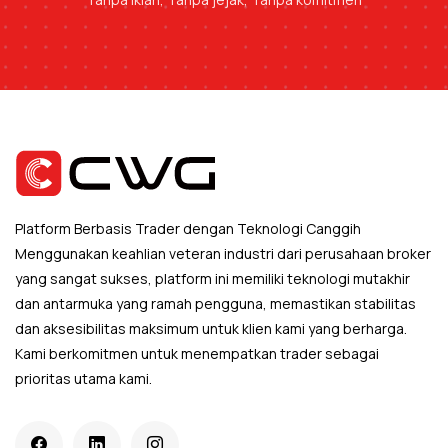
Platform Berbasis Trader dengan Teknologi Canggih
Menggunakan keahlian veteran industri dari perusahaan broker
yang sangat sukses, platform ini memiliki teknologi mutakhir
dan antarmuka yang ramah pengguna, memastikan stabilitas
dan aksesibilitas maksimum untuk klien kami yang berharga.
Kami berkomitmen untuk menempatkan trader sebagai
prioritas utama kami.