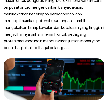
mudah untuk pengurus wang. Mereka menawarkan cara
terpusat untuk mengendalikan banyak akaun,
meningkatkan kecekapan perdagangan, dan
mengoptimumkan potensi keuntungan, sambil
mengekalkan tahap kawalan dan ketelusan yang tinggi. Ini
menjadikannya pilihan menarik untuk pedagang
profesional yang ingin menguruskan jumlah modal yang
besar bagi pihak pelbagai pelanggan.