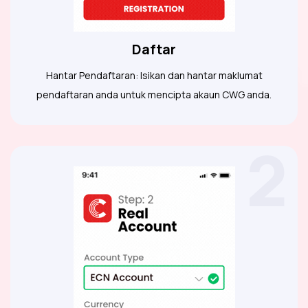
Daftar
Hantar Pendaftaran: Isikan dan hantar maklumat
pendaftaran anda untuk mencipta akaun CWG anda.
2