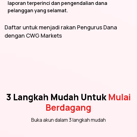
laporan terperinci dan pengendalian dana
pelanggan yang selamat.
Daftar untuk menjadi rakan Pengurus Dana
dengan CWG Markets
3 Langkah Mudah Untuk
Mulai
Berdagang
Buka akun dalam 3 langkah mudah