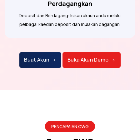
Perdagangkan
Deposit dan Berdagang: Isikan akaun anda melalui
pelbagai kaedah deposit dan mulakan dagangan.
Buat Akun
Buka Akun Demo
PENCAPAIAN CWG