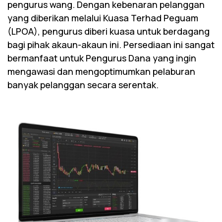
pengurus wang. Dengan kebenaran pelanggan
yang diberikan melalui Kuasa Terhad Peguam
(LPOA), pengurus diberi kuasa untuk berdagang
bagi pihak akaun-akaun ini. Persediaan ini sangat
bermanfaat untuk Pengurus Dana yang ingin
mengawasi dan mengoptimumkan pelaburan
banyak pelanggan secara serentak.