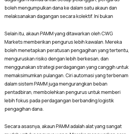
boleh mengumpulkan dana ke dalam satu akaun dan
melaksanakan dagangan secara kolektif. Ini bukan
Selain itu, akaun PAMM yang ditawarkan oleh CWG
Markets memberikan pengurus lebih kawalan. Mereka
boleh menetapkan peratusan pengagihan yang tertentu,
menguruskan risiko dengan lebih berkesan, dan
menggunakan strategi perdagangan yang canggih untuk
memaksimumkan pulangan. Ciri automasi yang terbenam
dalam sistem PAMM juga mengurangkan beban
pentadbiran, membolehkan pengurus untuk memberi
lebih fokus pada perdagangan berbanding logistik
pengagihan dana.
Secara asasnya, akaun PAMM adalah alat yang sangat