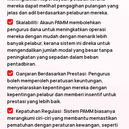
mereka dapat melihat pengagihan pulangan yang
jelas dan adil berdasarkan pelaburan mereka.
Skalabiliti: Akaun PAMM membolehkan
pengurus dana untuk meningkatkan operasi
mereka dengan mudah dengan menarik lebih
banyak pelabur, kerana sistem ini direka untuk
mengendalikan jumlah modal yang besar tanpa
peningkatan yang sepadan dalam beban
pentadbiran.
Ganjaran Berdasarkan Prestasi: Pengurus
boleh memperoleh peratusan keuntungan,
menyelaraskan kepentingan mereka dengan
kepentingan pelabur dan memberi insentif untuk
prestasi yang lebih baik.
Kepatuhan Regulasi: Sistem PAMM biasanya
merangkumi ciri-ciri yang membantu memastikan
pematuhan dengan peraturan kewangan, seperti