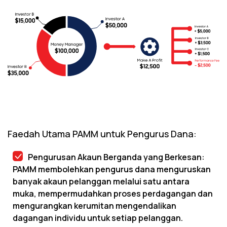
Faedah Utama PAMM untuk Pengurus Dana:
Pengurusan Akaun Berganda yang Berkesan:
PAMM membolehkan pengurus dana menguruskan
banyak akaun pelanggan melalui satu antara
muka, mempermudahkan proses perdagangan dan
mengurangkan kerumitan mengendalikan
dagangan individu untuk setiap pelanggan.