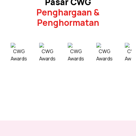
Pasar CWG
Penghargaan &
Penghormatan