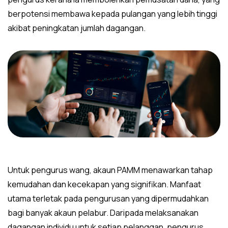
berpotensi membawa kepada pulangan yang lebih tinggi
akibat peningkatan jumlah dagangan.
Untuk pengurus wang, akaun PAMM menawarkan tahap
kemudahan dan kecekapan yang signifikan. Manfaat
utama terletak pada pengurusan yang dipermudahkan
bagi banyak akaun pelabur. Daripada melaksanakan
dagangan individu untuk setiap pelanggan, pengurus