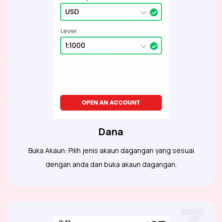
Dana
Buka Akaun: Pilih jenis akaun dagangan yang sesuai
dengan anda dan buka akaun dagangan.