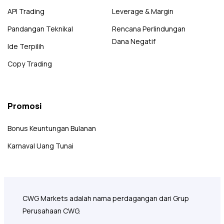
API Trading
Leverage & Margin
Pandangan Teknikal
Rencana Perlindungan
Dana Negatif
Ide Terpilih
Copy Trading
Promosi
Bonus Keuntungan Bulanan
Karnaval Uang Tunai
CWG Markets adalah nama perdagangan dari Grup
Perusahaan CWG.