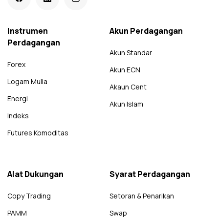
Instrumen
Akun Perdagangan
Perdagangan
Akun Standar
Forex
Akun ECN
Logam Mulia
Akaun Cent
Energi
Akun Islam
Indeks
Futures Komoditas
Alat Dukungan
Syarat Perdagangan
Copy Trading
Setoran & Penarikan
PAMM
Swap