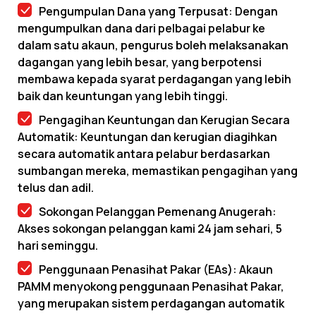
Pengumpulan Dana yang Terpusat: Dengan
mengumpulkan dana dari pelbagai pelabur ke
dalam satu akaun, pengurus boleh melaksanakan
dagangan yang lebih besar, yang berpotensi
membawa kepada syarat perdagangan yang lebih
baik dan keuntungan yang lebih tinggi.
Pengagihan Keuntungan dan Kerugian Secara
Automatik: Keuntungan dan kerugian diagihkan
secara automatik antara pelabur berdasarkan
sumbangan mereka, memastikan pengagihan yang
telus dan adil.
Sokongan Pelanggan Pemenang Anugerah:
Akses sokongan pelanggan kami 24 jam sehari, 5
hari seminggu.
Penggunaan Penasihat Pakar (EAs): Akaun
PAMM menyokong penggunaan Penasihat Pakar,
yang merupakan sistem perdagangan automatik