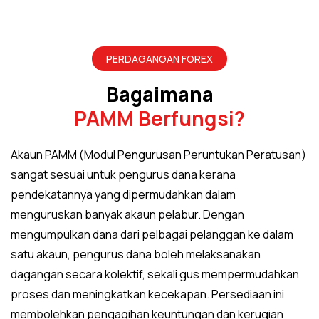
PERDAGANGAN FOREX
Bagaimana
PAMM Berfungsi?
Akaun PAMM (Modul Pengurusan Peruntukan Peratusan)
sangat sesuai untuk pengurus dana kerana
pendekatannya yang dipermudahkan dalam
menguruskan banyak akaun pelabur. Dengan
mengumpulkan dana dari pelbagai pelanggan ke dalam
satu akaun, pengurus dana boleh melaksanakan
dagangan secara kolektif, sekali gus mempermudahkan
proses dan meningkatkan kecekapan. Persediaan ini
membolehkan pengagihan keuntungan dan kerugian