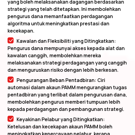
yang boleh melaksanakan dagangan berdasarkan
strategi yang telah ditetapkan. Ini membolehkan
pengurus dana memanfaatkan perdagangan
algoritma untuk meningkatkan prestasi dan
kecekapan.
Kawalan dan Fleksibiliti yang Ditingkatkan:
Pengurus dana mempunyai akses kepada alat dan
kawalan canggih, membolehkan mereka
melaksanakan strategi perdagangan yang canggih
dan menguruskan risiko dengan lebih berkesan.
Pengurangan Beban Pentadbiran: Ciri
automasi dalam akaun PAMM mengurangkan tugas
pentadbiran yang terlibat dalam pengurusan dana,
membolehkan pengurus memberi tumpuan lebih
kepada perdagangan dan pembangunan strategi.
Keyakinan Pelabur yang Ditingkatkan:
Ketelusan dan kecekapan akaun PAMM boleh
meningkatkan kepercayaan pelabur, kerana