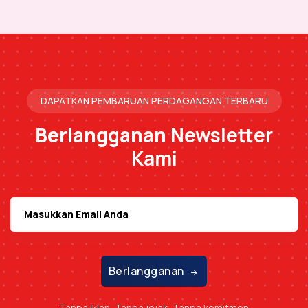
DAPATKAN PEMBARUAN PERDAGANGAN TERBARU
Berlangganan
Newsletter
Kami
Berlangganan
Tanpa iklan, Tanpa jejak, Tanpa komitmen