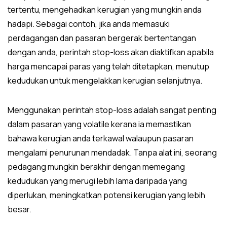
tertentu, mengehadkan kerugian yang mungkin anda
hadapi. Sebagai contoh, jika anda memasuki
perdagangan dan pasaran bergerak bertentangan
dengan anda, perintah stop-loss akan diaktifkan apabila
harga mencapai paras yang telah ditetapkan, menutup
kedudukan untuk mengelakkan kerugian selanjutnya.
Menggunakan perintah stop-loss adalah sangat penting
dalam pasaran yang volatile kerana ia memastikan
bahawa kerugian anda terkawal walaupun pasaran
mengalami penurunan mendadak. Tanpa alat ini, seorang
pedagang mungkin berakhir dengan memegang
kedudukan yang merugi lebih lama daripada yang
diperlukan, meningkatkan potensi kerugian yang lebih
besar.