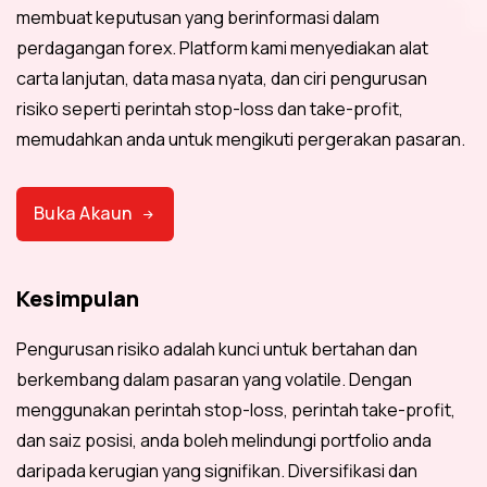
membuat keputusan yang berinformasi dalam
perdagangan forex. Platform kami menyediakan alat
carta lanjutan, data masa nyata, dan ciri pengurusan
risiko seperti perintah stop-loss dan take-profit,
memudahkan anda untuk mengikuti pergerakan pasaran.
Buka Akaun
Kesimpulan
Pengurusan risiko adalah kunci untuk bertahan dan
berkembang dalam pasaran yang volatile. Dengan
menggunakan perintah stop-loss, perintah take-profit,
dan saiz posisi, anda boleh melindungi portfolio anda
daripada kerugian yang signifikan. Diversifikasi dan