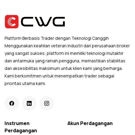
Platform Berbasis Trader dengan Teknologi Canggih
Menggunakan keahlian veteran industri dari perusahaan broker
yang sangat sukses, platform ini memiliki teknologi mutakhir
dan antarmuka yang ramah pengguna, memastikan stabilitas
dan aksesibilitas maksimum untuk klien kami yang berharga.
Kami berkomitmen untuk menempatkan trader sebagai
prioritas utama kami.
Instrumen
Akun Perdagangan
Perdagangan