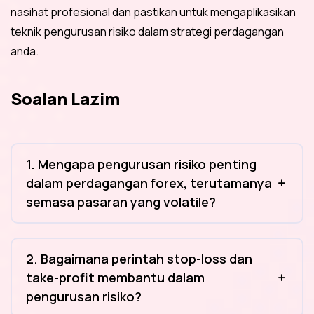
nasihat profesional dan pastikan untuk mengaplikasikan
teknik pengurusan risiko dalam strategi perdagangan
anda.
Soalan Lazim
1. Mengapa pengurusan risiko penting
dalam perdagangan forex, terutamanya
semasa pasaran yang volatile?
2. Bagaimana perintah stop-loss dan
take-profit membantu dalam
pengurusan risiko?