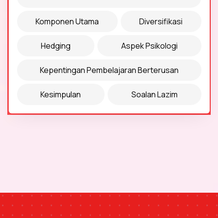
Komponen Utama
Diversifikasi
Hedging
Aspek Psikologi
Kepentingan Pembelajaran Berterusan
Kesimpulan
Soalan Lazim