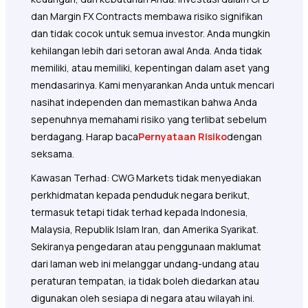
dan Margin FX Contracts membawa risiko signifikan
dan tidak cocok untuk semua investor. Anda mungkin
kehilangan lebih dari setoran awal Anda. Anda tidak
memiliki, atau memiliki, kepentingan dalam aset yang
mendasarinya. Kami menyarankan Anda untuk mencari
nasihat independen dan memastikan bahwa Anda
sepenuhnya memahami risiko yang terlibat sebelum
berdagang. Harap baca
Pernyataan Risiko
dengan
seksama.
Kawasan Terhad: CWG Markets tidak menyediakan
perkhidmatan kepada penduduk negara berikut,
termasuk tetapi tidak terhad kepada Indonesia,
Malaysia, Republik Islam Iran, dan Amerika Syarikat.
Sekiranya pengedaran atau penggunaan maklumat
dari laman web ini melanggar undang-undang atau
peraturan tempatan, ia tidak boleh diedarkan atau
digunakan oleh sesiapa di negara atau wilayah ini.