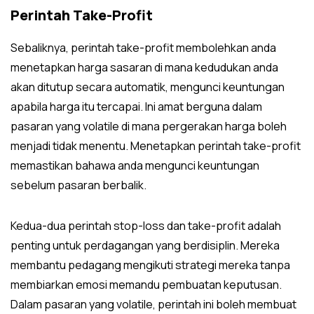
Perintah Take-Profit
Sebaliknya, perintah take-profit membolehkan anda
menetapkan harga sasaran di mana kedudukan anda
akan ditutup secara automatik, mengunci keuntungan
apabila harga itu tercapai. Ini amat berguna dalam
pasaran yang volatile di mana pergerakan harga boleh
menjadi tidak menentu. Menetapkan perintah take-profit
memastikan bahawa anda mengunci keuntungan
sebelum pasaran berbalik.
Kedua-dua perintah stop-loss dan take-profit adalah
penting untuk perdagangan yang berdisiplin. Mereka
membantu pedagang mengikuti strategi mereka tanpa
membiarkan emosi memandu pembuatan keputusan.
Dalam pasaran yang volatile, perintah ini boleh membuat