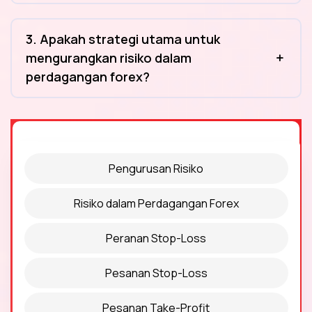
3. Apakah strategi utama untuk
mengurangkan risiko dalam
perdagangan forex?
Pengurusan Risiko
Risiko dalam Perdagangan Forex
Peranan Stop-Loss
Pesanan Stop-Loss
Pesanan Take-Profit