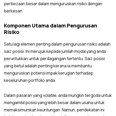
perbezaan besar dalam menguruskan risiko dengan
berkesan.
Komponen Utama dalam Pengurusan
Risiko
Satu lagi elemen penting dalam pengurusan risiko adalah
saiz posisi. Ini merujuk kepada jumlah modal yang anda
peruntukkan untuk perdagangan tertentu. Saiz posisi
yang betul adalah penting kerana ia membantu
menguruskan potensi impak kerugian terhadap
keseluruhan portfolio anda.
Dalam pasaran yang volatile, anda mungkin tergoda untuk
mengambil posisi yang lebih besar dalam usaha untuk
memaksimumkan keuntungan. Namun, pendekatan ini