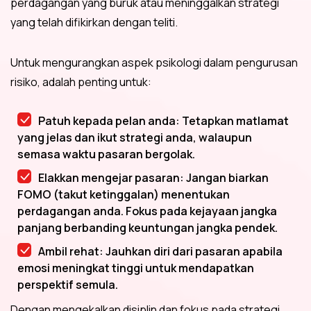
perdagangan yang buruk atau meninggalkan strategi
yang telah difikirkan dengan teliti.
Untuk mengurangkan aspek psikologi dalam pengurusan
risiko, adalah penting untuk:
Patuh kepada pelan anda: Tetapkan matlamat
yang jelas dan ikut strategi anda, walaupun
semasa waktu pasaran bergolak.
Elakkan mengejar pasaran: Jangan biarkan
FOMO (takut ketinggalan) menentukan
perdagangan anda. Fokus pada kejayaan jangka
panjang berbanding keuntungan jangka pendek.
Ambil rehat: Jauhkan diri dari pasaran apabila
emosi meningkat tinggi untuk mendapatkan
perspektif semula.
Dengan mengekalkan disiplin dan fokus pada strategi