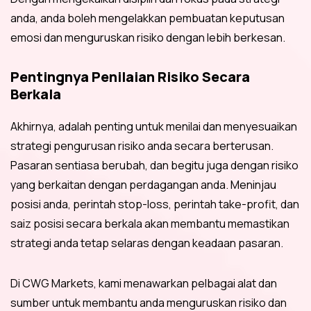
anda, anda boleh mengelakkan pembuatan keputusan
emosi dan menguruskan risiko dengan lebih berkesan.
Pentingnya Penilaian Risiko Secara
Berkala
Akhirnya, adalah penting untuk menilai dan menyesuaikan
strategi pengurusan risiko anda secara berterusan.
Pasaran sentiasa berubah, dan begitu juga dengan risiko
yang berkaitan dengan perdagangan anda. Meninjau
posisi anda, perintah stop-loss, perintah take-profit, dan
saiz posisi secara berkala akan membantu memastikan
strategi anda tetap selaras dengan keadaan pasaran.
Di CWG Markets, kami menawarkan pelbagai alat dan
sumber untuk membantu anda menguruskan risiko dan