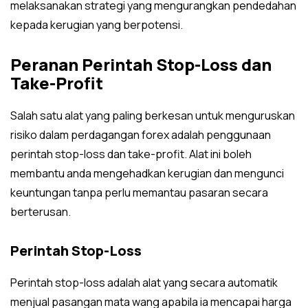
melaksanakan strategi yang mengurangkan pendedahan
kepada kerugian yang berpotensi.
Peranan Perintah Stop-Loss dan
Take-Profit
Salah satu alat yang paling berkesan untuk menguruskan
risiko dalam perdagangan forex adalah penggunaan
perintah stop-loss dan take-profit. Alat ini boleh
membantu anda mengehadkan kerugian dan mengunci
keuntungan tanpa perlu memantau pasaran secara
berterusan.
Perintah Stop-Loss
Perintah stop-loss adalah alat yang secara automatik
menjual pasangan mata wang apabila ia mencapai harga