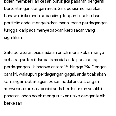
boleh memberikan kesan buruk jika pasaran bergerak
bertentangan dengan anda. Saiz posisi memastikan
bahawa risiko anda sebanding dengan keseluruhan
portfolio anda, mengelakkan mana-mana perdagangan
tunggal daripada menyebabkan kerosakan yang
signifikan.
Satu peraturan biasa adalah untuk merisikokan hanya
sebahagian kecil daripada modal anda pada setiap
perdagangan—biasanya antara 1% hingga 2%. Dengan
cara ini, walaupun perdagangan gagal, anda tidak akan
kehilangan sebahagian besar modal anda. Dengan
menyesuaikan saiz posisi anda berdasarkan volatiliti
pasaran, anda boleh menguruskan risiko dengan lebih
berkesan.