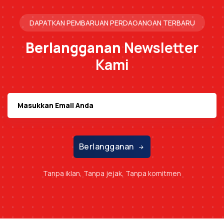
DAPATKAN PEMBARUAN PERDAGANGAN TERBARU
Berlangganan
Newsletter
Kami
Berlangganan
Tanpa iklan, Tanpa jejak, Tanpa komitmen