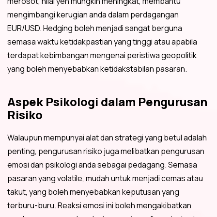
merosot, nilai yen mungkin meningkat, membantu
mengimbangi kerugian anda dalam perdagangan
EUR/USD. Hedging boleh menjadi sangat berguna
semasa waktu ketidakpastian yang tinggi atau apabila
terdapat kebimbangan mengenai peristiwa geopolitik
yang boleh menyebabkan ketidakstabilan pasaran.
Aspek Psikologi dalam Pengurusan
Risiko
Walaupun mempunyai alat dan strategi yang betul adalah
penting, pengurusan risiko juga melibatkan pengurusan
emosi dan psikologi anda sebagai pedagang. Semasa
pasaran yang volatile, mudah untuk menjadi cemas atau
takut, yang boleh menyebabkan keputusan yang
terburu-buru. Reaksi emosi ini boleh mengakibatkan