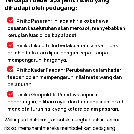
Terdapat beberapa jenis risiko yang
dihadapi oleh pedagang:
Risiko Pasaran: Ini adalah risiko bahawa
pasaran keseluruhan akan merosot, menyebabkan
kerugian luas di pelbagai aset.
Risiko Likuiditi: Ini berlaku apabila aset tidak
boleh dibeli atau dijual dengan cepat tanpa
mempengaruhi harganya.
Risiko Kadar Faedah: Perubahan dalam kadar
faedah boleh mempengaruhi nilai mata wang dan
pelaburan.
Risiko Geopolitik: Peristiwa seperti
peperangan, pilihan raya, dan bencana alam boleh
mencipta turun naik yang ketara dalam pasaran.
Walaupun tidak mungkin untuk menghapuskan semua
risiko, memahami mereka membolehkan pedagang