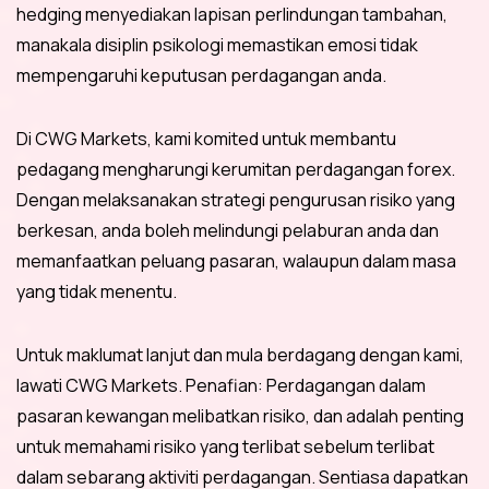
hedging menyediakan lapisan perlindungan tambahan,
manakala disiplin psikologi memastikan emosi tidak
mempengaruhi keputusan perdagangan anda.
Di CWG Markets, kami komited untuk membantu
pedagang mengharungi kerumitan perdagangan forex.
Dengan melaksanakan strategi pengurusan risiko yang
berkesan, anda boleh melindungi pelaburan anda dan
memanfaatkan peluang pasaran, walaupun dalam masa
yang tidak menentu.
Untuk maklumat lanjut dan mula berdagang dengan kami,
lawati CWG Markets. Penafian: Perdagangan dalam
pasaran kewangan melibatkan risiko, dan adalah penting
untuk memahami risiko yang terlibat sebelum terlibat
dalam sebarang aktiviti perdagangan. Sentiasa dapatkan