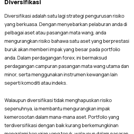
Diversifikasi
Diversifikasi adalah satu lagi strategi pengurusan risiko
yang berkuasa. Dengan menyebarkan pelaburan anda di
pelbagai aset atau pasangan mata wang, anda
mengurangkan risiko bahawa satu aset yang berprestasi
buruk akan memberi impak yang besar pada portfolio
anda. Dalam perdagangan forex, ini bermaksud
perdagangan campuran pasangan mata wang utama dan
minor, serta menggunakan instrumen kewangan lain
seperti komoditi atau indeks.
Walaupun diversifikasi tidak menghapuskan risiko
sepenuhnya, ia membantu mengurangkan impak
kemerosotan dalam mana-mana aset. Portfolio yang
terdiversifikasi dengan baik kurang berkemungkinan
mengalami kerugian yang teruk, walaupun dalam pasaran