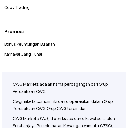
Copy Trading
Promosi
Bonus Keuntungan Bulanan
Karnaval Uang Tunai
CWG Markets adalah nama perdagangan dari Grup
Perusahaan CWG.
Cwgmakets.com
dimiliki dan dioperasikan dalam Grup
Perusahaan CWG. Grup CWG terdiri dari:
CWG Markets (VU), diberi kuasa dan dikawal selia oleh
Suruhanjaya Perkhidmatan Kewangan Vanuatu (VFSC),