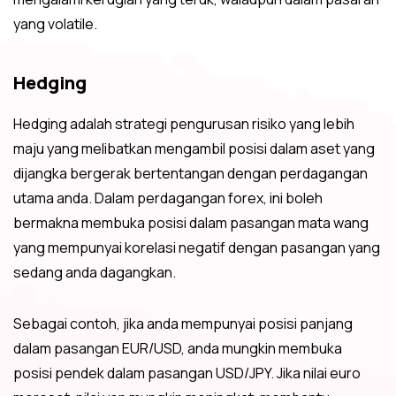
yang volatile.
Hedging
Hedging adalah strategi pengurusan risiko yang lebih
maju yang melibatkan mengambil posisi dalam aset yang
dijangka bergerak bertentangan dengan perdagangan
utama anda. Dalam perdagangan forex, ini boleh
bermakna membuka posisi dalam pasangan mata wang
yang mempunyai korelasi negatif dengan pasangan yang
sedang anda dagangkan.
Sebagai contoh, jika anda mempunyai posisi panjang
dalam pasangan EUR/USD, anda mungkin membuka
posisi pendek dalam pasangan USD/JPY. Jika nilai euro