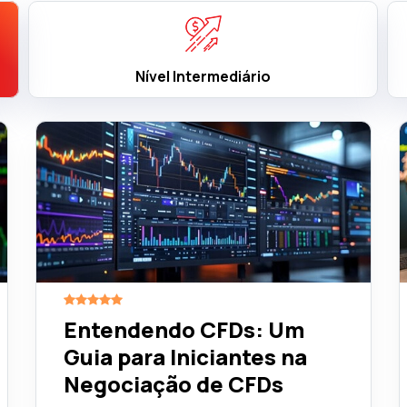
Nível Intermediário
Entendendo CFDs: Um
Guia para Iniciantes na
Negociação de CFDs