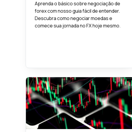
Aprenda o básico sobre negociação de
forex com nosso guia fácil de entender.
Descubra como negociar moedas e
comece sua jornada no FX hoje mesmo.