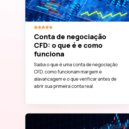
Conta de negociação
CFD: o que é e como
funciona
Saiba o que é uma conta de negociação
CFD, como funcionam margem e
alavancagem e o que verificar antes de
abrir sua primeira conta real.