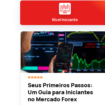
Nível Iniciante
Seus Primeiros Passos:
Um Guia para Iniciantes
no Mercado Forex