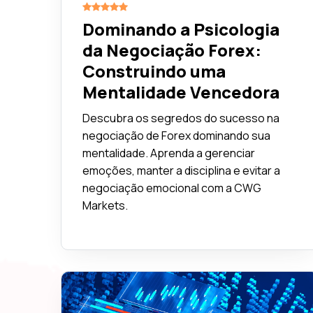
Dominando a Psicologia
da Negociação Forex:
Construindo uma
Mentalidade Vencedora
Descubra os segredos do sucesso na
negociação de Forex dominando sua
mentalidade. Aprenda a gerenciar
emoções, manter a disciplina e evitar a
negociação emocional com a CWG
Markets.