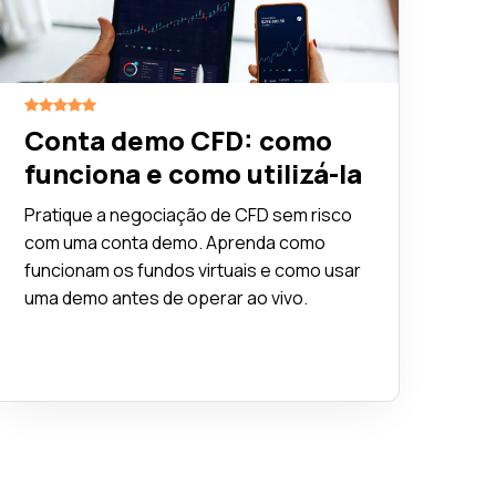
Conta demo CFD: como
funciona e como utilizá-la
Pratique a negociação de CFD sem risco
com uma conta demo. Aprenda como
funcionam os fundos virtuais e como usar
uma demo antes de operar ao vivo.