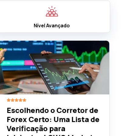
Nível Avançado
Escolhendo o Corretor de
Forex Certo: Uma Lista de
Verificação para