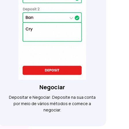
Negociar
Depositar e Negociar: Deposite na sua conta
por meio de vários métodos e comece a
negociar.