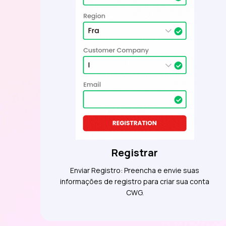
Registrar
Enviar Registro: Preencha e envie suas
informações de registro para criar sua conta
CWG.