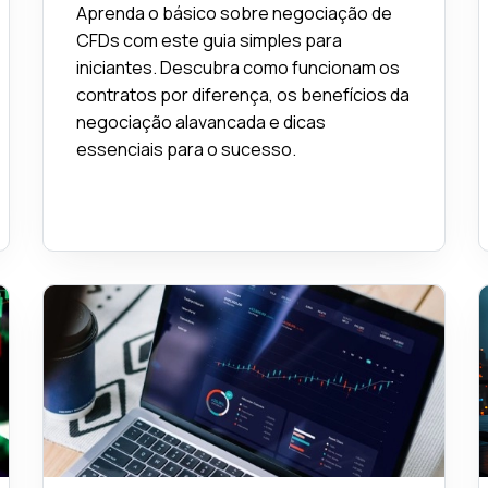
Aprenda o básico sobre negociação de
CFDs com este guia simples para
iniciantes. Descubra como funcionam os
contratos por diferença, os benefícios da
negociação alavancada e dicas
essenciais para o sucesso.