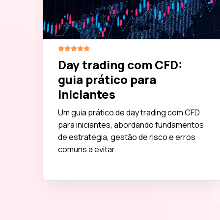
Day trading com CFD:
guia prático para
iniciantes
Um guia prático de day trading com CFD
para iniciantes, abordando fundamentos
de estratégia, gestão de risco e erros
comuns a evitar.