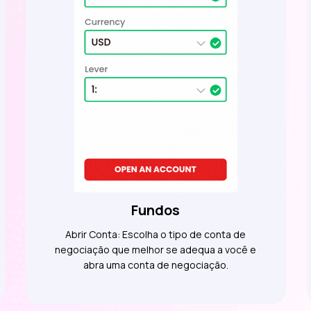
Fundos
Abrir Conta: Escolha o tipo de conta de
negociação que melhor se adequa a você e
abra uma conta de negociação.