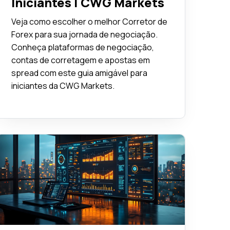
Iniciantes | CWG Markets
Veja como escolher o melhor Corretor de
Forex para sua jornada de negociação.
Conheça plataformas de negociação,
contas de corretagem e apostas em
spread com este guia amigável para
iniciantes da CWG Markets.