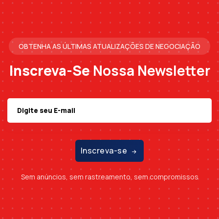
OBTENHA AS ÚLTIMAS ATUALIZAÇÕES DE NEGOCIAÇÃO
Inscreva-Se
Nossa Newsletter
Inscreva-se
Sem anúncios, sem rastreamento, sem compromissos