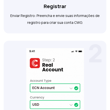
Registrar
Enviar Registro: Preencha e envie suas informações de
registro para criar sua conta CWG.
2