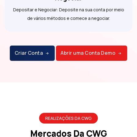
Depositar e Negociar: Deposite na sua conta por meio
de vários métodos e comece a negociar.
Criar Conta
Abrir uma Conta Demo
REALIZAÇÕES DA CWG
Mercados Da CWG