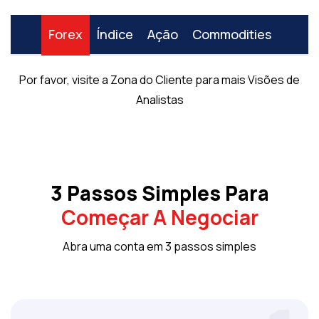
Forex
Índice
Ação
Commodities
Por favor, visite a Zona do Cliente para mais Visões de
Analistas
3 Passos Simples Para
Começar A Negociar
Abra uma conta em 3 passos simples