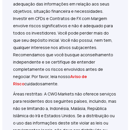
adequação das informações em relação aos seus
objetivos, situação financeira e necessidades.
Investir em CFDs e Contratos de FX com Margem
envolve riscos significativos e não é adequado para
todos os investidores. Você pode perder mais do
que seu depósito inicial. Você não possui, nem tem,
qualquer interesse nos ativos subjacentes.
Recomendamos que você busque aconselhamento
independente e se certifique de entender
completamente os riscos envolvidos antes de
negociar. Por favor, leia nosso
Aviso de
Risco
cuidadosamente.
Áreas restritas: A CWG Markets não oferece serviços
para residentes dos seguintes países, incluindo, mas
não se limitando a, Indonésia, Malásia, República
Islâmica do Irã e Estados Unidos. Se a distribuição ou
o uso das informações deste site violar as leis ou