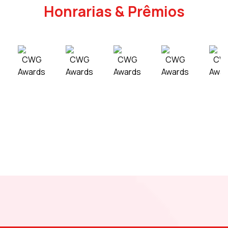
Honrarias & Prêmios