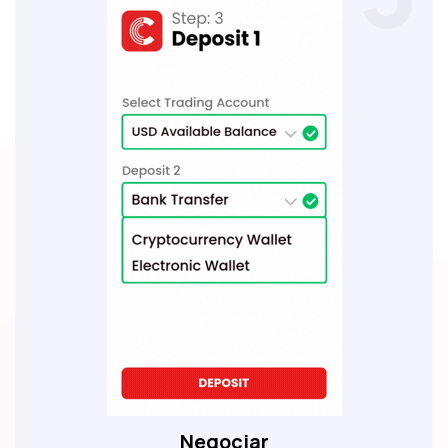
Negociar