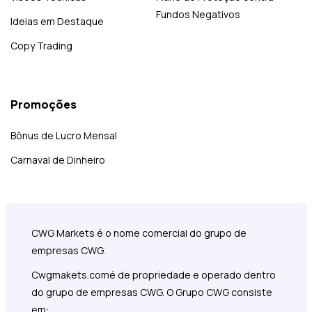
Fundos Negativos
Ideias em Destaque
Copy Trading
Promoções
Bônus de Lucro Mensal
Carnaval de Dinheiro
CWG Markets é o nome comercial do grupo de
empresas CWG.
Cwgmakets.com
é de propriedade e operado dentro
do grupo de empresas CWG. O Grupo CWG consiste
em: