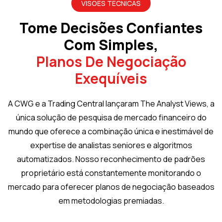
VISÕES TÉCNICAS
Tome Decisões Confiantes
Com Simples,
Planos De Negociação
Exequíveis
A CWG e a Trading Central lançaram The Analyst Views, a
única solução de pesquisa de mercado financeiro do
mundo que oferece a combinação única e inestimável de
expertise de analistas seniores e algoritmos
automatizados. Nosso reconhecimento de padrões
proprietário está constantemente monitorando o
mercado para oferecer planos de negociação baseados
em metodologias premiadas.