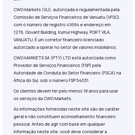
CWG Markets (VU), autorizada e regulamentada pela
Comissão de Serviços Financeiros de Vanuatu (VFSC),
com o número de registro 41694 e endereço em
1276, Govant Building, Kumul Highway, PORT VILA,
VANUATU. É um corretor financeiro licenciado
autorizado a operar no setor de valores mobiliários.
CWG MARKETS SA (PTY) LTD está autorizada como
Provedor de Serviços Financeiros (FSP) pela
Autoridade de Conduta do Setor Financeiro (FSCA) na
África do Sul, sob o número FSP 54031.
Os clientes devem ter pelo menos 18 anos para usar
os serviços da CWG Markets.
As informações fornecidas neste site são de caráter
geral e não constituem aconselhamento financeiro
pessoal. Antes de agir com base em qualquer
informação neste site, você deve considerar a