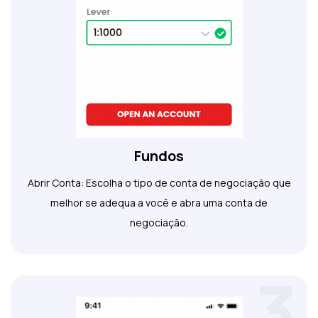
Fundos
Abrir Conta: Escolha o tipo de conta de negociação que
melhor se adequa a você e abra uma conta de
negociação.
3