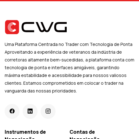
Uma Plataforma Centrada no Trader com Tecnologia de Ponta
Aproveitando a experiência de veteranos da indústria de
corretoras altamente bem-sucedidas, a plataforma conta com
tecnologia de ponta e interfaces amigáveis, garantindo
máxima estabilidade e acessibilidade para nossos valiosos
clientes. Estamos comprometidos em colocar o trader na
vanguarda das nossas prioridades.
Instrumentos de
Contas de