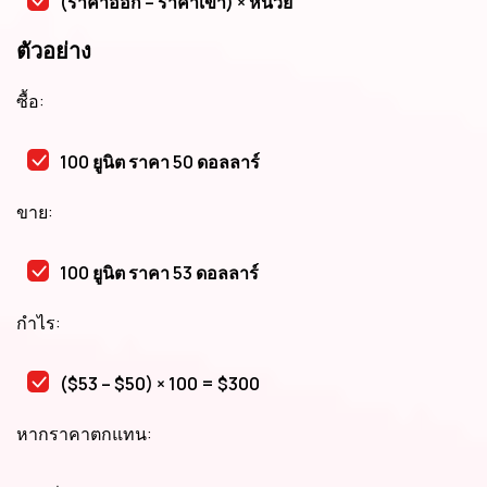
(ราคาออก – ราคาเข้า) × หน่วย
ตัวอย่าง
ซื้อ:
100 ยูนิต ราคา 50 ดอลลาร์
ขาย:
100 ยูนิต ราคา 53 ดอลลาร์
กำไร:
($53 – $50) × 100 = $300
หากราคาตกแทน: