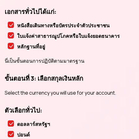
เอกสารทั่วไปได้แก่:
หนังสือเดินทางหรือบัตรประจำตัวประชาชน
ใบแจ้งค่าสาธารณูปโภคหรือใบแจ้งยอดธนาคาร
หลักฐานที่อยู่
นี่เป็นขั้นตอนการปฏิบัติตามมาตรฐาน
ขั้นตอนที่ 3: เลือกสกุลเงินหลัก
Select the currency you will use for your account.
ตัวเลือกทั่วไป:
ดอลลาร์สหรัฐฯ
ปอนด์