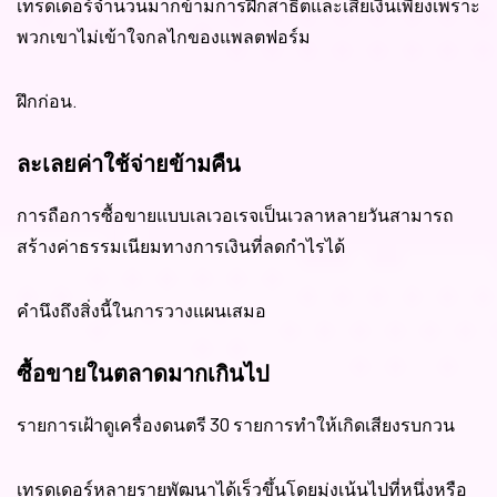
เทรดเดอร์จำนวนมากข้ามการฝึกสาธิตและเสียเงินเพียงเพราะ
พวกเขาไม่เข้าใจกลไกของแพลตฟอร์ม
ฝึกก่อน.
ละเลยค่าใช้จ่ายข้ามคืน
การถือการซื้อขายแบบเลเวอเรจเป็นเวลาหลายวันสามารถ
สร้างค่าธรรมเนียมทางการเงินที่ลดกำไรได้
คำนึงถึงสิ่งนี้ในการวางแผนเสมอ
ซื้อขายในตลาดมากเกินไป
รายการเฝ้าดูเครื่องดนตรี 30 รายการทำให้เกิดเสียงรบกวน
เทรดเดอร์หลายรายพัฒนาได้เร็วขึ้นโดยมุ่งเน้นไปที่หนึ่งหรือ