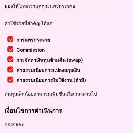
มองให้ไกลกว่าแค่การแพร่กระจาย
ค่าใช้จ่ายที่สำคัญ ได้แก่ :
การแพร่กระจาย
Commission
การจัดหาเงินทุนข้ามคืน (swap)
ค่าธรรมเนียมการแปลงสกุลเงิน
ค่าธรรมเนียมการไม่ใช้งาน (ถ้ามี)
ต้นทุนเล็กน้อยสามารถเพิ่มขึ้นเมื่อเวลาผ่านไป
เงื่อนไขการดำเนินการ
ตรวจสอบ: