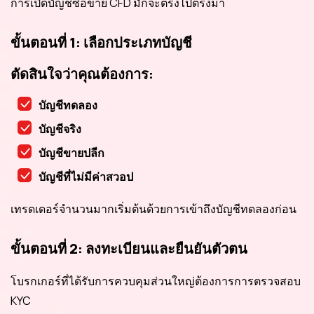
การเปิดบัญชีซื้อขาย CFD มักจะตรงไปตรงมา
ขั้นตอนที่ 1: เลือกประเภทบัญชี
ตัดสินใจว่าคุณต้องการ:
บัญชีทดลอง
บัญชีจริง
บัญชีขายปลีก
บัญชีที่ไม่มีค่าสวอป
เทรดเดอร์จำนวนมากเริ่มต้นด้วยการเข้าถึงบัญชีทดลองก่อน
ขั้นตอนที่ 2: ลงทะเบียนและยืนยันตัวตน
โบรกเกอร์ที่ได้รับการควบคุมส่วนใหญ่ต้องการการตรวจสอบ
KYC