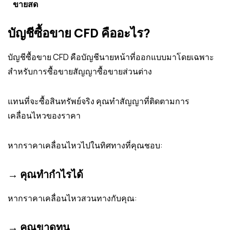
ขายสด
บัญชีซื้อขาย CFD คืออะไร?
บัญชีซื้อขาย CFD คือบัญชีนายหน้าที่ออกแบบมาโดยเฉพาะ
สำหรับการซื้อขายสัญญาซื้อขายส่วนต่าง
แทนที่จะซื้อสินทรัพย์จริง คุณทำสัญญาที่ติดตามการ
เคลื่อนไหวของราคา
หากราคาเคลื่อนไหวไปในทิศทางที่คุณชอบ:
→ คุณทำกำไรได้
หากราคาเคลื่อนไหวสวนทางกับคุณ:
→ คุณขาดทุน