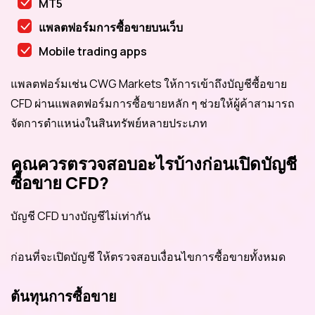
MT5
แพลตฟอร์มการซื้อขายบนเว็บ
Mobile trading apps
แพลตฟอร์มเช่น CWG Markets ให้การเข้าถึงบัญชีซื้อขาย
CFD ผ่านแพลตฟอร์มการซื้อขายหลัก ๆ ช่วยให้ผู้ค้าสามารถ
จัดการตำแหน่งในสินทรัพย์หลายประเภท
คุณควรตรวจสอบอะไรบ้างก่อนเปิดบัญชี
ซื้อขาย CFD?
บัญชี CFD บางบัญชีไม่เท่ากัน
ก่อนที่จะเปิดบัญชี ให้ตรวจสอบเงื่อนไขการซื้อขายทั้งหมด
ต้นทุนการซื้อขาย