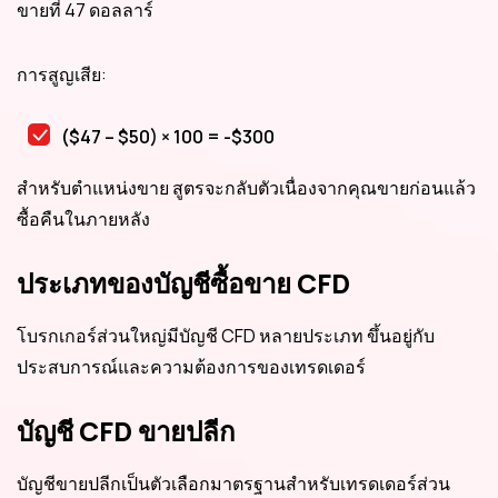
ขายที่ 47 ดอลลาร์
การสูญเสีย:
($47 – $50) × 100 = -$300
สำหรับตำแหน่งขาย สูตรจะกลับตัวเนื่องจากคุณขายก่อนแล้ว
ซื้อคืนในภายหลัง
ประเภทของบัญชีซื้อขาย CFD
โบรกเกอร์ส่วนใหญ่มีบัญชี CFD หลายประเภท ขึ้นอยู่กับ
ประสบการณ์และความต้องการของเทรดเดอร์
บัญชี CFD ขายปลีก
บัญชีขายปลีกเป็นตัวเลือกมาตรฐานสำหรับเทรดเดอร์ส่วน