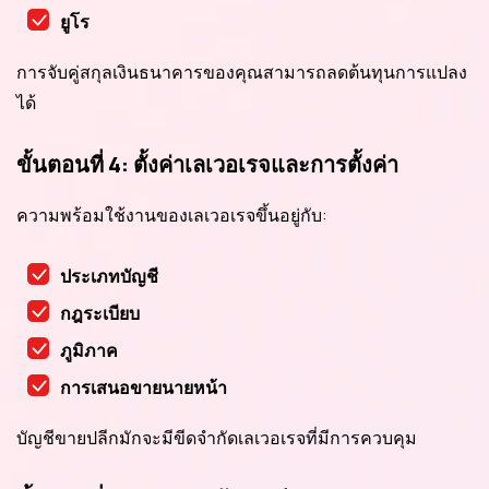
ยูโร
การจับคู่สกุลเงินธนาคารของคุณสามารถลดต้นทุนการแปลง
ได้
ขั้นตอนที่ 4: ตั้งค่าเลเวอเรจและการตั้งค่า
ความพร้อมใช้งานของเลเวอเรจขึ้นอยู่กับ:
ประเภทบัญชี
กฎระเบียบ
ภูมิภาค
การเสนอขายนายหน้า
บัญชีขายปลีกมักจะมีขีดจำกัดเลเวอเรจที่มีการควบคุม