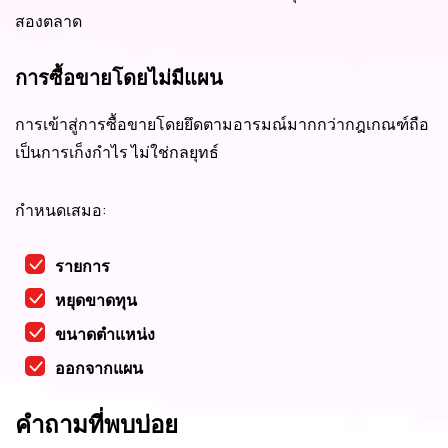
สองตลาด
การซื้อขายโดยไม่มีแผน
การเข้าสู่การซื้อขายโดยยึดตามอารมณ์มากกว่ากฎเกณฑ์ถือ
เป็นการเก็งกำไร ไม่ใช่กลยุทธ์
กำหนดเสมอ:
รายการ
หยุดขาดทุน
ขนาดตำแหน่ง
ออกจากแผน
คำถามที่พบบ่อย