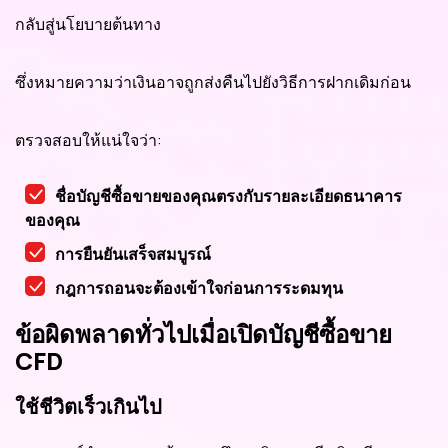
กลับสู่นโยบายต้นทาง
ซึ่งหมายความว่าเงินอาจถูกส่งคืนไปยังวิธีการฝากเดิมก่อน
ตรวจสอบให้แน่ใจว่า:
ชื่อบัญชีซื้อขายของคุณตรงกับรายละเอียดธนาคาร
ของคุณ
การยืนยันเสร็จสมบูรณ์
กฎการถอนจะต้องเข้าใจก่อนการระดมทุน
ข้อผิดพลาดทั่วไปเมื่อเปิดบัญชีซื้อขาย
CFD
ใช้ชีวิตเร็วเกินไป