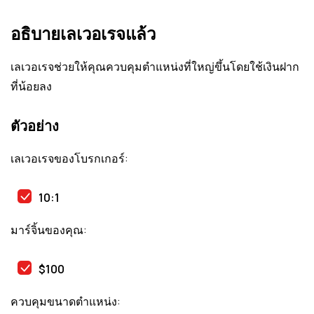
อธิบายเลเวอเรจแล้ว
เลเวอเรจช่วยให้คุณควบคุมตำแหน่งที่ใหญ่ขึ้นโดยใช้เงินฝาก
ที่น้อยลง
ตัวอย่าง
เลเวอเรจของโบรกเกอร์:
10:1
มาร์จิ้นของคุณ:
$100
ควบคุมขนาดตำแหน่ง: