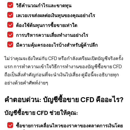
วิธีคำนวณกำไรและขาดทุน
เลเวอเรจส่งผลต่อเงินทุนของคุณอย่างไร
ต้องใช้ต้นทุนการซื้อขายเท่าใด
การบริหารความเสี่ยงทำงานอย่างไร
มีความคุ้มครองอะไรบ้างสำหรับผู้ค้าปลีก
ไม่ว่าคุณจะยังใหม่กับ CFD หรือกำลังเตรียมเปิดบัญชีจริงครั้ง
แรก การทำความเข้าใจวิธีการทำงานของบัญชีซื้อขาย CFD
ถือเป็นสิ่งสำคัญก่อนที่จะนำเงินไปเสี่ยง คู่มือนี้จะอธิบายทุก
อย่างด้วยคำศัพท์ง่ายๆ
คำตอบด่วน: บัญชีซื้อขาย CFD คืออะไร?
บัญชีซื้อขาย CFD ช่วยให้คุณ:
ซื้อขายการเคลื่อนไหวของราคาของตลาดการเงินโดย