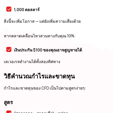
1,000 ดอลลาร์
สิ่งนี้จะเพิ่มโอกาส — แต่ยังเพิ่มความเสี่ยงด้วย
หากตลาดเคลื่อนไหวสวนทางกับคุณ 10%:
เงินประกัน $100 ของคุณอาจสูญหายได้
เลเวอเรจทำงานได้ทั้งสองทิศทาง
วิธีคำนวณกำไรและขาดทุน
กำไรและขาดทุนของ CFD เป็นไปตามสูตรง่ายๆ:
สูตร