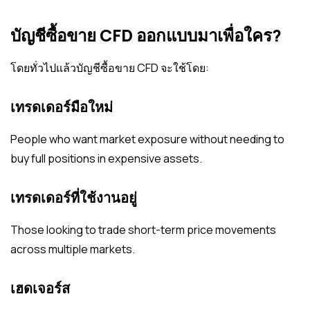
บัญชีซื้อขาย CFD ออกแบบมาเพื่อใคร?
โดยทั่วไปแล้วบัญชีซื้อขาย CFD จะใช้โดย:
เทรดเดอร์มือใหม่
People who want market exposure without needing to
buy full positions in expensive assets.
เทรดเดอร์ที่ใช้งานอยู่
Those looking to trade short-term price movements
across multiple markets.
เฮดเจอร์ส