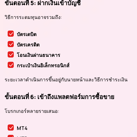
ขั้นตอนที่ 5: ฝากเงินเข้าบัญชี
วิธีการระดมทุนอาจรวมถึง:
บัตรเดบิต
บัตรเครดิต
โอนเงินผ่านธนาคาร
กระเป๋าเงินอิเล็กทรอนิกส์
ระยะเวลาดำเนินการขึ้นอยู่กับนายหน้าและวิธีการชำระเงิน
ขั้นตอนที่ 6: เข้าถึงแพลตฟอร์มการซื้อขาย
โบรกเกอร์หลายรายเสนอ:
MT4