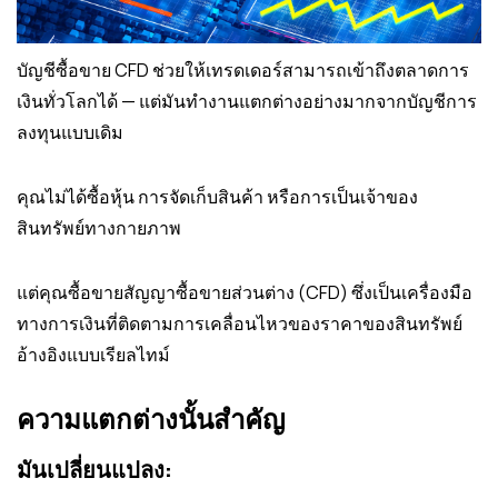
บัญชีซื้อขาย CFD ช่วยให้เทรดเดอร์สามารถเข้าถึงตลาดการ
เงินทั่วโลกได้ — แต่มันทำงานแตกต่างอย่างมากจากบัญชีการ
ลงทุนแบบเดิม
คุณไม่ได้ซื้อหุ้น การจัดเก็บสินค้า หรือการเป็นเจ้าของ
สินทรัพย์ทางกายภาพ
แต่คุณซื้อขายสัญญาซื้อขายส่วนต่าง (CFD) ซึ่งเป็นเครื่องมือ
ทางการเงินที่ติดตามการเคลื่อนไหวของราคาของสินทรัพย์
อ้างอิงแบบเรียลไทม์
ความแตกต่างนั้นสำคัญ
มันเปลี่ยนแปลง: