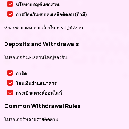
นโยบายบัญชีแยกส่วน
การป้องกันยอดคงเหลือติดลบ (ถ้ามี)
ซึ่งจะช่วยลดความเสี่ยงในการปฏิบัติงาน
Deposits and Withdrawals
โบรกเกอร์ CFD ส่วนใหญ่รองรับ:
การ์ด
โอนเงินผ่านธนาคาร
กระเป๋าสตางค์ออนไลน์
Common Withdrawal Rules
โบรกเกอร์หลายรายติดตาม: