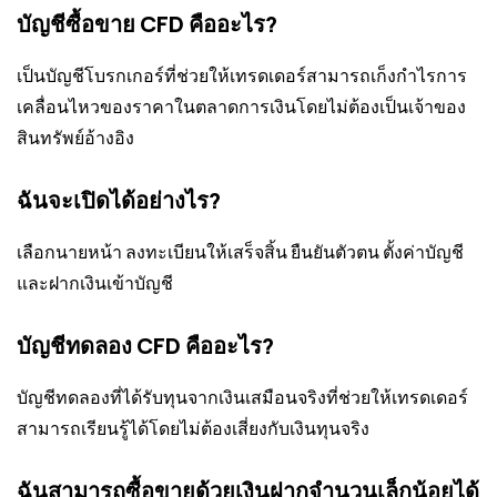
บัญชีซื้อขาย CFD คืออะไร?
เป็นบัญชีโบรกเกอร์ที่ช่วยให้เทรดเดอร์สามารถเก็งกำไรการ
เคลื่อนไหวของราคาในตลาดการเงินโดยไม่ต้องเป็นเจ้าของ
สินทรัพย์อ้างอิง
ฉันจะเปิดได้อย่างไร?
เลือกนายหน้า ลงทะเบียนให้เสร็จสิ้น ยืนยันตัวตน ตั้งค่าบัญชี
และฝากเงินเข้าบัญชี
บัญชีทดลอง CFD คืออะไร?
บัญชีทดลองที่ได้รับทุนจากเงินเสมือนจริงที่ช่วยให้เทรดเดอร์
สามารถเรียนรู้ได้โดยไม่ต้องเสี่ยงกับเงินทุนจริง
ฉันสามารถซื้อขายด้วยเงินฝากจำนวนเล็กน้อยได้