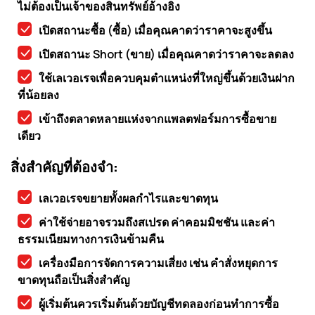
ไม่ต้องเป็นเจ้าของสินทรัพย์อ้างอิง
เปิดสถานะซื้อ (ซื้อ) เมื่อคุณคาดว่าราคาจะสูงขึ้น
เปิดสถานะ Short (ขาย) เมื่อคุณคาดว่าราคาจะลดลง
ใช้เลเวอเรจเพื่อควบคุมตำแหน่งที่ใหญ่ขึ้นด้วยเงินฝาก
ที่น้อยลง
เข้าถึงตลาดหลายแห่งจากแพลตฟอร์มการซื้อขาย
เดียว
สิ่งสำคัญที่ต้องจำ:
เลเวอเรจขยายทั้งผลกำไรและขาดทุน
ค่าใช้จ่ายอาจรวมถึงสเปรด ค่าคอมมิชชัน และค่า
ธรรมเนียมทางการเงินข้ามคืน
เครื่องมือการจัดการความเสี่ยง เช่น คำสั่งหยุดการ
ขาดทุนถือเป็นสิ่งสำคัญ
ผู้เริ่มต้นควรเริ่มต้นด้วยบัญชีทดลองก่อนทำการซื้อ