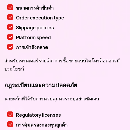
ขนาดการค้าขั้นต่ำ
Order execution type
Slippage policies
Platform speed
การเข้าถึงตลาด
สำหรับเทรดเดอร์รายเล็ก การซื้อขายแบบไมโครล็อตอาจมี
ประโยชน์
กฎระเบียบและความปลอดภัย
นายหน้าที่ได้รับการควบคุมควรระบุอย่างชัดเจน:
Regulatory licenses
การคุ้มครองกองทุนลูกค้า