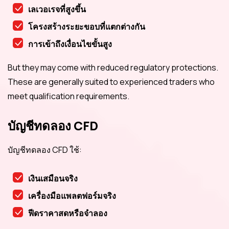
เลเวอเรจที่สูงขึ้น
โครงสร้างระยะขอบที่แตกต่างกัน
การเข้าถึงเงื่อนไขขั้นสูง
But they may come with reduced regulatory protections.
These are generally suited to experienced traders who
meet qualification requirements.
บัญชีทดลอง CFD
บัญชีทดลอง CFD ใช้:
เงินเสมือนจริง
เครื่องมือแพลตฟอร์มจริง
ฟีดราคาสดหรือจำลอง