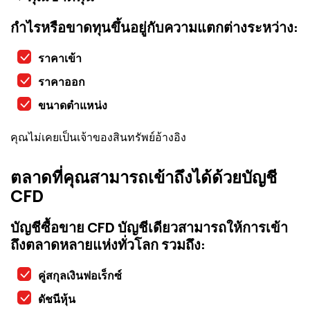
กำไรหรือขาดทุนขึ้นอยู่กับความแตกต่างระหว่าง:
ราคาเข้า
ราคาออก
ขนาดตำแหน่ง
คุณไม่เคยเป็นเจ้าของสินทรัพย์อ้างอิง
ตลาดที่คุณสามารถเข้าถึงได้ด้วยบัญชี
CFD
บัญชีซื้อขาย CFD บัญชีเดียวสามารถให้การเข้า
ถึงตลาดหลายแห่งทั่วโลก รวมถึง:
คู่สกุลเงินฟอเร็กซ์
ดัชนีหุ้น