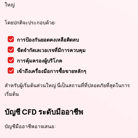
ใหญ่
โดยปกติจะประกอบด้วย:
การป้องกันยอดคงเหลือติดลบ
ขีดจำกัดเลเวอเรจที่มีการควบคุม
การคุ้มครองผู้บริโภค
เข้าถึงเครื่องมือการซื้อขายหลักๆ
สำหรับผู้เริ่มต้นส่วนใหญ่ นี่เป็นสถานที่ที่ปลอดภัยที่สุดในการ
เริ่มต้น
บัญชี CFD ระดับมืออาชีพ
บัญชีมืออาชีพอาจเสนอ: