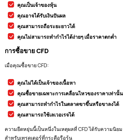
คุณเป็นเจ้าของหุ้น
คุณอาจได้รับเงินปันผล
คุณสามารถถือระยะยาวได้
คุณไม่สามารถทำกำไรได้ง่ายๆ เมื่อราคาตกต่ำ
การซื้อขาย CFD
เมื่อคุณซื้อขาย CFD:
คุณไม่ได้เป็นเจ้าของเนื้อหา
คุณซื้อขายเฉพาะการเคลื่อนไหวของราคาเท่านั้น
คุณสามารถทำกำไรในตลาดขาขึ้นหรือขาลงได้
คุณสามารถใช้เลเวอเรจได้
ความยืดหยุ่นนี้เป็นหนึ่งในเหตุผลที่ CFD ได้รับความนิยม
สำหรับเทรดเดอร์ที่กระตือรือร้น