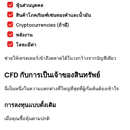
หุ้นส่วนบุคคล
สินค้าโภคภัณฑ์เช่นทองคำและน้ำมัน
Cryptocurrencies (ถ้ามี)
พลังงาน
โลหะมีค่า
ช่วยให้เทรดเดอร์เข้าถึงตลาดได้ในวงกว้างจากบัญชีเดียว
CFD กับการเป็นเจ้าของสินทรัพย์
นี่เป็นหนึ่งในความแตกต่างที่ใหญ่ที่สุดที่ผู้เริ่มต้นต้องเข้าใจ
การลงทุนแบบดั้งเดิม
เมื่อคุณซื้อหุ้นตามปกติ: