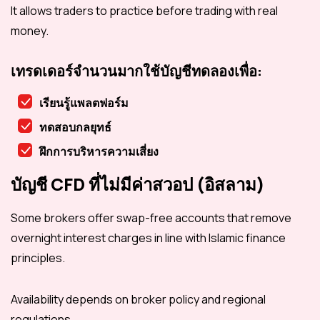
It allows traders to practice before trading with real
money.
เทรดเดอร์จำนวนมากใช้บัญชีทดลองเพื่อ:
เรียนรู้แพลตฟอร์ม
ทดสอบกลยุทธ์
ฝึกการบริหารความเสี่ยง
บัญชี CFD ที่ไม่มีค่าสวอป (อิสลาม)
Some brokers offer swap-free accounts that remove
overnight interest charges in line with Islamic finance
principles.
Availability depends on broker policy and regional
regulations.