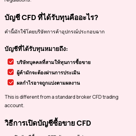
บัญชี CFD ที่ได้รับทุนคืออะไร?
คำนี้มักใช้โดยบริษัทการค้าอุปกรณ์ประกอบฉาก
บัญชีที่ได้รับทุนหมายถึง:
บริษัทบุคคลที่สามให้ทุนการซื้อขาย
ผู้ค้ามักจะต้องผ่านการประเมิน
ผลกำไรอาจถูกแบ่งตามผลงาน
This is different from a standard broker CFD trading
account.
วิธีการเปิดบัญชีซื้อขาย CFD