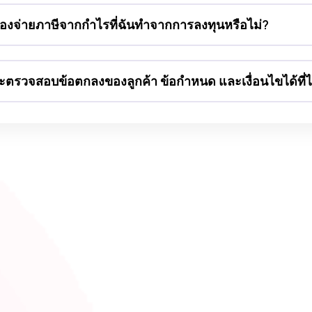
้องจ่ายภาษีจากกำไรที่ฉันทำจากการลงทุนหรือไม่?
ะตรวจสอบข้อตกลงของลูกค้า ข้อกำหนด และเงื่อนไขได้ที่