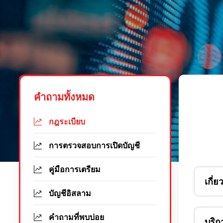
คำถามทั้งหมด
กฎระเบียบ
การตรวจสอบการเปิดบัญชี
คู่มือการเตรียม
เกี่
บัญชีอิสลาม
คำถามที่พบบ่อย
บริก