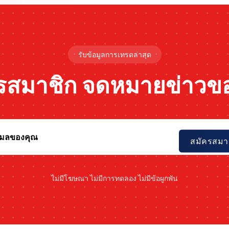
รับข้อมูลการเทรดล่าสุด
รสมาชิก
จดหมายข่าวข
สมัครสมา
ไม่มีโฆษณา ไม่มีการทดลอง ไม่มีข้อผูกพัน