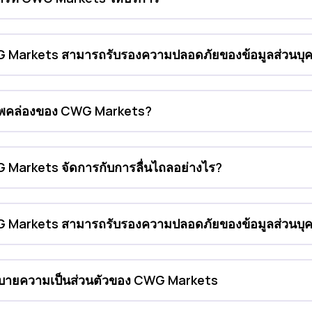
Markets สามารถรับรองความปลอดภัยของข้อมูลส่วนบุคค
พคล่องของ CWG Markets?
Markets จัดการกับการลื่นไถลอย่างไร?
Markets สามารถรับรองความปลอดภัยของข้อมูลส่วนบุค
บายความเป็นส่วนตัวของ CWG Markets