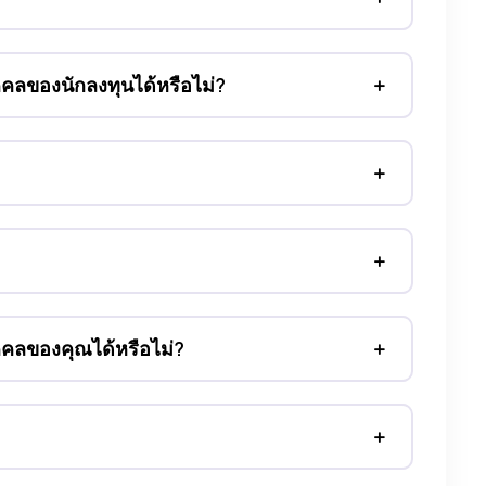
ลของนักลงทุนได้หรือไม่?
คลของคุณได้หรือไม่?