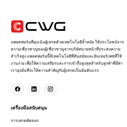
แพลตฟอร์มที่มุ่งเน้นผู้เทรดด้วยเทคโนโลยีล้ำสมัย ใช้ประโยชน์จาก
ความเชี่ยวชาญของผู้เชี่ยวชาญจากบริษัทนายหน้าที่ประสบความ
สำเร็จสูง แพลตฟอร์มนี้มีเทคโนโลยีที่ทันสมัยและอินเทอร์เฟซที่ใช้
งานง่าย เพื่อให้ความเสถียรและการเข้าถึงสูงสุดสำหรับลูกค้าที่มีค่า
เรามุ่งมั่นที่จะให้ความสำคัญกับผู้เทรดเป็นอันดับแรก.
เครื่องมือสนับสนุน
การเทรดคัดลอก