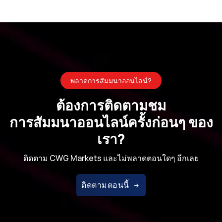
พลาดการสัมมนาออนไลน์?
ต้องการติดตามชม
การสัมมนาออนไลน์ครั้งก่อนๆ ของ
เรา?
ติดตาม CWG Markets และไม่พลาดตอนใดๆ อีกเลย
ติดตามตอนนี้