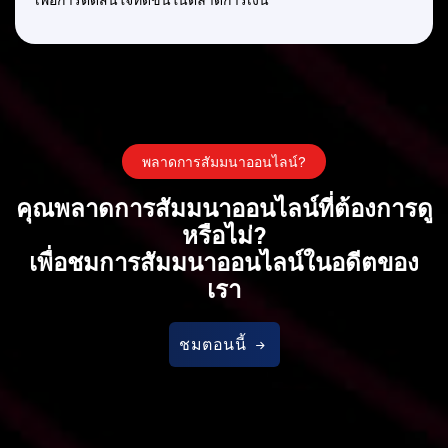
พลาดการสัมมนาออนไลน์?
คุณพลาดการสัมมนาออนไลน์ที่ต้องการดู
หรือไม่?
เพื่อชมการสัมมนาออนไลน์ในอดีตของ
เรา
ชมตอนนี้