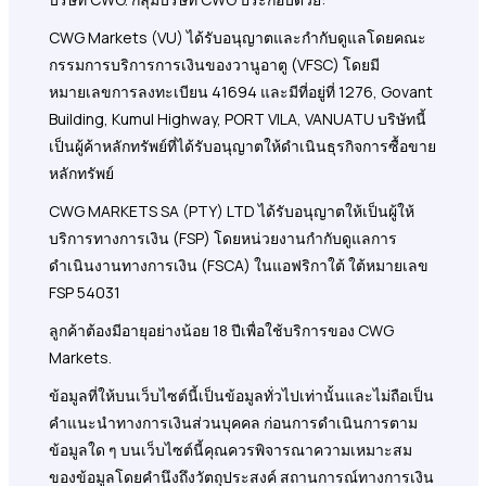
CWG Markets (VU) ได้รับอนุญาตและกำกับดูแลโดยคณะ
กรรมการบริการการเงินของวานูอาตู (VFSC) โดยมี
หมายเลขการลงทะเบียน 41694 และมีที่อยู่ที่ 1276, Govant
Building, Kumul Highway, PORT VILA, VANUATU บริษัทนี้
เป็นผู้ค้าหลักทรัพย์ที่ได้รับอนุญาตให้ดำเนินธุรกิจการซื้อขาย
หลักทรัพย์
CWG MARKETS SA (PTY) LTD ได้รับอนุญาตให้เป็นผู้ให้
บริการทางการเงิน (FSP) โดยหน่วยงานกำกับดูแลการ
ดำเนินงานทางการเงิน (FSCA) ในแอฟริกาใต้ ใต้หมายเลข
FSP 54031
ลูกค้าต้องมีอายุอย่างน้อย 18 ปีเพื่อใช้บริการของ CWG
Markets.
ข้อมูลที่ให้บนเว็บไซต์นี้เป็นข้อมูลทั่วไปเท่านั้นและไม่ถือเป็น
คำแนะนำทางการเงินส่วนบุคคล ก่อนการดำเนินการตาม
ข้อมูลใด ๆ บนเว็บไซต์นี้คุณควรพิจารณาความเหมาะสม
ของข้อมูลโดยคำนึงถึงวัตถุประสงค์ สถานการณ์ทางการเงิน