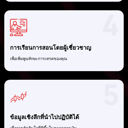
4
การเรียนการสอนโดยผู้เชี่ยวชาญ
เพื่อเพิ่มพูนทักษะการเทรดของคุณ
5
ข้อมูลเชิงลึกที่นำไปปฏิบัติได้
เพื่อการตัดสินใจที่ดีขึ้นในตลาดการเงิน