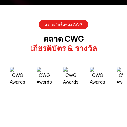
ความสำเร็จของ CWG
ตลาด CWG
เกียรติบัตร & รางวัล