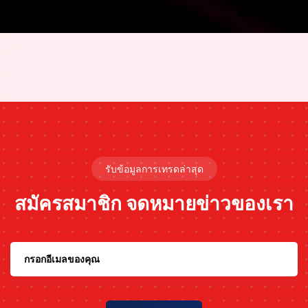
รับข้อมูลการเทรดล่าสุด
สมัครสมาชิก
จดหมายข่าวของเรา