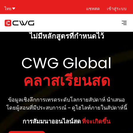
ไทย
แชทสด
เข้าสู่ระบบ
ไม่มีหลักสูตรที่กำหนดไว้
CWG Global
คลาสเรียนสด
ข้อมูลเชิงลึกการเทรดระดับโลกรายสัปดาห์ นำเสนอ
โดยผู้สอนที่มีประสบการณ์ – ดูไฮไลท์ภายในสัปดาห์นี้
การสัมมนาออนไลน์สด
ที่จะเกิดขึ้น