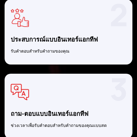
2
ประสบการณ์แบบอินเทอร์แอกทีฟ
รับคำตอบสำหรับคำถามของคุณ
3
ถาม-ตอบแบบอินเทอร์แอกทีฟ
ช่วงเวลาเพื่อรับคำตอบสำหรับคำถามของคุณแบบสด