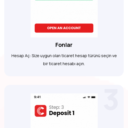
Fonlar
Hesap Aç: Size uygun olan ticaret hesap türünü seçin ve
bir ticaret hesabı açın.
3