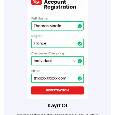
Kayıt Ol