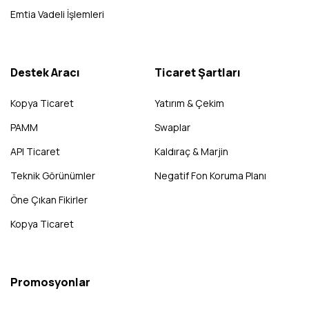
Emtia Vadeli İşlemleri
Destek Aracı
Ticaret Şartları
Kopya Ticaret
Yatırım & Çekim
PAMM
Swaplar
API Ticaret
Kaldıraç & Marjin
Teknik Görünümler
Negatif Fon Koruma Planı
Öne Çıkan Fikirler
Kopya Ticaret
Promosyonlar