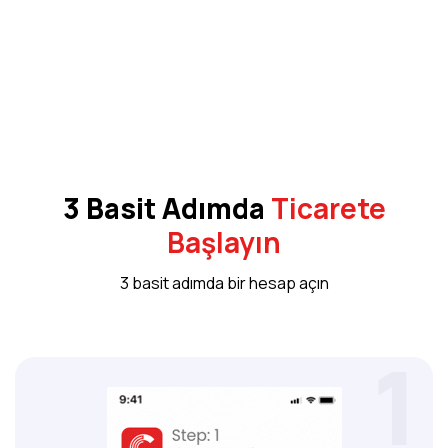
3 Basit Adımda
Ticarete
Başlayın
3 basit adımda bir hesap açın
1