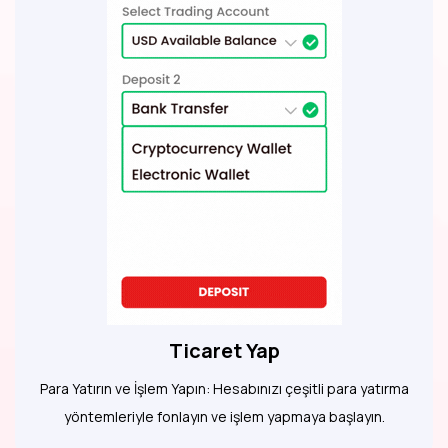
Ticaret Yap
Para Yatırın ve İşlem Yapın: Hesabınızı çeşitli para yatırma
yöntemleriyle fonlayın ve işlem yapmaya başlayın.