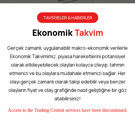
TAVSIYELER & HABERLER
Ekonomik
Takvim
Gerçek zamanlı, uygulanabilir makro-ekonomik verilerle
Ekonomik Takvimimiz, piyasa hareketlerini potansiyel
olarak etkileyebilecek olayları kolayca izleyip, tahmin
etmenizi ve bu olaylara müdahale etmenizi sağlar. Her
olayı gerçek zamanlı olarak takip edebilir veya benzer
olayların fiyat ve olay grafiğinde nasıl geliştiğine bir göz
atabilirsiniz!