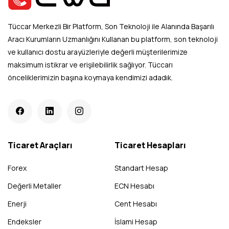
Tüccar Merkezli Bir Platform, Son Teknoloji ile Alanında Başarılı
Aracı Kurumların Uzmanlığını Kullanan bu platform, son teknoloji
ve kullanıcı dostu arayüzleriyle değerli müşterilerimize
maksimum istikrar ve erişilebilirlik sağlıyor. Tüccarı
önceliklerimizin başına koymaya kendimizi adadık.
Ticaret Araçları
Ticaret Hesapları
Forex
Standart Hesap
Değerli Metaller
ECN Hesabı
Enerji
Cent Hesabı
Endeksler
İslami Hesap