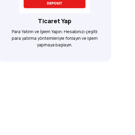
Ticaret Yap
Para Yatırın ve İşlem Yapın: Hesabınızı çeşitli
para yatırma yöntemleriyle fonlayın ve işlem
yapmaya başlayın.