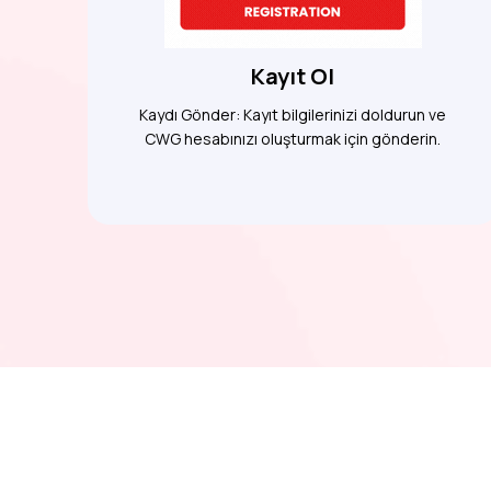
Kayıt Ol
Kaydı Gönder: Kayıt bilgilerinizi doldurun ve
CWG hesabınızı oluşturmak için gönderin.