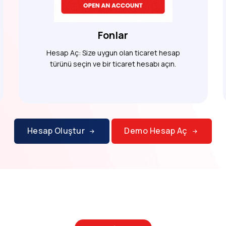
Fonlar
Hesap Aç: Size uygun olan ticaret hesap
türünü seçin ve bir ticaret hesabı açın.
Hesap Oluştur
Demo Hesap Aç