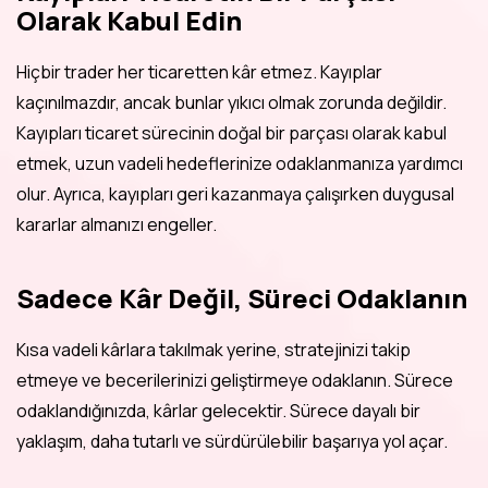
Olarak Kabul Edin
Hiçbir trader her ticaretten kâr etmez. Kayıplar
kaçınılmazdır, ancak bunlar yıkıcı olmak zorunda değildir.
Kayıpları ticaret sürecinin doğal bir parçası olarak kabul
etmek, uzun vadeli hedeflerinize odaklanmanıza yardımcı
olur. Ayrıca, kayıpları geri kazanmaya çalışırken duygusal
kararlar almanızı engeller.
Sadece Kâr Değil, Süreci Odaklanın
Kısa vadeli kârlara takılmak yerine, stratejinizi takip
etmeye ve becerilerinizi geliştirmeye odaklanın. Sürece
odaklandığınızda, kârlar gelecektir. Sürece dayalı bir
yaklaşım, daha tutarlı ve sürdürülebilir başarıya yol açar.