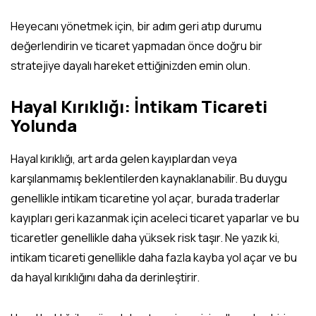
Heyecanı yönetmek için, bir adım geri atıp durumu
değerlendirin ve ticaret yapmadan önce doğru bir
stratejiye dayalı hareket ettiğinizden emin olun.
Hayal Kırıklığı: İntikam Ticareti
Yolunda
Hayal kırıklığı, art arda gelen kayıplardan veya
karşılanmamış beklentilerden kaynaklanabilir. Bu duygu
genellikle intikam ticaretine yol açar, burada traderlar
kayıpları geri kazanmak için aceleci ticaret yaparlar ve bu
ticaretler genellikle daha yüksek risk taşır. Ne yazık ki,
intikam ticareti genellikle daha fazla kayba yol açar ve bu
da hayal kırıklığını daha da derinleştirir.