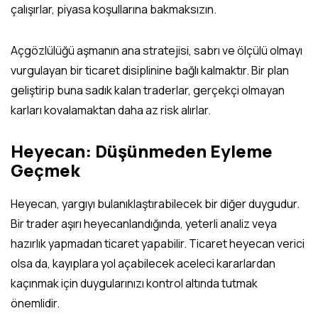
çalışırlar, piyasa koşullarına bakmaksızın.
Açgözlülüğü aşmanın ana stratejisi, sabrı ve ölçülü olmayı
vurgulayan bir ticaret disiplinine bağlı kalmaktır. Bir plan
geliştirip buna sadık kalan traderlar, gerçekçi olmayan
karları kovalamaktan daha az risk alırlar.
Heyecan: Düşünmeden Eyleme
Geçmek
Heyecan, yargıyı bulanıklaştırabilecek bir diğer duygudur.
Bir trader aşırı heyecanlandığında, yeterli analiz veya
hazırlık yapmadan ticaret yapabilir. Ticaret heyecan verici
olsa da, kayıplara yol açabilecek aceleci kararlardan
kaçınmak için duygularınızı kontrol altında tutmak
önemlidir.