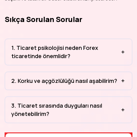
Sıkça Sorulan Sorular
1. Ticaret psikolojisi neden Forex
ticaretinde önemlidir?
2. Korku ve açgözlülüğü nasıl aşabilirim?
3. Ticaret sırasında duyguları nasıl
yönetebilirim?