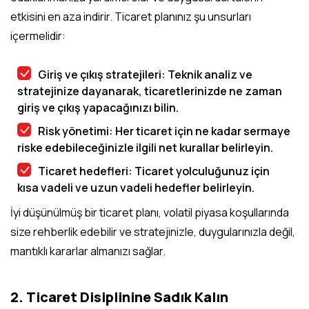
etkisini en aza indirir. Ticaret planınız şu unsurları
içermelidir:
Giriş ve çıkış stratejileri: Teknik analiz ve
stratejinize dayanarak, ticaretlerinizde ne zaman
giriş ve çıkış yapacağınızı bilin.
Risk yönetimi: Her ticaret için ne kadar sermaye
riske edebileceğinizle ilgili net kurallar belirleyin.
Ticaret hedefleri: Ticaret yolculuğunuz için
kısa vadeli ve uzun vadeli hedefler belirleyin.
İyi düşünülmüş bir ticaret planı, volatil piyasa koşullarında
size rehberlik edebilir ve stratejinizle, duygularınızla değil,
mantıklı kararlar almanızı sağlar.
2. Ticaret Disiplinine Sadık Kalın