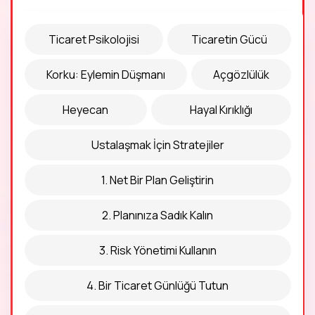
Ticaret Psikolojisi
Ticaretin Gücü
Korku: Eylemin Düşmanı
Açgözlülük
Heyecan
Hayal Kırıklığı
Ustalaşmak İçin Stratejiler
1. Net Bir Plan Geliştirin
2. Planınıza Sadık Kalın
3. Risk Yönetimi Kullanın
4. Bir Ticaret Günlüğü Tutun