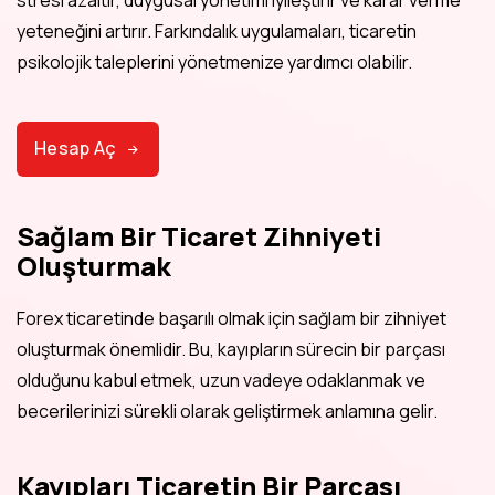
yeteneğini artırır. Farkındalık uygulamaları, ticaretin
psikolojik taleplerini yönetmenize yardımcı olabilir.
Hesap Aç
Sağlam Bir Ticaret Zihniyeti
Oluşturmak
Forex ticaretinde başarılı olmak için sağlam bir zihniyet
oluşturmak önemlidir. Bu, kayıpların sürecin bir parçası
olduğunu kabul etmek, uzun vadeye odaklanmak ve
becerilerinizi sürekli olarak geliştirmek anlamına gelir.
Kayıpları Ticaretin Bir Parçası