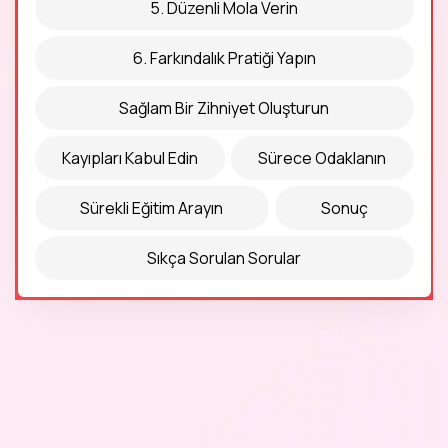
5. Düzenli Mola Verin
6. Farkındalık Pratiği Yapın
Sağlam Bir Zihniyet Oluşturun
Kayıpları Kabul Edin
Sürece Odaklanın
Sürekli Eğitim Arayın
Sonuç
Sıkça Sorulan Sorular