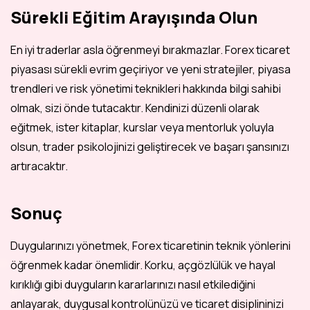
Sürekli Eğitim Arayışında Olun
En iyi traderlar asla öğrenmeyi bırakmazlar. Forex ticaret
piyasası sürekli evrim geçiriyor ve yeni stratejiler, piyasa
trendleri ve risk yönetimi teknikleri hakkında bilgi sahibi
olmak, sizi önde tutacaktır. Kendinizi düzenli olarak
eğitmek, ister kitaplar, kurslar veya mentorluk yoluyla
olsun, trader psikolojinizi geliştirecek ve başarı şansınızı
artıracaktır.
Sonuç
Duygularınızı yönetmek, Forex ticaretinin teknik yönlerini
öğrenmek kadar önemlidir. Korku, açgözlülük ve hayal
kırıklığı gibi duyguların kararlarınızı nasıl etkilediğini
anlayarak, duygusal kontrolünüzü ve ticaret disiplininizi