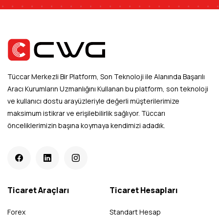
Tüccar Merkezli Bir Platform, Son Teknoloji ile Alanında Başarılı
Aracı Kurumların Uzmanlığını Kullanan bu platform, son teknoloji
ve kullanıcı dostu arayüzleriyle değerli müşterilerimize
maksimum istikrar ve erişilebilirlik sağlıyor. Tüccarı
önceliklerimizin başına koymaya kendimizi adadık.
Ticaret Araçları
Ticaret Hesapları
Forex
Standart Hesap