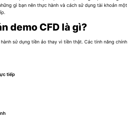
những gì bạn nên thực hành và cách sử dụng tài khoản một
ếp.
oản demo CFD là gì?
hành sử dụng tiền ảo thay vì tiền thật. Các tính năng chính
ực tiếp
ính