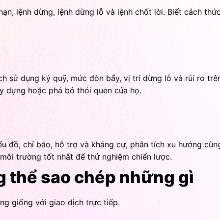
hạn, lệnh dừng, lệnh dừng lỗ và lệnh chốt lời. Biết cách thức
h sử dụng ký quỹ, mức đòn bẩy, vị trí dừng lỗ và rủi ro trê
ây dựng hoặc phá bỏ thói quen của họ.
 đồ, chỉ báo, hỗ trợ và kháng cự, phân tích xu hướng cũn
môi trường tốt nhất để thử nghiệm chiến lược.
 thể sao chép những gì
 giống với giao dịch trực tiếp.