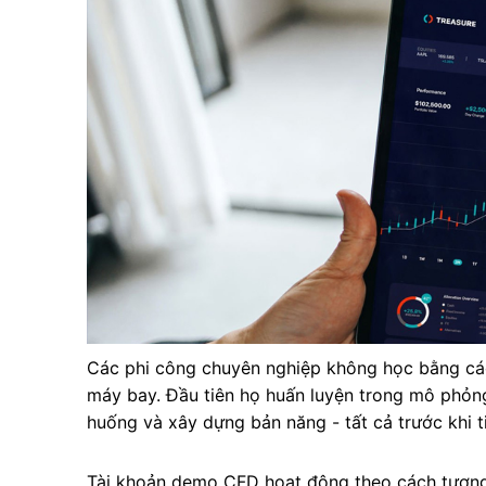
Các phi công chuyên nghiệp không học bằng cá
máy bay. Đầu tiên họ huấn luyện trong mô phỏng.
huống và xây dựng bản năng - tất cả trước khi ti
Tài khoản demo CFD hoạt động theo cách tương 