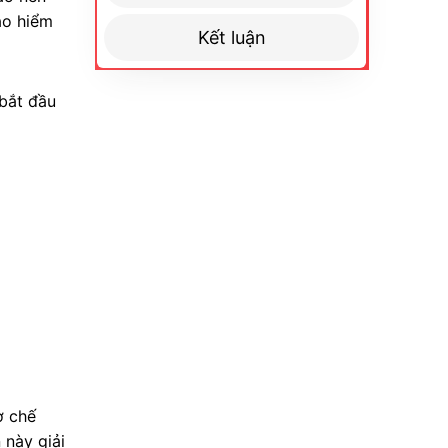
ạo hiểm
Kết luận
bắt đầu
ơ chế
 này giải