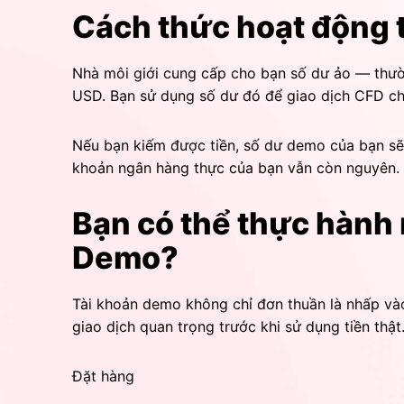
Cách thức hoạt động 
Nhà môi giới cung cấp cho bạn số dư ảo — thư
USD. Bạn sử dụng số dư đó để giao dịch CFD chí
Nếu bạn kiếm được tiền, số dư demo của bạn sẽ 
khoản ngân hàng thực của bạn vẫn còn nguyên.
Bạn có thể thực hành 
Demo?
Tài khoản demo không chỉ đơn thuần là nhấp vào
giao dịch quan trọng trước khi sử dụng tiền thật
Đặt hàng