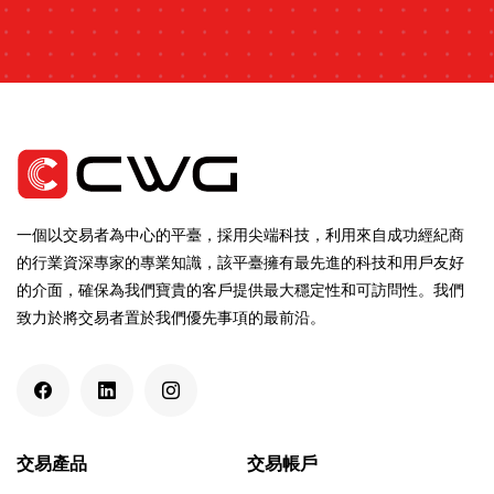
一個以交易者為中心的平臺，採用尖端科技，利用來自成功經紀商
的行業資深專家的專業知識，該平臺擁有最先進的科技和用戶友好
的介面，確保為我們寶貴的客戶提供最大穩定性和可訪問性。我們
致力於將交易者置於我們優先事項的最前沿。
交易產品
交易帳戶