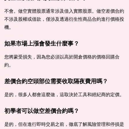
不會。做空實體股票通常涉及借入實際股票。做空差價合約
不涉及股權或借款，僅涉及透過衍生性商品合約進行價格投
機。
如果市場上漲會發生什麼事？
您將蒙受損失，因為您必須以高於開倉價格的價格回購合
約。
差價合約空頭部位需要收取隔夜費用嗎？
是的，很多人都會這麼做，這取決於工具和經紀商的定價。
初學者可以做空差價合約嗎？
是的，但在進行即時交易之前，徹底了解風險管理和停損是