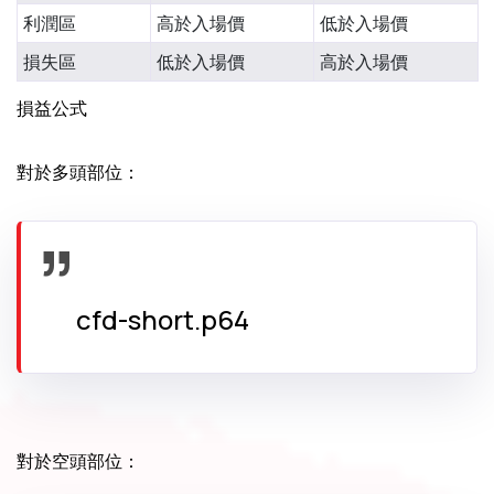
利潤區
高於入場價
低於入場價
損失區
低於入場價
高於入場價
損益公式
對於多頭部位：
cfd-short.p64
對於空頭部位：