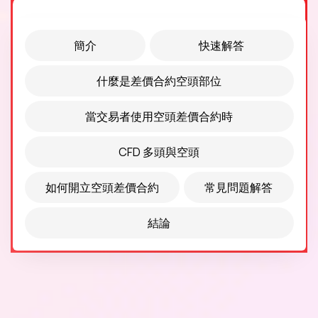
簡介
快速解答
什麼是差價合約空頭部位
當交易者使用空頭差價合約時
CFD 多頭與空頭
如何開立空頭差價合約
常見問題解答
結論