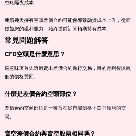
忽略隔夜成本
連續幾天持有空頭差價合約可能會導致融資成本上升，從而
侵蝕您的獲利能力。始終提前計算預期持有成本。
常見問題解答
CFD空頭是什麼意思？
這意味著首先透過賣出差價合約進行交易，目的是稍後以較
低的價格買回。
什麼是差價合約空頭部位？
差價合約空頭部位是一種旨在從市場價格下跌中獲利的交
易。
賣空差價合約與賣空股票相同嗎？