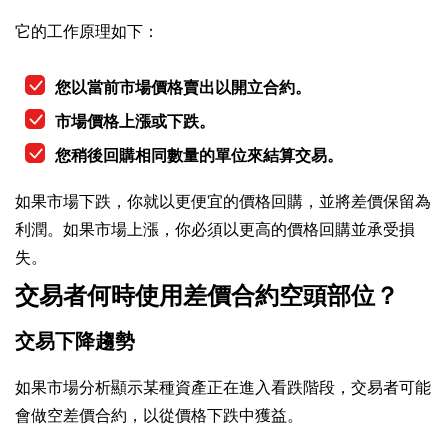
它的工作原理如下：
您以當前市場價格賣出以開立合約。
市場價格上漲或下跌。
您稍後回購相同數量的單位來結算交易。
如果市場下跌，你就以更便宜的價格回購，並將差價保留為
利潤。如果市場上漲，你必須以更高的價格回購並承受損
失。
交易者何時使用差價合約空頭部位？
交易下降趨勢
如果市場分析顯示某種資產正在進入看跌階段，交易者可能
會做空差價合約，以從價格下跌中獲益。