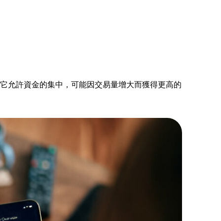
為它允許資金的集中，可能因交易量增大而獲得更高的