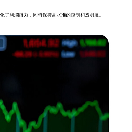
優化了利潤潜力，同時保持高水准的控制和透明度。