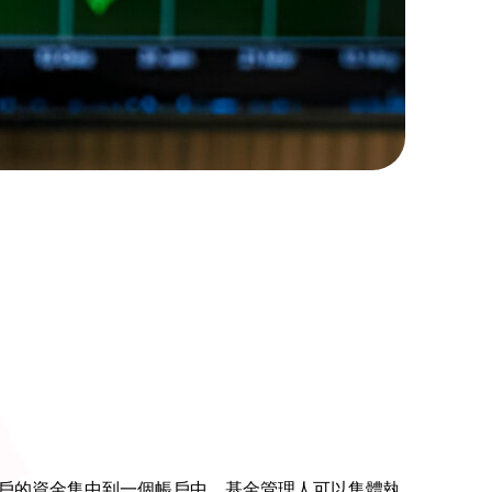
客戶的資金集中到一個帳戶中，基金管理人可以集體執