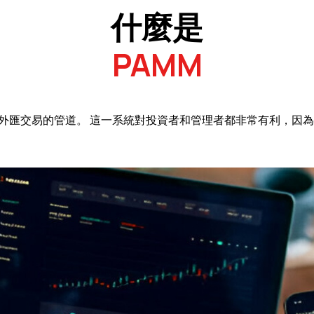
什麼是
PAMM
金外匯交易的管道。 這一系統對投資者和管理者都非常有利，因