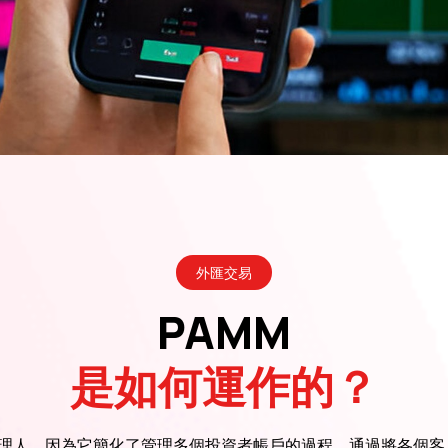
外匯交易
PAMM
是如何運作的？
管理人，因為它簡化了管理多個投資者帳戶的過程。通過將各個