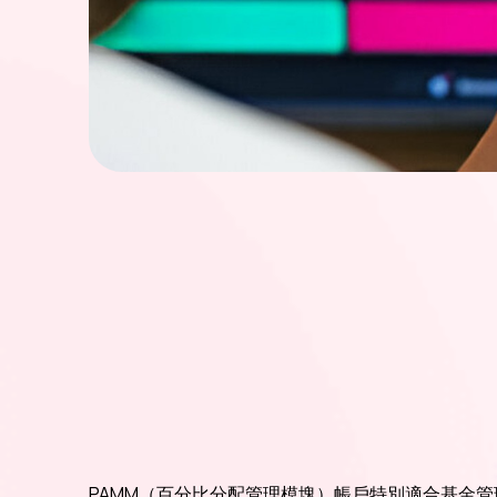
PAMM（百分比分配管理模塊）帳戶特別適合基金