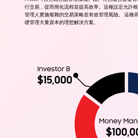
行交易，從而簡化流程並提高效率。這種設定允許根
管理人實施複雜的交易策略並有效管理風險。 這種
礎管理大量資本的理想解決方案。