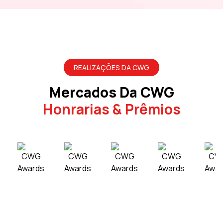
REALIZAÇÕES DA CWG
Mercados Da CWG
Honrarias & Prêmios