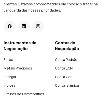
clientes. Estamos comprometidos em colocar o trader na
vanguarda das nossas prioridades.
Instrumentos de
Contas de
Negociação
Negociação
Forex
Conta Padrão
Metais Preciosos
Conta ECN
Energia
Conta Cent
Índices
Conta Islâmica
Futuros de Commodities