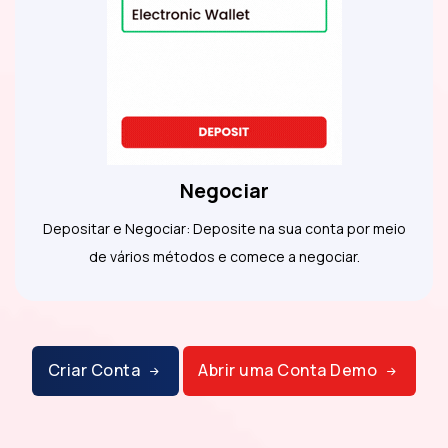
Negociar
Depositar e Negociar: Deposite na sua conta por meio
de vários métodos e comece a negociar.
Criar Conta
Abrir uma Conta Demo