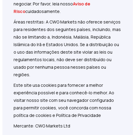
negociar. Por favor, leia nosso
Aviso de
Risco
cuidadosamente.
Áreas restritas: A CWG Markets não oferece serviços
para residentes dos seguintes países, incluindo, mas
não se limitando a, Indonésia, Malásia, República
Islâmica do Irã e Estados Unidos. Se a distribuição ou
o uso das informações deste site violar as leis ou
regulamentos locais, não deve ser distribuído ou
usado por nenhuma pessoa nesses países ou
regiões.
Este site usa cookies para fornecer a melhor
experiência possível e para conhecê-lo melhor. Ao
visitar nosso site com seu navegador configurado
para permitir cookies, você concorda com nossa
política de cookies e Política de Privacidade
Mercante: CWG Markets Ltd