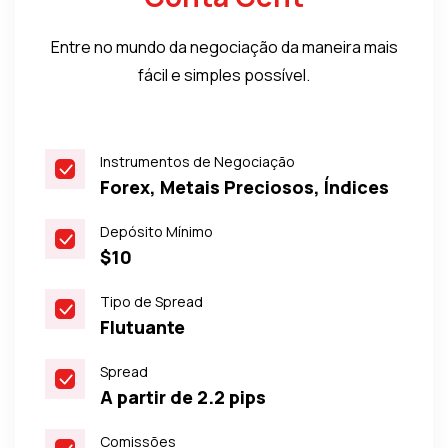
Entre no mundo da negociação da maneira mais
fácil e simples possível.
Instrumentos de Negociação
Forex, Metais Preciosos, Índices
Depósito Mínimo
$10
Tipo de Spread
Flutuante
Spread
A partir de 2.2 pips
Comissões