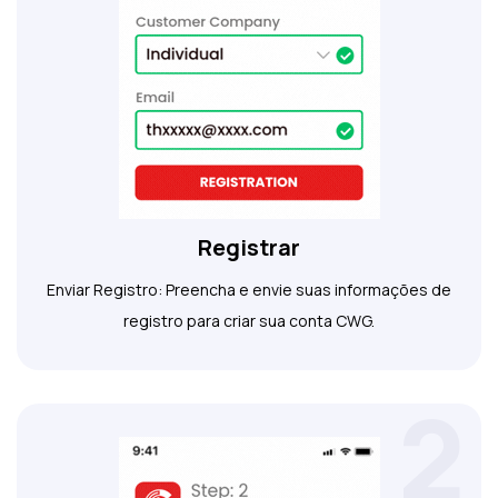
Registrar
Enviar Registro: Preencha e envie suas informações de
registro para criar sua conta CWG.
2