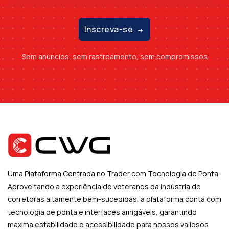
Inscreva-se
Sem anúncios, sem rastreamento, sem compromissos
Uma Plataforma Centrada no Trader com Tecnologia de Ponta
Aproveitando a experiência de veteranos da indústria de
corretoras altamente bem-sucedidas, a plataforma conta com
tecnologia de ponta e interfaces amigáveis, garantindo
máxima estabilidade e acessibilidade para nossos valiosos