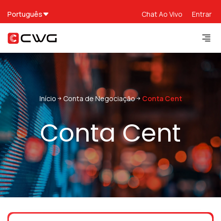
Português
Chat Ao Vivo
Entrar
Início
Conta de Negociação
Conta Cent
Conta Cent