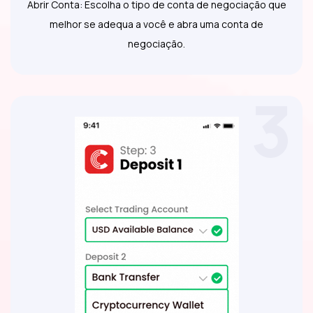
Abrir Conta: Escolha o tipo de conta de negociação que
melhor se adequa a você e abra uma conta de
negociação.
3