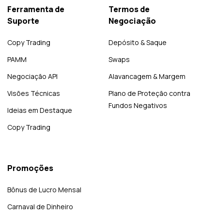
Ferramenta de
Termos de
Suporte
Negociação
Copy Trading
Depósito & Saque
PAMM
Swaps
Negociação API
Alavancagem & Margem
Visões Técnicas
Plano de Proteção contra
Fundos Negativos
Ideias em Destaque
Copy Trading
Promoções
Bônus de Lucro Mensal
Carnaval de Dinheiro