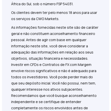
África do Sul, sob o número FSP 54031.
Os clientes devem ter pelo menos 18 anos para usar
os serviços da CWG Markets.
As informações fornecidas neste site são de caráter
geral e não constituem aconselhamento financeiro
pessoal. Antes de agir com base em qualquer
informação neste site, você deve considerar a
adequação das informações em relação aos seus
objetivos, situação financeira e necessidades.
Investir em CFDs e Contratos de FX com Margem
envolve riscos significativos e não é adequado para
todos os investidores. Você pode perder mais do
que seu depósito inicial. Você não possui, nem tem,
qualquer interesse nos ativos subjacentes.
Recomendamos que você busque aconselhamento
independente e se certifique de entender
completamente os riscos envolvidos antes de