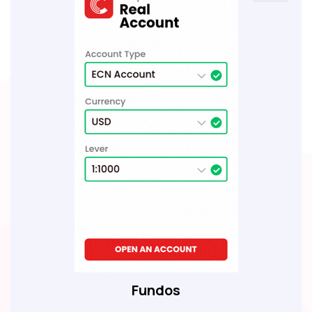
Fundos