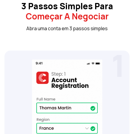
3 Passos Simples Para
Começar A Negociar
Abra uma conta em 3 passos simples
1