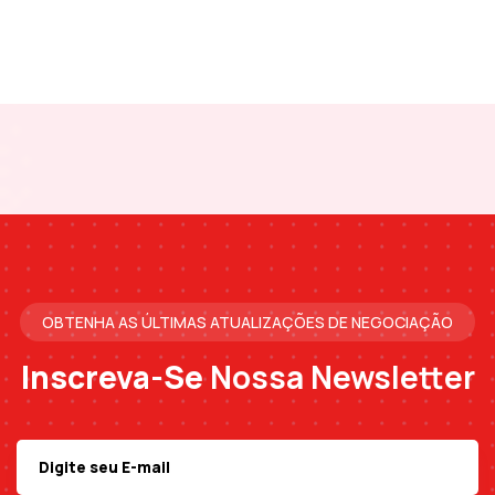
OBTENHA AS ÚLTIMAS ATUALIZAÇÕES DE NEGOCIAÇÃO
Inscreva-Se
Nossa Newsletter