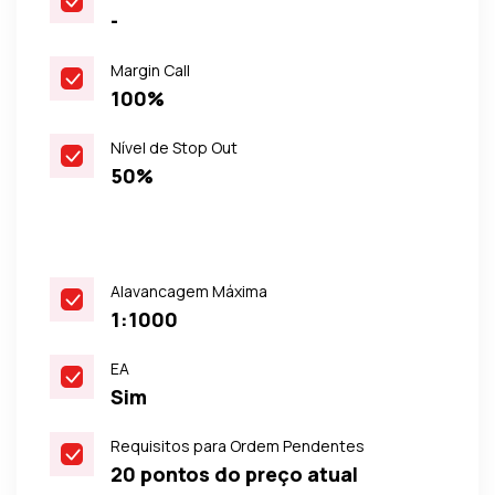
-
Margin Call
100%
Nível de Stop Out
50%
Alavancagem Máxima
1:1000
EA
Sim
Requisitos para Ordem Pendentes
20 pontos do preço atual