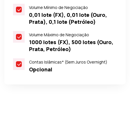
Volume Mínimo de Negociação
0,01 lote (FX), 0,01 lote (Ouro,
Prata), 0,1 lote (Petróleo)
Volume Máximo de Negociação
1000 lotes (FX), 500 lotes (Ouro,
Prata, Petróleo)
Contas Islâmicas* (Sem Juros Overnight)
Opcional