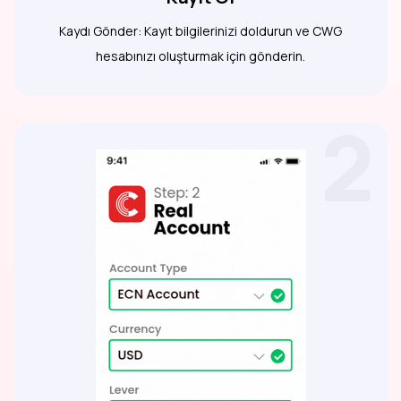
Kaydı Gönder: Kayıt bilgilerinizi doldurun ve CWG
hesabınızı oluşturmak için gönderin.
2