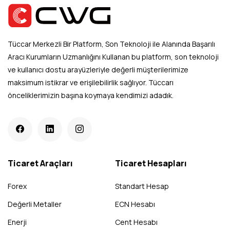
Tüccar Merkezli Bir Platform, Son Teknoloji ile Alanında Başarılı
Aracı Kurumların Uzmanlığını Kullanan bu platform, son teknoloji
ve kullanıcı dostu arayüzleriyle değerli müşterilerimize
maksimum istikrar ve erişilebilirlik sağlıyor. Tüccarı
önceliklerimizin başına koymaya kendimizi adadık.
Ticaret Araçları
Ticaret Hesapları
Forex
Standart Hesap
Değerli Metaller
ECN Hesabı
Enerji
Cent Hesabı