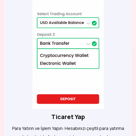
Ticaret Yap
Para Yatırın ve İşlem Yapın: Hesabınızı çeşitli para yatırma