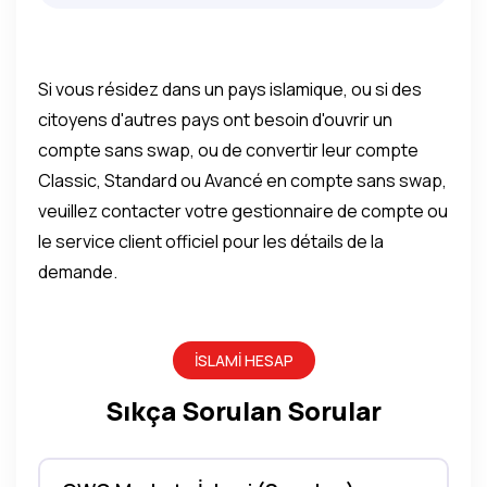
Si vous résidez dans un pays islamique, ou si des
citoyens d'autres pays ont besoin d'ouvrir un
compte sans swap, ou de convertir leur compte
Classic, Standard ou Avancé en compte sans swap,
veuillez contacter votre gestionnaire de compte ou
le service client officiel pour les détails de la
demande.
İSLAMI HESAP
Sıkça Sorulan Sorular