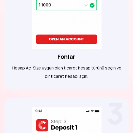
Fonlar
Hesap Aç: Size uygun olan ticaret hesap türünü seçin ve
bir ticaret hesabı açın.
3